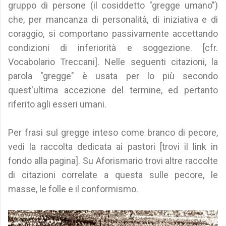
gruppo di persone (il cosiddetto "gregge umano")
che, per mancanza di personalità, di iniziativa e di
coraggio, si comportano passivamente accettando
condizioni di inferiorità e soggezione. [cfr.
Vocabolario Treccani]. Nelle seguenti citazioni, la
parola "gregge" è usata per lo più secondo
quest'ultima accezione del termine, ed pertanto
riferito agli esseri umani.
Per frasi sul gregge inteso come branco di pecore,
vedi la raccolta dedicata ai pastori [trovi il link in
fondo alla pagina]. Su Aforismario trovi altre raccolte
di citazioni correlate a questa sulle pecore, le
masse, le folle e il conformismo.