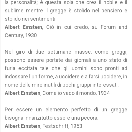
la personalità; è questa sola che crea il nobile e il
sublime mentre il gregge è stolido nel pensiero e
stolido nei sentimenti.
Albert Einstein
, Ciò in cui credo, su Forum and
Century, 1930
Nel giro di due settimane masse, come greggi,
possono essere portate dai giornali a uno stato di
furia eccitata tale che gli uomini sono pronti ad
indossare l'uniforme, a uccidere e a farsi uccidere, in
nome delle mire inutili di pochi gruppi interessati.
Albert Einstein
, Come io vedo il mondo, 1934
Per essere un elemento perfetto di un gregge
bisogna innanzitutto essere una pecora.
Albert Einstein
, Festschrift, 1953