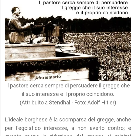
Il pastore cerca sempre di persuadere il gregge che
il suo interesse e il proprio coincidono.
(Attribuito a Stendhal - Foto: Adolf Hitler)
L'ideale borghese è la scomparsa del gregge, anche
per l'egoistico interesse, a non averlo contro; e