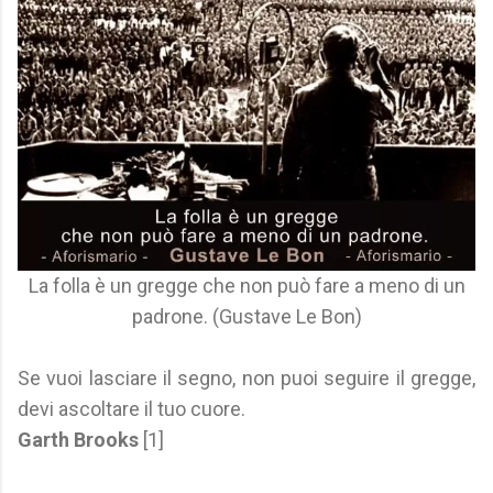
La folla è un gregge che non può fare a meno di un
padrone. (Gustave Le Bon)
Se vuoi lasciare il segno, non puoi seguire il gregge,
devi ascoltare il tuo cuore.
Garth Brooks
[1]