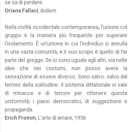
se sa di perdere.
Oriana Fallaci
, ibidem
Nella civiltà occidentale contemporanea, l'unione col
gruppo è la maniera più frequente per superare
l’isolamento. È un’unione in cui l'individuo si annulla
in una vasta comunità, e il suo scopo è quello di far
parte del gregge. Se io sono uguale agli altri, sia nelle
idee che nei costumi, non posso avere la
sensazione di essere diverso. Sono salvo: salvo dal
terrore della solitudine. Il sistema dittatoriale si vale
di minacce e di terrore per ottenere questa
uniformità; i paesi democratici, di suggestione e
propaganda.
Erich Fromm
, L'arte di amare, 1956