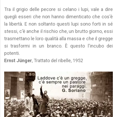
Tra il grigio delle pecore si celano i lupi, vale a dire
quegli esseri che non hanno dimenticato che cos'è
la libertà. E non soltanto questi lupi sono forti in sé
stessi, c'è anche il rischio che, un brutto giorno, essi
trasmettano le loro qualità alla massa e che il gregge
si trasformi in un branco. È questo l'incubo dei
potenti.
Ernst Jünger
, Trattato del ribelle, 1952