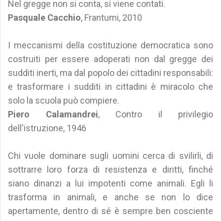
Nel gregge non si conta, si viene contati.
Pasquale Cacchio
, Frantumi, 2010
I meccanismi della costituzione democratica sono
costruiti per essere adoperati non dal gregge dei
sudditi inerti, ma dal popolo dei cittadini responsabili:
e trasformare i sudditi in cittadini è miracolo che
solo la scuola può compiere.
Piero Calamandrei
, Contro il privilegio
dell'istruzione, 1946
Chi vuole dominare sugli uomini cerca di svilirli, di
sottrarre loro forza di resistenza e diritti, finché
siano dinanzi a lui impotenti come animali. Egli li
trasforma in animali, e anche se non lo dice
apertamente, dentro di sé è sempre ben cosciente