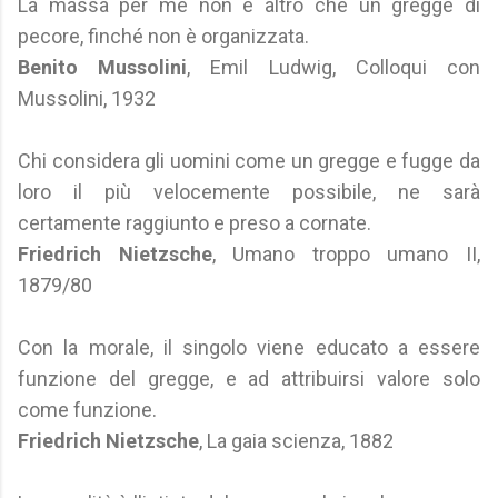
La massa per me non è altro che un gregge di
pecore, finché non è organizzata.
Benito Mussolini
, Emil Ludwig, Colloqui con
Mussolini, 1932
Chi considera gli uomini come un gregge e fugge da
loro il più velocemente possibile, ne sarà
certamente raggiunto e preso a cornate.
Friedrich Nietzsche
, Umano troppo umano II,
1879/80
Con la morale, il singolo viene educato a essere
funzione del gregge, e ad attribuirsi valore solo
come funzione.
Friedrich Nietzsche
, La gaia scienza, 1882