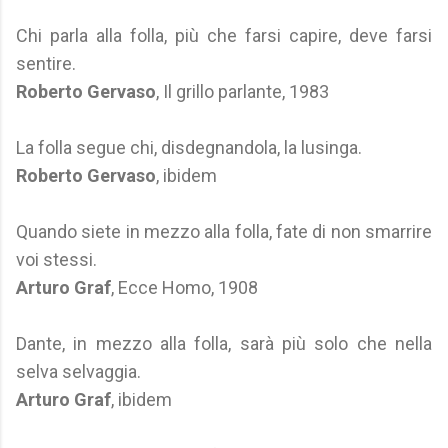
Chi parla alla folla, più che farsi capire, deve farsi
sentire.
Roberto Gervaso
, Il grillo parlante, 1983
La folla segue chi, disdegnandola, la lusinga.
Roberto Gervaso
, ibidem
Quando siete in mezzo alla folla, fate di non smarrire
voi stessi.
Arturo Graf
, Ecce Homo, 1908
Dante, in mezzo alla folla, sarà più solo che nella
selva selvaggia.
Arturo Graf
, ibidem