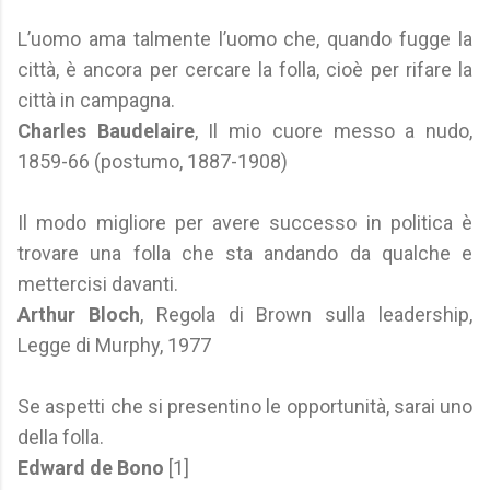
L’uomo ama talmente l’uomo che, quando fugge la
città, è ancora per cercare la folla, cioè per rifare la
città in campagna.
Charles Baudelaire
, Il mio cuore messo a nudo,
1859-66 (postumo, 1887-1908)
Il modo migliore per avere successo in politica è
trovare una folla che sta andando da qualche e
mettercisi davanti.
Arthur Bloch
, Regola di Brown sulla leadership,
Legge di Murphy, 1977
Se aspetti che si presentino le opportunità, sarai uno
della folla.
Edward de Bono
[1]