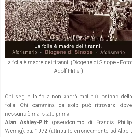
La folla è madre dei tiranni. (Diogene di Sinope - Foto:
Adolf Hitler)
Chi segue la folla non andrà mai più lontano della
folla. Chi cammina da solo può ritrovarsi dove
nessuno è mai stato prima.
Alan Ashley-Pitt
(pseudonimo di Francis Phillip
Wernig), ca. 1972 (attribuito erroneamente ad Albert