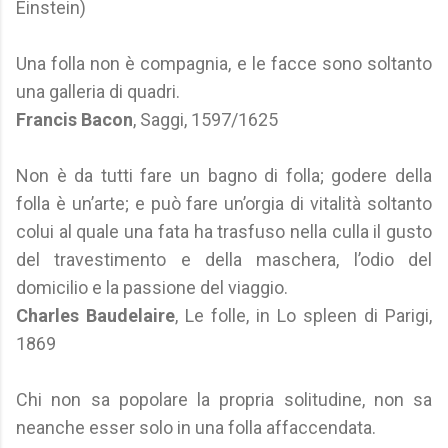
Einstein)
Una folla non è compagnia, e le facce sono soltanto
una galleria di quadri.
Francis Bacon
, Saggi, 1597/1625
Non è da tutti fare un bagno di folla; godere della
folla è un’arte; e può fare un’orgia di vitalità soltanto
colui al quale una fata ha trasfuso nella culla il gusto
del travestimento e della maschera, l’odio del
domicilio e la passione del viaggio.
Charles Baudelaire
, Le folle, in Lo spleen di Parigi,
1869
Chi non sa popolare la propria solitudine, non sa
neanche esser solo in una folla affaccendata.