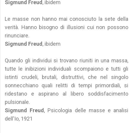
Sigmund Freud
, ibidem
Le masse non hanno mai conosciuto la sete della
verità. Hanno bisogno di illusioni cui non possono
rinunciare.
Sigmund Freud
, ibidem
Quando gli individui si trovano riuniti in una massa,
tutte le inibizioni individuali scompaiono e tutti gli
istinti crudeli, brutali, distruttivi, che nel singolo
sonnecchiano quali relitti di tempi primordiali, si
ridestano e aspirano al libero soddisfacimento
pulsionale.
Sigmund Freud
, Psicologia delle masse e analisi
dell'Io, 1921