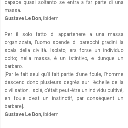
capace quasi soltanto se entra a far parte di una
massa.
Gustave Le Bon
, ibidem
Per il solo fatto di appartenere a una massa
organizzata, l’uomo scende di parecchi gradini la
scala della civiltà. Isolato, era forse un individuo
colto; nella massa, è un istintivo, e dunque un
barbaro.
[Par le fait seul qu’il fait partie d’une foule, l’homme
descend donc plusieurs degrés sur l’échelle de la
civilisation. Isolé, c’était peut-être un individu cultivé,
en foule c’est un instinctif, par conséquent un
barbare].
Gustave Le Bon
, ibidem