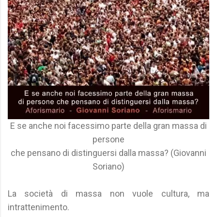
E se anche noi facessimo parte della gran massa di
persone
che pensano di distinguersi dalla massa? (Giovanni
Soriano)
La società di massa non vuole cultura, ma
intrattenimento.