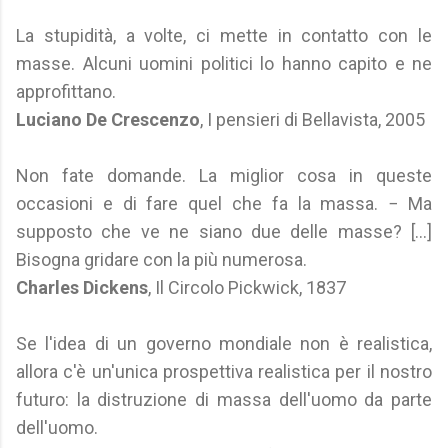
La stupidità, a volte, ci mette in contatto con le
masse. Alcuni uomini politici lo hanno capito e ne
approfittano.
Luciano De Crescenzo
, I pensieri di Bellavista, 2005
Non fate domande. La miglior cosa in queste
occasioni e di fare quel che fa la massa. − Ma
supposto che ve ne siano due delle masse? [...]
Bisogna gridare con la più numerosa.
Charles Dickens
, Il Circolo Pickwick, 1837
Se l'idea di un governo mondiale non è realistica,
allora c'è un'unica prospettiva realistica per il nostro
futuro: la distruzione di massa dell'uomo da parte
dell'uomo.