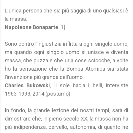
L'unica persona che sia più saggia di uno qualsiasi è
la massa.
Napoleone Bonaparte
[1]
Sono contro l’ingiustizia inflitta a ogni singolo uomo,
ma quando ogni singolo uomo si unisce e diventa
massa, che puzza e che urla cose sciocche, a volte
ho la sensazione che la Bomba Atomica sia stata
l’invenzione più grande dell’uomo.
Charles Bukowski
, Il sole bacia i belli, interviste
1963-1993, 2014 (postumo)
In fondo, la grande lezione dei nostri tempi, sarà di
dimostrare che, in pieno secolo XX, la massa non ha
più indipendenza, cervello, autonomia, di quanto ne