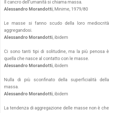
Il cancro dell'umanità si chiama massa.
Alessandro Morandotti
, Minime, 1979/80
Le masse si fanno scudo della loro mediocrità
aggregandosi.
Alessandro Morandotti
, ibidem
Ci sono tanti tipi di solitudine, ma la più penosa è
quella che nasce al contatto con le masse.
Alessandro Morandotti
, ibidem
Nulla di più sconfinato della superficialità della
massa.
Alessandro Morandotti
, ibidem
La tendenza di aggregazione delle masse non è che