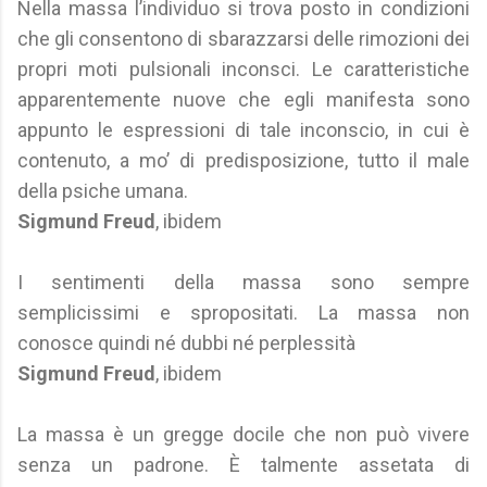
Nella massa l’individuo si trova posto in condizioni
che gli consentono di sbarazzarsi delle rimozioni dei
propri moti pulsionali inconsci. Le caratteristiche
apparentemente nuove che egli manifesta sono
appunto le espressioni di tale inconscio, in cui è
contenuto, a mo’ di predisposizione, tutto il male
della psiche umana.
Sigmund Freud
, ibidem
I sentimenti della massa sono sempre
semplicissimi e spropositati. La massa non
conosce quindi né dubbi né perplessità
Sigmund Freud
, ibidem
La massa è un gregge docile che non può vivere
senza un padrone. È talmente assetata di