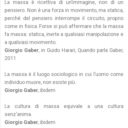
La massa è ricettiva di un’immagine, non di un
pensiero. Non è una forza in movimento, ma statica,
perché del pensiero interrompe il circuito, proprio
come in fisica. Forse si può affermare che la massa
fa massa: statica, inerte a qualsiasi manipolazione e
a qualsiasi movimento.
Giorgio Gaber
, in Guido Harari, Quando parla Gaber,
2011
La massa è il luogo sociologico in cui l’uomo come
individuo muore, non esiste più.
Giorgio Gaber
, ibidem
La cultura di massa equivale a una cultura
senz'anima.
Giorgio Gaber
, ibidem