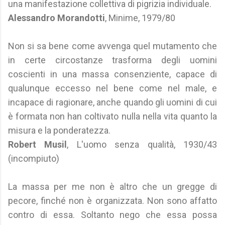
una manifestazione collettiva di pigrizia individuale.
Alessandro Morandotti
, Minime, 1979/80
Non si sa bene come avvenga quel mutamento che
in certe circostanze trasforma degli uomini
coscienti in una massa consenziente, capace di
qualunque eccesso nel bene come nel male, e
incapace di ragionare, anche quando gli uomini di cui
è formata non han coltivato nulla nella vita quanto la
misura e la ponderatezza.
Robert Musil
, L'uomo senza qualità, 1930/43
(incompiuto)
La massa per me non è altro che un gregge di
pecore, finché non è organizzata. Non sono affatto
contro di essa. Soltanto nego che essa possa