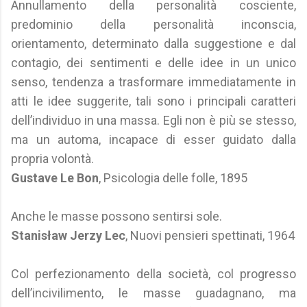
Annullamento della personalità cosciente,
predominio della personalità inconscia,
orientamento, determinato dalla suggestione e dal
contagio, dei sentimenti e delle idee in un unico
senso, tendenza a trasformare immediatamente in
atti le idee suggerite, tali sono i principali caratteri
dell’individuo in una massa. Egli non è più se stesso,
ma un automa, incapace di esser guidato dalla
propria volontà.
Gustave Le Bon
, Psicologia delle folle, 1895
Anche le masse possono sentirsi sole.
Stanisław Jerzy Lec
, Nuovi pensieri spettinati, 1964
Col perfezionamento della società, col progresso
dell’incivilimento, le masse guadagnano, ma