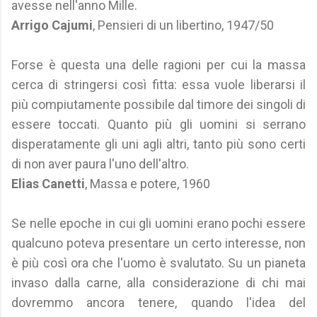
avesse nell'anno Mille.
Arrigo Cajumi
, Pensieri di un libertino, 1947/50
Forse è questa una delle ragioni per cui la massa
cerca di stringersi così fitta: essa vuole liberarsi il
più compiutamente possibile dal timore dei singoli di
essere toccati. Quanto più gli uomini si serrano
disperatamente gli uni agli altri, tanto più sono certi
di non aver paura l'uno dell'altro.
Elias Canetti
, Massa e potere, 1960
Se nelle epoche in cui gli uomini erano pochi essere
qualcuno poteva presentare un certo interesse, non
è più così ora che l'uomo è svalutato. Su un pianeta
invaso dalla carne, alla considerazione di chi mai
dovremmo ancora tenere, quando l'idea del