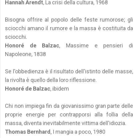
Hannah Arendt
, La crisi della cultura, 1968
Bisogna offrire al popolo delle feste rumorose; gli
sciocchi amano il rumore e la massa è costituita da
sciocchi.
Honoré de Balzac
, Massime e pensieri di
Napoleone, 1838
Se l'obbedienza è il risultato dell'istinto delle masse,
la rivolta è quello della loro riflessione.
Honoré de Balzac
, ibidem
Chi non impiega fin da giovanissimo gran parte delle
proprie energie per contrapporsi alla follia della
massa, diventa inevitabilmente vittima dell'idiozia.
Thomas Bernhard
, I mangia a poco, 1980