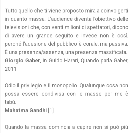
Tutto quello che ti viene proposto mira a coinvolgerti
in quanto massa. L’audience diventa l’obiettivo delle
televisioni che, con venti milioni di spettatori, dicono
di avere un grande seguito e invece non è così,
perché l’adesione del pubblico è corale, ma passiva.
È una presenza/assenza, una presenza massificata.
Giorgio Gaber
, in Guido Harari, Quando parla Gaber,
2011
Odio il privilegio e il monopolio. Qualunque cosa non
possa essere condivisa con le masse per me è
tabù.
Mahatma Gandhi
[1]
Quando la massa comincia a capire non si può più