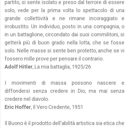
partito, si sente isolato e preso dal terrore di essere
solo, vede per la prima volta lo spettacolo di una
grande collettività e ne rimane incoraggiato e
irrobustito. Un individuo, posto in una compagnia, o
in un battaglione, circondato dai suoi commilitoni, si
getterà più di buon grado nella lotta, che se fosse
solo. Nelle masse si sente ben protetto, anche se vi
fossero mille prove per pensare il contrario.
Adolf Hitler
, La mia battaglia, 1925/26
I movimenti di massa possono nascere e
diffondersi senza credere in Dio, ma mai senza
credere nel diavolo.
Eric Hoffer
, Il Vero Credente, 1951
Il Buono è il prodotto dell'abilità artistica sia etica che