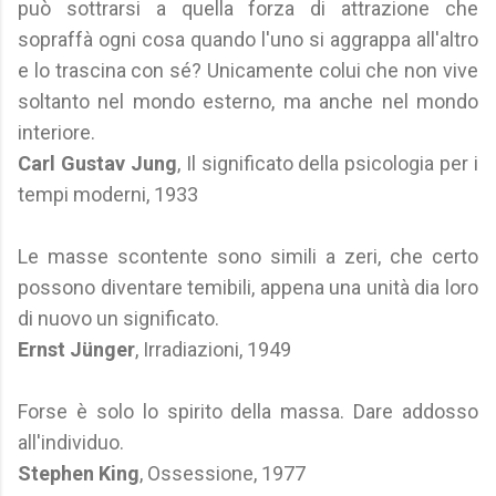
può sottrarsi a quella forza di attrazione che
sopraffà ogni cosa quando l'uno si aggrappa all'altro
e lo trascina con sé? Unicamente colui che non vive
soltanto nel mondo esterno, ma anche nel mondo
interiore.
Carl Gustav Jung
, Il significato della psicologia per i
tempi moderni, 1933
Le masse scontente sono simili a zeri, che certo
possono diventare temibili, appena una unità dia loro
di nuovo un significato.
Ernst Jünger
, Irradiazioni, 1949
Forse è solo lo spirito della massa. Dare addosso
all'individuo.
Stephen King
, Ossessione, 1977