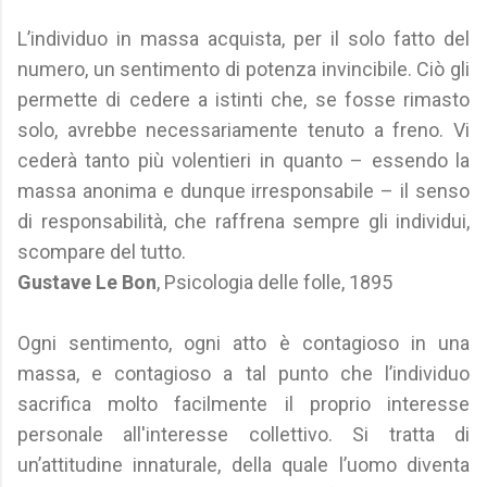
L’individuo in massa acquista, per il solo fatto del
numero, un sentimento di potenza invincibile. Ciò gli
permette di cedere a istinti che, se fosse rimasto
solo, avrebbe necessariamente tenuto a freno. Vi
cederà tanto più volentieri in quanto – essendo la
massa anonima e dunque irresponsabile – il senso
di responsabilità, che raffrena sempre gli individui,
scompare del tutto.
Gustave Le Bon
, Psicologia delle folle, 1895
Ogni sentimento, ogni atto è contagioso in una
massa, e contagioso a tal punto che l’individuo
sacrifica molto facilmente il proprio interesse
personale all'interesse collettivo. Si tratta di
un’attitudine innaturale, della quale l’uomo diventa