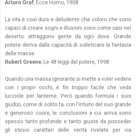
Arturo Graf
, Ecce Homo, 1908
La vita è così dura e deludente che coloro che sono
capaci di creare sogni e illusioni sono come oasi nel
deserto: attraggono gente da ogni dove. Grande
potere deriva dalla capacità di solleticare la fantasia
delle masse.
Robert Greene
, Le 48 leggi del potere, 1998
Quando una massa ignorante si mette a voler vedere
con i propri occhi, è fin troppo facile che veda
lucciole per lanterne. Però quando formula i suoi
giudizi, come di solito fa, con l'intuito del suo grande
e generoso cuore, le conclusioni a cui arriva sono
spesso tanto profonde e tanto giuste da posseder
gli stessi caratteri delle verità rivelate per via