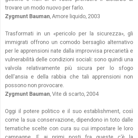
trovare un modo nuovo per farlo.
Zygmunt Bauman
, Amore liquido, 2003
Trasformati in un «pericolo per la sicurezza», gli
immigrati offrono un comodo bersaglio alternativo
per le apprensioni nate dalla improvvisa precarietà e
vulnerabilità delle condizioni sociali: sono quindi una
valvola relativamente più sicura per lo sfogo
dell'ansia e della rabbia che tali apprensioni non
possono non provocare.
Zygmunt Bauman
, Vite di scarto, 2004
Oggi il potere politico e il suo establishment, così
come la sua conservazione, dipendono in toto dalle
tematiche scelte con cura su cui impostare le loro
campagne. E ai primi posti fra queste c'è la