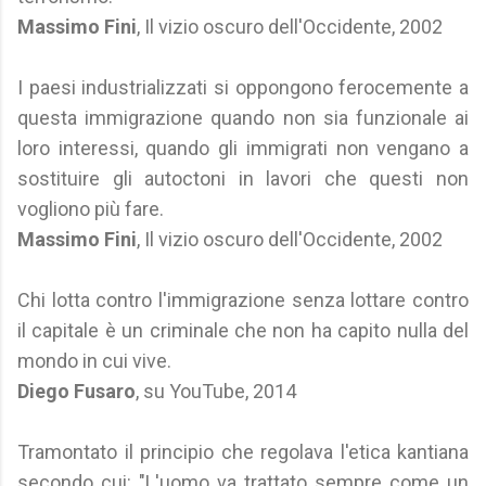
Massimo Fini
, Il vizio oscuro dell'Occidente, 2002
I paesi industrializzati si oppongono ferocemente a
questa immigrazione quando non sia funzionale ai
loro interessi, quando gli immigrati non vengano a
sostituire gli autoctoni in lavori che questi non
vogliono più fare.
Massimo Fini
, Il vizio oscuro dell'Occidente, 2002
Chi lotta contro l'immigrazione senza lottare contro
il capitale è un criminale che non ha capito nulla del
mondo in cui vive.
Diego Fusaro
, su YouTube, 2014
Tramontato il principio che regolava l'etica kantiana
secondo cui: "L'uomo va trattato sempre come un