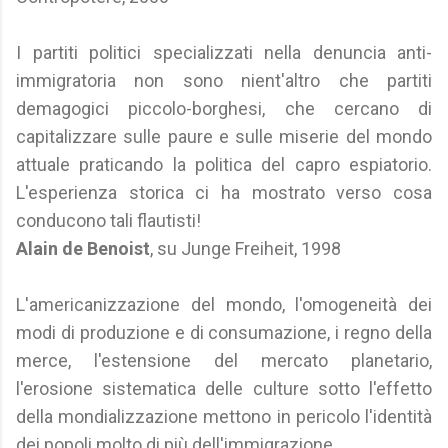
I partiti politici specializzati nella denuncia anti-
immigratoria non sono nient'altro che partiti
demagogici piccolo-borghesi, che cercano di
capitalizzare sulle paure e sulle miserie del mondo
attuale praticando la politica del capro espiatorio.
L'esperienza storica ci ha mostrato verso cosa
conducono tali flautisti!
Alain de Benoist
, su Junge Freiheit, 1998
L'americanizzazione del mondo, l'omogeneità dei
modi di produzione e di consumazione, i regno della
merce, l'estensione del mercato planetario,
l'erosione sistematica delle culture sotto l'effetto
della mondializzazione mettono in pericolo l'identità
dei popoli molto di più dell'immigrazione.