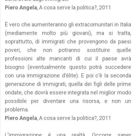
Piero Angela
, A cosa serve la politica?, 2011
È vero che aumenteranno gli extracomunitari in Italia
(mediamente molto più giovani), ma si tratta,
soprattutto, di immigrati che provengono da paesi
poveri, che non potranno sostituire quelle
professioni alte mancanti di cui il paese avrà
bisogno (eventualmente questo potrà succedere
con una immigrazione d'élite). E poi c'è la seconda
generazione di immigrati, quella dei figli delle prime
ondate, che dovrà essere integrata nel miglior modo
possibile per diventare una risorsa, e non un
problema.
Piero Angela
, A cosa serve la politica?, 2011
L'immigrazione è una realtà. Occorre saper