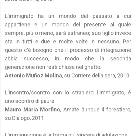
L'immigrato ha un mondo del passato a cui
appartiene e un mondo del presente al quale
sempre, più o meno, sarà estraneo; suo figlio invece
sta in tutti e due e molte volte in nessuno. Per
questo c'è bisogno che il processo di integrazione
abbia successo, in modo che la seconda
generazione non resti chiusa nel ghetto.
Antonio Muñoz Molina
, su Corriere della sera, 2010
L'incontro/scontro con lo straniero, l'immigrato, è
uno scontro di paure.
Mauro Maria Morfino
, Amate dunque il forestiero,
su Dialogo, 2011
L'immigrazione è la forma più sincera di adulazione.