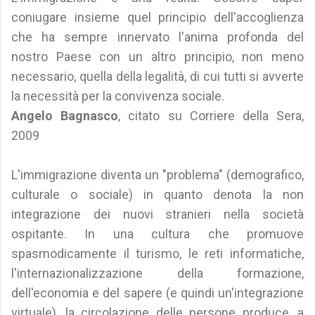
coniugare insieme quel principio dell'accoglienza
che ha sempre innervato l'anima profonda del
nostro Paese con un altro principio, non meno
necessario, quella della legalità, di cui tutti si avverte
la necessità per la convivenza sociale.
Angelo Bagnasco
, citato su Corriere della Sera,
2009
L'immigrazione diventa un "problema" (demografico,
culturale o sociale) in quanto denota la non
integrazione dei nuovi stranieri nella società
ospitante. In una cultura che promuove
spasmodicamente il turismo, le reti informatiche,
l'internazionalizzazione della formazione,
dell'economia e del sapere (e quindi un'integrazione
virtuale), la circolazione delle persone produce, a