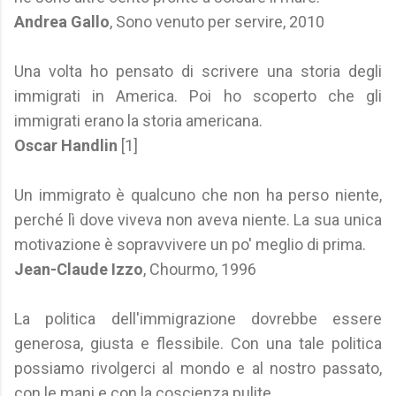
Andrea Gallo
, Sono venuto per servire, 2010
Una volta ho pensato di scrivere una storia degli
immigrati in America. Poi ho scoperto che gli
immigrati erano la storia americana.
Oscar Handlin
[1]
Un immigrato è qualcuno che non ha perso niente,
perché lì dove viveva non aveva niente. La sua unica
motivazione è sopravvivere un po' meglio di prima.
Jean-Claude Izzo
, Chourmo, 1996
La politica dell'immigrazione dovrebbe essere
generosa, giusta e flessibile. Con una tale politica
possiamo rivolgerci al mondo e al nostro passato,
con le mani e con la coscienza pulite.