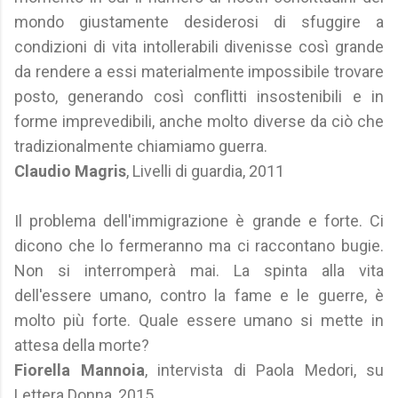
mondo giustamente desiderosi di sfuggire a
condizioni di vita intollerabili divenisse così grande
da rendere a essi materialmente impossibile trovare
posto, generando così conflitti insostenibili e in
forme imprevedibili, anche molto diverse da ciò che
tradizionalmente chiamiamo guerra.
Claudio Magris
, Livelli di guardia, 2011
Il problema dell'immigrazione è grande e forte. Ci
dicono che lo fermeranno ma ci raccontano bugie.
Non si interromperà mai. La spinta alla vita
dell'essere umano, contro la fame e le guerre, è
molto più forte. Quale essere umano si mette in
attesa della morte?
Fiorella Mannoia
, intervista di Paola Medori, su
Lettera Donna, 2015.