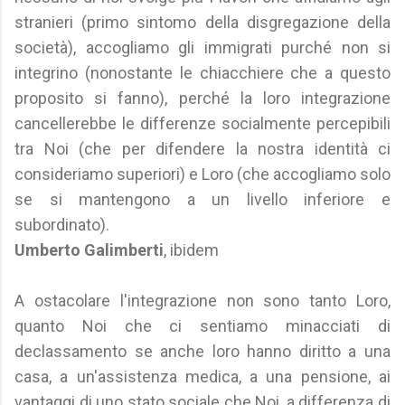
stranieri (primo sintomo della disgregazione della
società), accogliamo gli immigrati purché non si
integrino (nonostante le chiacchiere che a questo
proposito si fanno), perché la loro integrazione
cancellerebbe le differenze socialmente percepibili
tra Noi (che per difendere la nostra identità ci
consideriamo superiori) e Loro (che accogliamo solo
se si mantengono a un livello inferiore e
subordinato).
Umberto Galimberti
, ibidem
A ostacolare l'integrazione non sono tanto Loro,
quanto Noi che ci sentiamo minacciati di
declassamento se anche loro hanno diritto a una
casa, a un'assistenza medica, a una pensione, ai
vantaggi di uno stato sociale che Noi, a differenza di