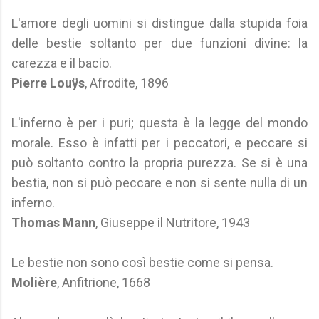
L'amore degli uomini si distingue dalla stupida foia
delle bestie soltanto per due funzioni divine: la
carezza e il bacio.
Pierre Louÿs
, Afrodite, 1896
L'inferno è per i puri; questa è la legge del mondo
morale. Esso è infatti per i peccatori, e peccare si
può soltanto contro la propria purezza. Se si è una
bestia, non si può peccare e non si sente nulla di un
inferno.
Thomas Mann
, Giuseppe il Nutritore, 1943
Le bestie non sono così bestie come si pensa.
Molière
, Anfitrione, 1668