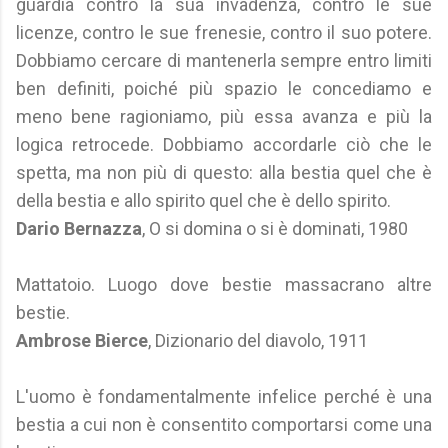
guardia contro la sua invadenza, contro le sue
licenze, contro le sue frenesie, contro il suo potere.
Dobbiamo cercare di mantenerla sempre entro limiti
ben definiti, poiché più spazio le concediamo e
meno bene ragioniamo, più essa avanza e più la
logica retrocede. Dobbiamo accordarle ciò che le
spetta, ma non più di questo: alla bestia quel che è
della bestia e allo spirito quel che è dello spirito.
Dario Bernazza
, O si domina o si è dominati, 1980
Mattatoio. Luogo dove bestie massacrano altre
bestie.
Ambrose Bierce
, Dizionario del diavolo, 1911
L'uomo è fondamentalmente infelice perché è una
bestia a cui non è consentito comportarsi come una