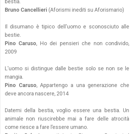
bestia.
Bruno Cancellieri
(Aforismi inediti su Aforismario)
Il disumano è tipico dell'uomo e sconosciuto alle
bestie.
Pino Caruso
, Ho dei pensieri che non condivido,
2009
L'uomo si distingue dalle bestie solo se non se le
mangia.
Pino Caruso
, Appartengo a una generazione che
deve ancora nascere, 2014
Datemi della bestia, voglio essere una bestia. Un
animale non riuscirebbe mai a fare delle atrocità
come riesce a fare l’essere umano.