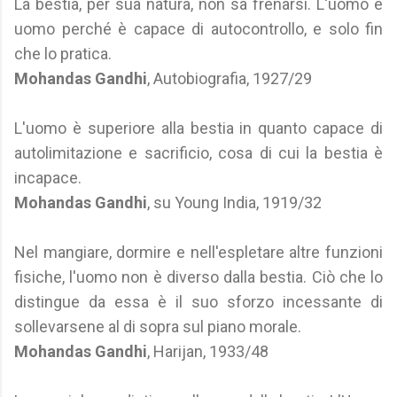
La bestia, per sua natura, non sa frenarsi. L'uomo è
uomo perché è capace di autocontrollo, e solo fin
che lo pratica.
Mohandas Gandhi
, Autobiografia, 1927/29
L'uomo è superiore alla bestia in quanto capace di
autolimitazione e sacrificio, cosa di cui la bestia è
incapace.
Mohandas Gandhi
, su Young India, 1919/32
Nel mangiare, dormire e nell'espletare altre funzioni
fisiche, l'uomo non è diverso dalla bestia. Ciò che lo
distingue da essa è il suo sforzo incessante di
sollevarsene al di sopra sul piano morale.
Mohandas Gandhi
, Harijan, 1933/48