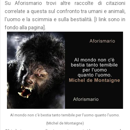
Su Aforismario trovi altre raccolte di citazioni
correlate a questa sul confronto tra umani e animali,
l'uomo e la scimmia e sulla bestialità. [I link sono in
fondo alla pagina].
Al mondo non c'è bestia tanto temibile per l'uomo quanto l'uomo.
(Michel de Montaigne)