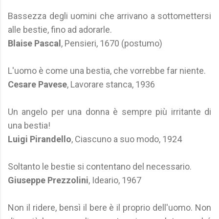
Bassezza degli uomini che arrivano a sottomettersi
alle bestie, fino ad adorarle.
Blaise Pascal
, Pensieri, 1670 (postumo)
L'uomo è come una bestia, che vorrebbe far niente.
Cesare Pavese
, Lavorare stanca, 1936
Un angelo per una donna è sempre più irritante di
una bestia!
Luigi Pirandello
, Ciascuno a suo modo, 1924
Soltanto le bestie si contentano del necessario.
Giuseppe Prezzolini
, Ideario, 1967
Non il ridere, bensì il bere è il proprio dell'uomo. Non