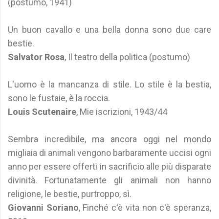
(postumo, 1941)
Un buon cavallo e una bella donna sono due care
bestie.
Salvator Rosa
, Il teatro della politica (postumo)
L'uomo è la mancanza di stile. Lo stile è la bestia,
sono le fustaie, è la roccia.
Louis Scutenaire
, Mie iscrizioni, 1943/44
Sembra incredibile, ma ancora oggi nel mondo
migliaia di animali vengono barbaramente uccisi ogni
anno per essere offerti in sacrificio alle più disparate
divinità. Fortunatamente gli animali non hanno
religione, le bestie, purtroppo, sì.
Giovanni Soriano
, Finché c'è vita non c'è speranza,