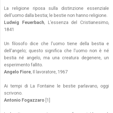
La religione riposa sulla distinzione essenziale
dell'uomo dalla bestia; le bestie non hanno religione.
Ludwig Feuerbach
, L'essenza del Cristianesimo,
1841
Un filosofo dice che l'uomo tiene della bestia e
dell'angelo; questo significa che l'uomo non è né
bestia né angelo, ma una creatura degenere, un
esperimento fallito.
Angelo Fiore
, Il lavoratore, 1967
Ai tempi di La Fontaine le bestie parlavano, oggi
scrivono.
Antonio Fogazzaro
[1]