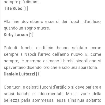
sempre più distanti.
Tite Kubo
[1]
Alla fine dovrebbero esserci dei fuochi d'artificio,
quando un sogno muore.
Kirby Larson
[1]
Potenti fuochi d'artificio hanno salutato come
sempre a Napoli l'arrivo dell'anno nuovo. E, come
sempre, le mamme calmano i bimbi piccoli che si
spaventano dicendo loro che è solo una sparatoria.
Daniele Luttazzi
[1]
Con tuoni e celesti fuochi d'artificio si deve parlare a
sensi fiacchi e addormentati. Ma la voce della
bellezza parla sommessa: essa s'insinua soltanto