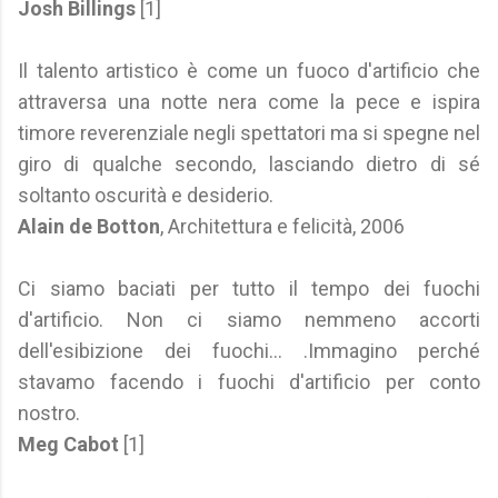
Josh Billings
[1]
Il talento artistico è come un fuoco d'artificio che
attraversa una notte nera come la pece e ispira
timore reverenziale negli spettatori ma si spegne nel
giro di qualche secondo, lasciando dietro di sé
soltanto oscurità e desiderio.
Alain de Botton
, Architettura e felicità, 2006
Ci siamo baciati per tutto il tempo dei fuochi
d'artificio. Non ci siamo nemmeno accorti
dell'esibizione dei fuochi... .Immagino perché
stavamo facendo i fuochi d'artificio per conto
nostro.
Meg Cabot
[1]