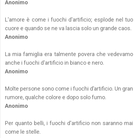
Anonimo
L'amore è come i fuochi d'artificio; esplode nel tuo
cuore e quando se ne va lascia solo un grande caos.
Anonimo
La mia famiglia era talmente povera che vedevamo
anche i fuochi d'artificio in bianco e nero.
Anonimo
Molte persone sono come i fuochi d’artificio. Un gran
rumore, qualche colore e dopo solo fumo.
Anonimo
Per quanto belli, i fuochi d'artificio non saranno mai
come le stelle.