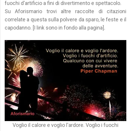
fuochi d'artificio a fini di divertimento e spettacolo.
Su Aforismario trovi altre raccolte di citazioni
correlate a questa sulla polvere da sparo, le feste e il
capodanno. [I link sono in fondo alla pagina].
Voglio il calore e voglio l'ardore. Voglio i fuochi