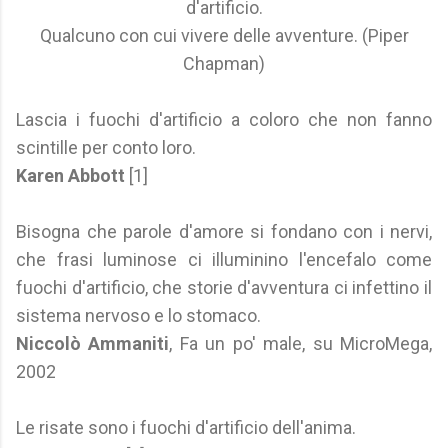
d'artificio.
Qualcuno con cui vivere delle avventure. (Piper
Chapman)
Lascia i fuochi d'artificio a coloro che non fanno
scintille per conto loro.
Karen Abbott
[1]
Bisogna che parole d'amore si fondano con i nervi,
che frasi luminose ci illuminino l'encefalo come
fuochi d'artificio, che storie d'avventura ci infettino il
sistema nervoso e lo stomaco.
Niccolò Ammaniti
, Fa un po' male, su MicroMega,
2002
Le risate sono i fuochi d'artificio dell'anima.