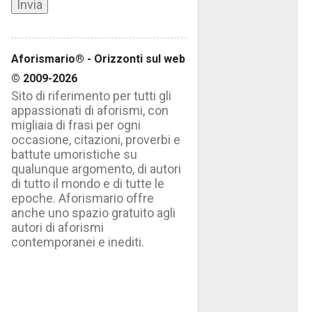
Aforismario® - Orizzonti sul web
© 2009-2026
Sito di riferimento per tutti gli
appassionati di aforismi, con
migliaia di frasi per ogni
occasione, citazioni, proverbi e
battute umoristiche su
qualunque argomento, di autori
di tutto il mondo e di tutte le
epoche. Aforismario offre
anche uno spazio gratuito agli
autori di aforismi
contemporanei e inediti.