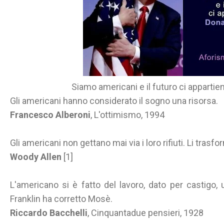
Siamo americani e il futuro ci apparti
Gli americani hanno considerato il sogno una risorsa.
Francesco Alberoni
, L'ottimismo, 1994
Gli americani non gettano mai via i loro rifiuti. Li trasf
Woody Allen
[1]
L'americano si è fatto del lavoro, dato per castigo,
Franklin ha corretto Mosè.
Riccardo Bacchelli
, Cinquantadue pensieri, 1928