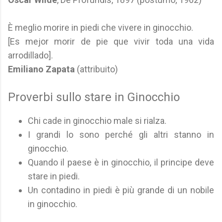
È meglio morire in piedi che vivere in ginocchio.
[Es mejor morir de pie que vivir toda una vida
arrodillado].
Emiliano Zapata
(attribuito)
Proverbi sullo stare in Ginocchio
Chi cade in ginocchio male si rialza.
I grandi lo sono perché gli altri stanno in
ginocchio.
Quando il paese è in ginocchio, il principe deve
stare in piedi.
Un contadino in piedi è più grande di un nobile
in ginocchio.