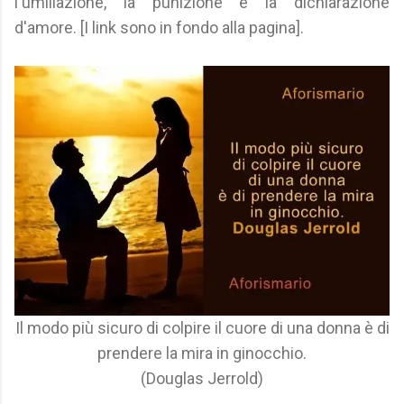
l'umiliazione, la punizione e la dichiarazione
d'amore. [I link sono in fondo alla pagina].
Il modo più sicuro di colpire il cuore di una donna è di
prendere la mira in ginocchio.
(Douglas Jerrold)