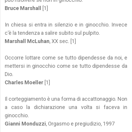
Bruce Marshall
[1]
In chiesa si entra in silenzio e in ginocchio. Invece
c'è la tendenza a salire subito sul pulpito.
Marshall McLuhan
, XX sec. [1]
Occorre lottare come se tutto dipendesse da noi, e
mettersi in ginocchio come se tutto dipendesse da
Dio.
Charles Moeller
[1]
Il corteggiamento è una forma di accattonaggio. Non
a caso la dichiarazione una volta si faceva in
ginocchio.
Gianni Monduzzi
, Orgasmo e pregiudizio, 1997