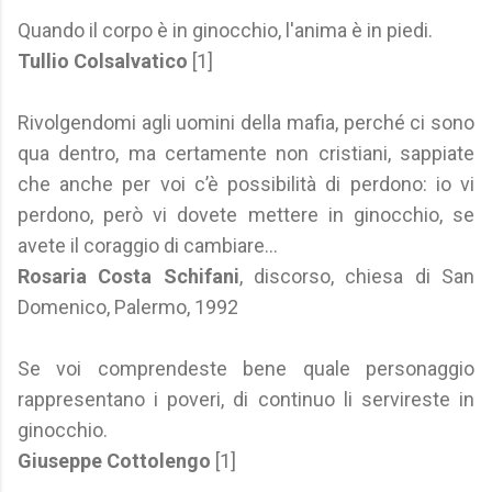
Quando il corpo è in ginocchio, l'anima è in piedi.
Tullio Colsalvatico
[1]
Rivolgendomi agli uomini della mafia, perché ci sono
qua dentro, ma certamente non cristiani, sappiate
che anche per voi c’è possibilità di perdono: io vi
perdono, però vi dovete mettere in ginocchio, se
avete il coraggio di cambiare…
Rosaria Costa Schifani
, discorso, chiesa di San
Domenico, Palermo, 1992
Se voi comprendeste bene quale personaggio
rappresentano i poveri, di continuo li servireste in
ginocchio.
Giuseppe Cottolengo
[1]