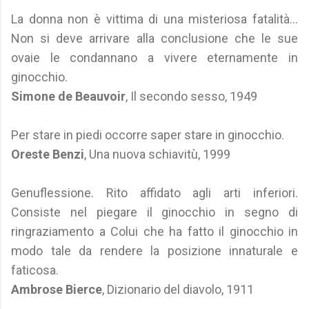
La donna non è vittima di una misteriosa fatalità...
Non si deve arrivare alla conclusione che le sue
ovaie le condannano a vivere eternamente in
ginocchio.
Simone de Beauvoir
, Il secondo sesso, 1949
Per stare in piedi occorre saper stare in ginocchio.
Oreste Benzi
, Una nuova schiavitù, 1999
Genuflessione. Rito affidato agli arti inferiori.
Consiste nel piegare il ginocchio in segno di
ringraziamento a Colui che ha fatto il ginocchio in
modo tale da rendere la posizione innaturale e
faticosa.
Ambrose Bierce
, Dizionario del diavolo, 1911