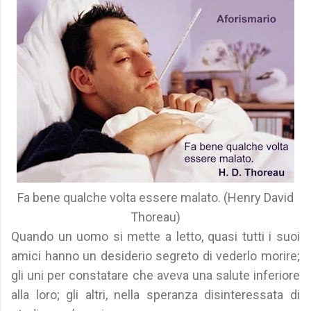
Fa bene qualche volta essere malato. (Henry David
Thoreau)
Quando un uomo si mette a letto, quasi tutti i suoi
amici hanno un desiderio segreto di vederlo morire;
gli uni per constatare che aveva una salute inferiore
alla loro; gli altri, nella speranza disinteressata di