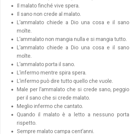
Il malato finché vive spera.
Il sano non crede al malato.
L’ammalato chiede a Dio una cosa e il sano
molte.
L’ammalato non mangia nulla e si mangia tutto.
L’ammalato chiede a Dio una cosa e il sano
molte.
L’ammalato porta il sano.
L’infermo mentre spira spera.
L’infermo può dire tutto quello che vuole.
Male per l’ammalato che si crede sano, peggio
per il sano che si crede malato.
Meglio infermo che cantato.
Quando il malato è a letto a nessuno porta
rispetto.
Sempre malato campa cent’anni.