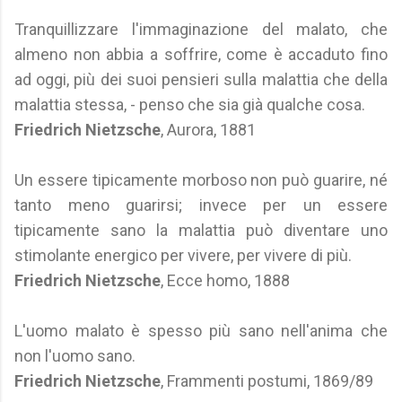
Tranquillizzare l'immaginazione del malato, che
almeno non abbia a soffrire, come è accaduto fino
ad oggi, più dei suoi pensieri sulla malattia che della
malattia stessa, - penso che sia già qualche cosa.
Friedrich Nietzsche
, Aurora, 1881
Un essere tipicamente morboso non può guarire, né
tanto meno guarirsi; invece per un essere
tipicamente sano la malattia può diventare uno
stimolante energico per vivere, per vivere di più.
Friedrich Nietzsche
, Ecce homo, 1888
L'uomo malato è spesso più sano nell'anima che
non l'uomo sano.
Friedrich Nietzsche
, Frammenti postumi, 1869/89