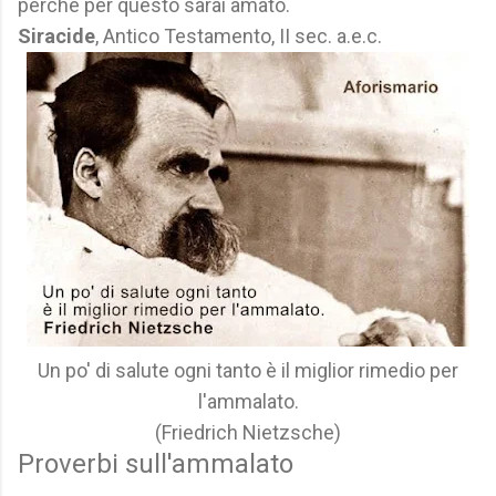
perché per questo sarai amato.
Siracide
, Antico Testamento, II sec. a.e.c.
Un po' di salute ogni tanto è il miglior rimedio per
l'ammalato.
(Friedrich Nietzsche)
Proverbi sull'ammalato