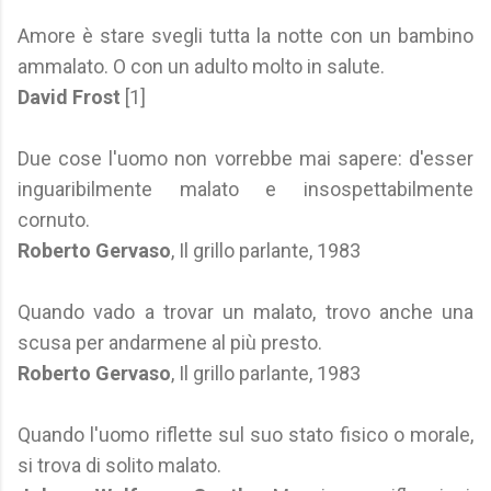
Amore è stare svegli tutta la notte con un bambino
ammalato. O con un adulto molto in salute.
David Frost
[1]
Due cose l'uomo non vorrebbe mai sapere: d'esser
inguaribilmente malato e insospettabilmente
cornuto.
Roberto Gervaso
, Il grillo parlante, 1983
Quando vado a trovar un malato, trovo anche una
scusa per andarmene al più presto.
Roberto Gervaso
, Il grillo parlante, 1983
Quando l'uomo riflette sul suo stato fisico o morale,
si trova di solito malato.