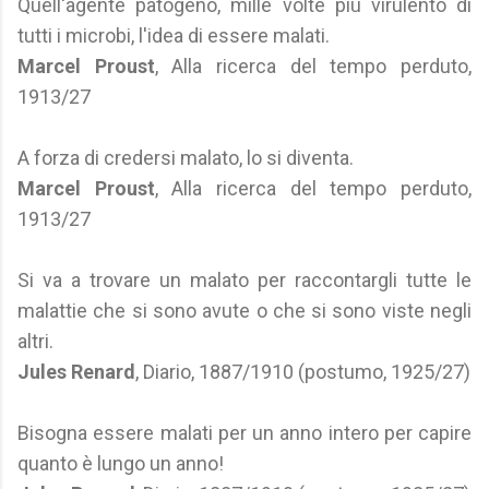
Quell'agente patogeno, mille volte più virulento di
tutti i microbi, l'idea di essere malati.
Marcel Proust
, Alla ricerca del tempo perduto,
1913/27
A forza di credersi malato, lo si diventa.
Marcel Proust
, Alla ricerca del tempo perduto,
1913/27
Si va a trovare un malato per raccontargli tutte le
malattie che si sono avute o che si sono viste negli
altri.
Jules Renard
, Diario, 1887/1910 (postumo, 1925/27)
Bisogna essere malati per un anno intero per capire
quanto è lungo un anno!