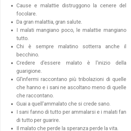
Cause e malattie distruggono la cenere del
focolare.
Da gran malattia, gran salute.
I malati mangiano poco, le malattie mangiano
tutto.
Chi è sempre malatino sotterra anche il
becchino.
Credere d'essere malato è l'inizio della
guarigione.
Gl’infermi raccontano più tribolazioni di quelle
che hanno e i sani ne ascoltano meno di quelle
che raccontano.
Guai a quell'ammalato che si crede sano.
I sani fanno di tutto per ammalarsi e i malati fan
di tutto per guarire.
Il malato che perde la speranza perde la vita.