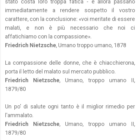
stato costa loro troppa fatica - e allora passano
immediatamente a rendere sospetto il vostro
carattere, con la conclusione: «voi meritate di essere
malati, e non è più necessario che noi ci
affatichiamo con la compassione».
Friedrich Nietzsche
, Umano troppo umano, 1878
La compassione delle donne, che è chiacchierona,
porta il letto del malato sul mercato pubblico.
Friedrich Nietzsche
, Umano, troppo umano II,
1879/80
Un po' di salute ogni tanto è il miglior rimedio per
l'ammalato.
Friedrich Nietzsche
, Umano, troppo umano II,
1879/80