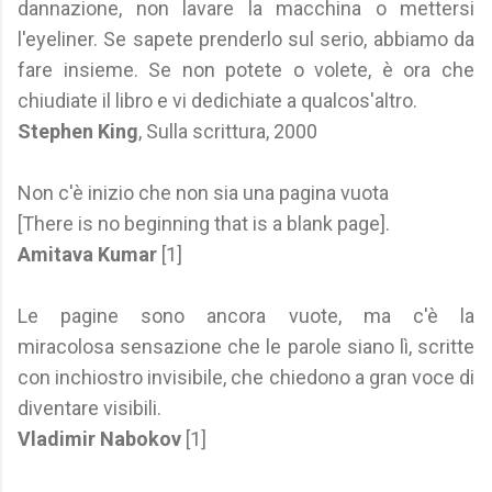
dannazione, non lavare la macchina o mettersi
l'eyeliner. Se sapete prenderlo sul serio, abbiamo da
fare insieme. Se non potete o volete, è ora che
chiudiate il libro e vi dedichiate a qualcos'altro.
Stephen King
, Sulla scrittura, 2000
Non c'è inizio che non sia una pagina vuota
[There is no beginning that is a blank page].
Amitava Kumar
[1]
Le pagine sono ancora vuote, ma c'è la
miracolosa sensazione che le parole siano lì, scritte
con inchiostro invisibile, che chiedono a gran voce di
diventare visibili.
Vladimir Nabokov
[1]