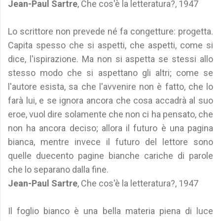
Jean-Paul Sartre
, Che cos'è la letteratura?, 1947
Lo scrittore non prevede né fa congetture: progetta.
Capita spesso che si aspetti, che aspetti, come si
dice, l'ispirazione. Ma non si aspetta se stessi allo
stesso modo che si aspettano gli altri; come se
l'autore esista, sa che l'avvenire non è fatto, che lo
farà lui, e se ignora ancora che cosa accadrà al suo
eroe, vuol dire solamente che non ci ha pensato, che
non ha ancora deciso; allora il futuro è una pagina
bianca, mentre invece il futuro del lettore sono
quelle duecento pagine bianche cariche di parole
che lo separano dalla fine.
Jean-Paul Sartre
, Che cos'è la letteratura?, 1947
Il foglio bianco è una bella materia piena di luce