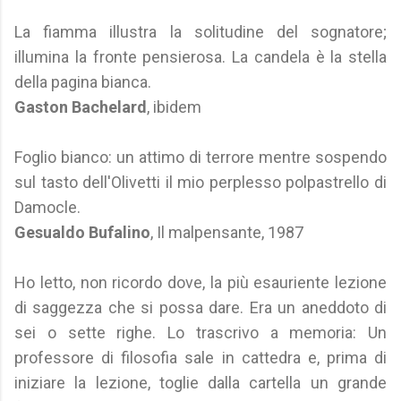
La fiamma illustra la solitudine del sognatore;
illumina la fronte pensierosa. La candela è la stella
della pagina bianca.
Gaston Bachelard
, ibidem
Foglio bianco: un attimo di terrore mentre sospendo
sul tasto dell'Olivetti il mio perplesso polpastrello di
Damocle.
Gesualdo Bufalino
, Il malpensante, 1987
Ho letto, non ricordo dove, la più esauriente lezione
di saggezza che si possa dare. Era un aneddoto di
sei o sette righe. Lo trascrivo a memoria: Un
professore di filosofia sale in cattedra e, prima di
iniziare la lezione, toglie dalla cartella un grande