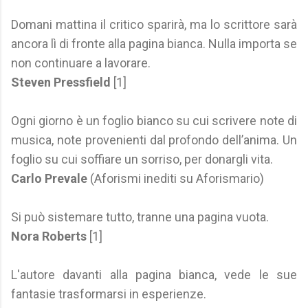
Domani mattina il critico sparirà, ma lo scrittore sarà
ancora lì di fronte alla pagina bianca. Nulla importa se
non continuare a lavorare.
Steven Pressfield
[1]
Ogni giorno è un foglio bianco su cui scrivere note di
musica, note provenienti dal profondo dell’anima. Un
foglio su cui soffiare un sorriso, per donargli vita.
Carlo Prevale
(Aforismi inediti su Aforismario)
Si può sistemare tutto, tranne una pagina vuota.
Nora Roberts
[1]
L'autore davanti alla pagina bianca, vede le sue
fantasie trasformarsi in esperienze.