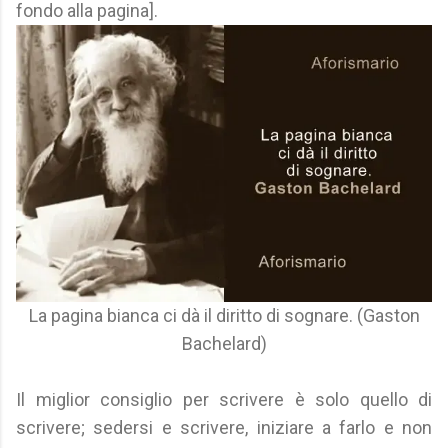
fondo alla pagina].
La pagina bianca ci dà il diritto di sognare. (Gaston
Bachelard)
Il miglior consiglio per scrivere è solo quello di
scrivere; sedersi e scrivere, iniziare a farlo e non