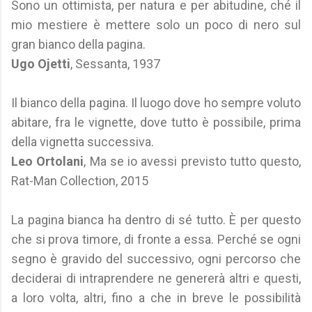
Sono un ottimista, per natura e per abitudine, ché il
mio mestiere è mettere solo un poco di nero sul
gran bianco della pagina.
Ugo Ojetti
, Sessanta, 1937
Il bianco della pagina. Il luogo dove ho sempre voluto
abitare, fra le vignette, dove tutto è possibile, prima
della vignetta successiva.
Leo Ortolani
, Ma se io avessi previsto tutto questo,
Rat-Man Collection, 2015
La pagina bianca ha dentro di sé tutto. È per questo
che si prova timore, di fronte a essa. Perché se ogni
segno è gravido del successivo, ogni percorso che
deciderai di intraprendere ne genererà altri e questi,
a loro volta, altri, fino a che in breve le possibilità