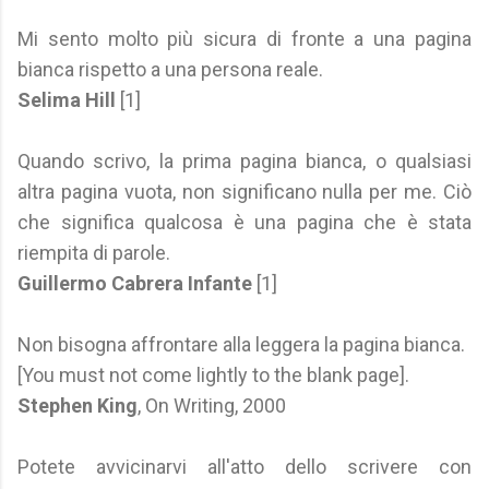
Mi sento molto più sicura di fronte a una pagina
bianca rispetto a una persona reale.
Selima Hill
[1]
Quando scrivo, la prima pagina bianca, o qualsiasi
altra pagina vuota, non significano nulla per me. Ciò
che significa qualcosa è una pagina che è stata
riempita di parole.
Guillermo Cabrera Infante
[1]
Non bisogna affrontare alla leggera la pagina bianca.
[You must not come lightly to the blank page].
Stephen King
, On Writing, 2000
Potete avvicinarvi all'atto dello scrivere con