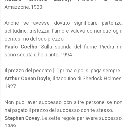
Amazzone, 1920
Anche se avesse dovuto significare partenza,
solitudine, tristezza, l'amore valeva comunque ogni
centesimo del suo prezzo.
Paulo Coelho
, Sulla sponda del fiume Piedra mi
sono seduta e ho pianto, 1994
Il prezzo del peccato […] prima o poi si paga sempre.
Arthur Conan Doyle
, Il taccuino di Sherlock Holmes,
1927
Non puoi aver successo con altre persone se non
hai pagato il prezzo del successo con te stesso.
Stephen Covey
, Le sette regole per avere successo,
1989