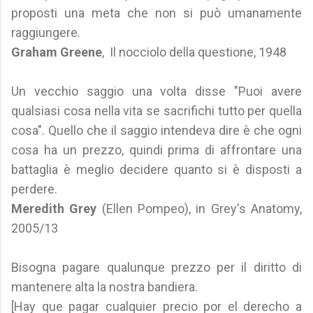
proposti una meta che non si può umanamente
raggiungere.
Graham Greene
, Il nocciolo della questione, 1948
Un vecchio saggio una volta disse "Puoi avere
qualsiasi cosa nella vita se sacrifichi tutto per quella
cosa". Quello che il saggio intendeva dire è che ogni
cosa ha un prezzo, quindi prima di affrontare una
battaglia è meglio decidere quanto si è disposti a
perdere.
Meredith Grey
(Ellen Pompeo), in Grey's Anatomy,
2005/13
Bisogna pagare qualunque prezzo per il diritto di
mantenere alta la nostra bandiera.
[Hay que pagar cualquier precio por el derecho a