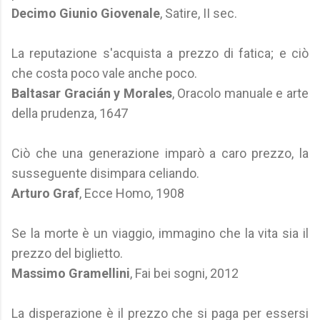
Decimo Giunio Giovenale
, Satire, II sec.
La reputazione s'acquista a prezzo di fatica; e ciò
che costa poco vale anche poco.
Baltasar Gracián y Morales
, Oracolo manuale e arte
della prudenza, 1647
Ciò che una generazione imparò a caro prezzo, la
susseguente disimpara celiando.
Arturo Graf
, Ecce Homo, 1908
Se la morte è un viaggio, immagino che la vita sia il
prezzo del biglietto.
Massimo Gramellini
, Fai bei sogni, 2012
La disperazione è il prezzo che si paga per essersi