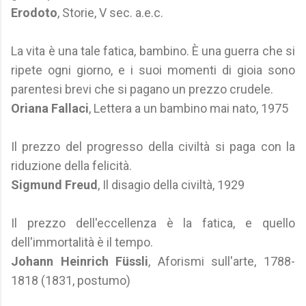
Erodoto
, Storie, V sec. a.e.c.
La vita è una tale fatica, bambino. È una guerra che si
ripete ogni giorno, e i suoi momenti di gioia sono
parentesi brevi che si pagano un prezzo crudele.
Oriana Fallaci
, Lettera a un bambino mai nato, 1975
Il prezzo del progresso della civiltà si paga con la
riduzione della felicità.
Sigmund Freud
, Il disagio della civiltà, 1929
Il prezzo dell'eccellenza è la fatica, e quello
dell'immortalità è il tempo.
Johann Heinrich Füssli
, Aforismi sull'arte, 1788-
1818 (1831, postumo)