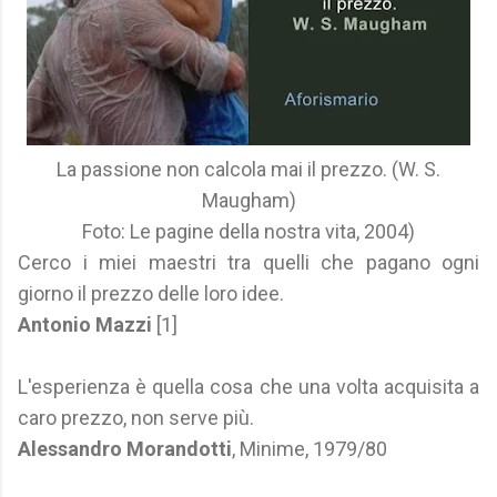
La passione non calcola mai il prezzo. (W. S.
Maugham)
Foto: Le pagine della nostra vita, 2004)
Cerco i miei maestri tra quelli che pagano ogni
giorno il prezzo delle loro idee.
Antonio Mazzi
[1]
L'esperienza è quella cosa che una volta acquisita a
caro prezzo, non serve più.
Alessandro Morandotti
, Minime, 1979/80