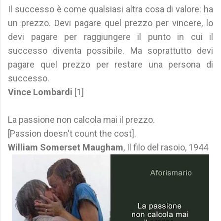
Il successo è come qualsiasi altra cosa di valore: ha
un prezzo. Devi pagare quel prezzo per vincere, lo
devi pagare per raggiungere il punto in cui il
successo diventa possibile. Ma soprattutto devi
pagare quel prezzo per restare una persona di
successo.
Vince Lombardi
[1]
La passione non calcola mai il prezzo.
[Passion doesn't count the cost].
William Somerset Maugham
, Il filo del rasoio, 1944