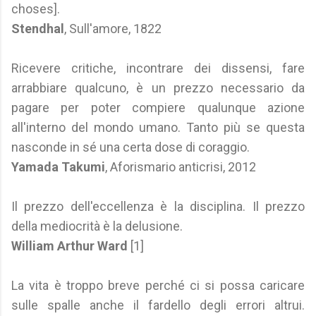
choses].
Stendhal
, Sull'amore, 1822
Ricevere critiche, incontrare dei dissensi, fare
arrabbiare qualcuno, è un prezzo necessario da
pagare per poter compiere qualunque azione
all'interno del mondo umano. Tanto più se questa
nasconde in sé una certa dose di coraggio.
Yamada Takumi
, Aforismario anticrisi, 2012
Il prezzo dell'eccellenza è la disciplina. Il prezzo
della mediocrità è la delusione.
William Arthur Ward
[1]
La vita è troppo breve perché ci si possa caricare
sulle spalle anche il fardello degli errori altrui.