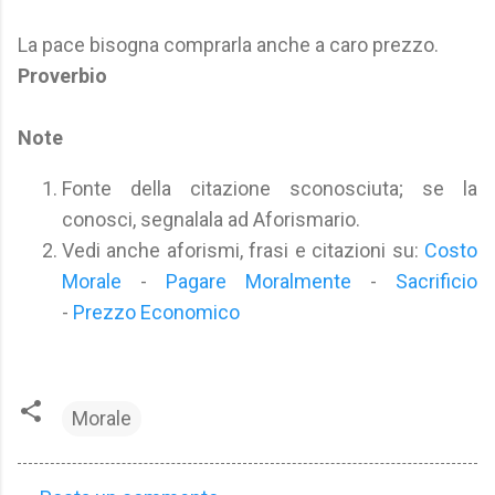
La pace bisogna comprarla anche a caro prezzo.
Proverbio
Note
Fonte della citazione sconosciuta; se la
conosci, segnalala ad Aforismario.
Vedi anche aforismi, frasi e citazioni su:
Costo
Morale
-
Pagare Moralmente
-
Sacrificio
-
Prezzo Economico
Morale