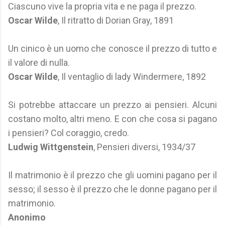
Ciascuno vive la propria vita e ne paga il prezzo.
Oscar Wilde
, Il ritratto di Dorian Gray, 1891
Un cinico è un uomo che conosce il prezzo di tutto e
il valore di nulla.
Oscar Wilde
, Il ventaglio di lady Windermere, 1892
Si potrebbe attaccare un prezzo ai pensieri. Alcuni
costano molto, altri meno. E con che cosa si pagano
i pensieri? Col coraggio, credo.
Ludwig Wittgenstein
, Pensieri diversi, 1934/37
Il matrimonio è il prezzo che gli uomini pagano per il
sesso; il sesso è il prezzo che le donne pagano per il
matrimonio.
Anonimo