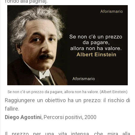
fondo alla pagina].
Se non c'è un prezzo da pagare, allora non ha valore. (Albert Einstein)
Raggiungere un obiettivo ha un prezzo: il rischio di
fallire.
Diego Agostini
, Percorsi positivi, 2000
Il prezzo per una vita intensa, che mira alla