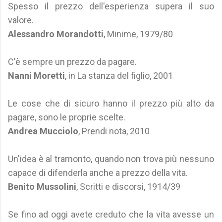
Spesso il prezzo dell'esperienza supera il suo
valore.
Alessandro Morandotti
, Minime, 1979/80
C'è sempre un prezzo da pagare.
Nanni Moretti
, in La stanza del figlio, 2001
Le cose che di sicuro hanno il prezzo più alto da
pagare, sono le proprie scelte.
Andrea Mucciolo
, Prendi nota, 2010
Un'idea è al tramonto, quando non trova più nessuno
capace di difenderla anche a prezzo della vita.
Benito Mussolini
, Scritti e discorsi, 1914/39
Se fino ad oggi avete creduto che la vita avesse un