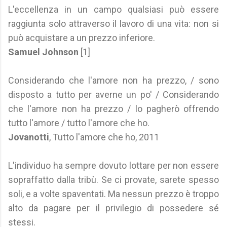
L'eccellenza in un campo qualsiasi può essere
raggiunta solo attraverso il lavoro di una vita: non si
può acquistare a un prezzo inferiore.
Samuel Johnson
[1]
Considerando che l'amore non ha prezzo, / sono
disposto a tutto per averne un po' / Considerando
che l'amore non ha prezzo / lo pagherò offrendo
tutto l'amore / tutto l'amore che ho.
Jovanotti
, Tutto l'amore che ho, 2011
L'individuo ha sempre dovuto lottare per non essere
sopraffatto dalla tribù. Se ci provate, sarete spesso
soli, e a volte spaventati. Ma nessun prezzo è troppo
alto da pagare per il privilegio di possedere sé
stessi.