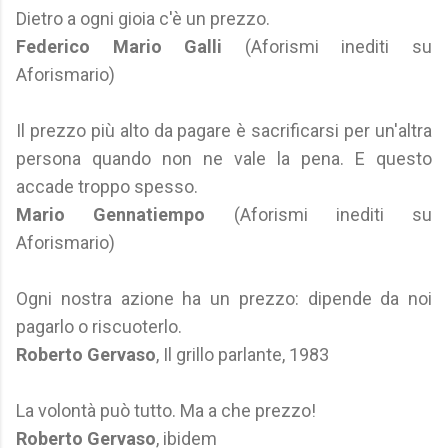
Dietro a ogni gioia c'è un prezzo.
Federico Mario Galli
(Aforismi inediti su
Aforismario)
Il prezzo più alto da pagare è sacrificarsi per un'altra
persona quando non ne vale la pena. E questo
accade troppo spesso.
Mario Gennatiempo
(Aforismi inediti su
Aforismario)
Ogni nostra azione ha un prezzo: dipende da noi
pagarlo o riscuoterlo.
Roberto Gervaso
, Il grillo parlante, 1983
La volontà può tutto. Ma a che prezzo!
Roberto Gervaso
, ibidem