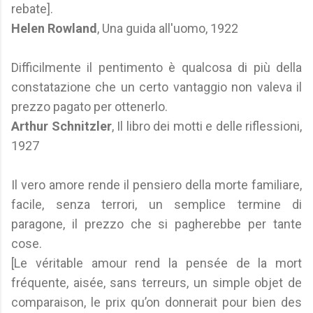
rebate].
Helen Rowland
, Una guida all'uomo, 1922
Difficilmente il pentimento è qualcosa di più della
constatazione che un certo vantaggio non valeva il
prezzo pagato per ottenerlo.
Arthur Schnitzler
, Il libro dei motti e delle riflessioni,
1927
Il vero amore rende il pensiero della morte familiare,
facile, senza terrori, un semplice termine di
paragone, il prezzo che si pagherebbe per tante
cose.
[Le véritable amour rend la pensée de la mort
fréquente, aisée, sans terreurs, un simple objet de
comparaison, le prix qu’on donnerait pour bien des