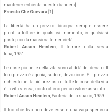
mantener enhiesta nuestra bandera].
Ernesto Che Guevara
[1]
La libertà ha un prezzo: bisogna sempre essere
pronti a lottare in qualsiasi momento, in qualsiasi
posto, con la massima temerarietà.
Robert Anson Heinlein
, Il terrore dalla sesta
luna, 1951
Le cose più belle della vita sono al di là del denaro. Il
loro prezzo è agonia, sudore, devozione. E il prezzo
richiesto per la più preziosa di tutte le cose della vita
è la vita stessa, costo ultimo per un valore assoluto.
Robert Anson Heinlein
, Fanteria dello spazio, 1959
Il tuo obiettivo non deve essere una vaga speranza