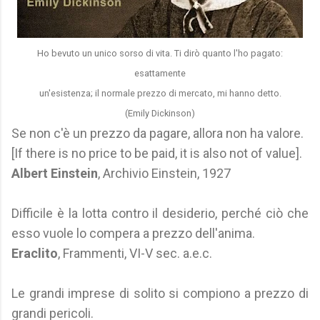
Ho bevuto un unico sorso di vita. Ti dirò quanto l'ho pagato:
esattamente
un'esistenza; il normale prezzo di mercato, mi hanno detto.
(Emily Dickinson)
Se non c'è un prezzo da pagare, allora non ha valore.
[If there is no price to be paid, it is also not of value].
Albert Einstein
, Archivio Einstein, 1927
Difficile è la lotta contro il desiderio, perché ciò che
esso vuole lo compera a prezzo dell'anima.
Eraclito
, Frammenti, VI-V sec. a.e.c.
Le grandi imprese di solito si compiono a prezzo di
grandi pericoli.