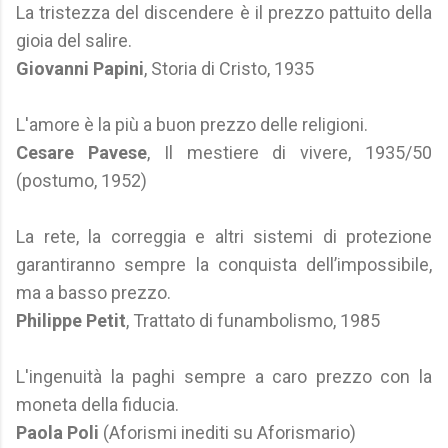
La tristezza del discendere è il prezzo pattuito della
gioia del salire.
Giovanni Papini
, Storia di Cristo, 1935
L'amore è la più a buon prezzo delle religioni.
Cesare Pavese
, Il mestiere di vivere, 1935/50
(postumo, 1952)
La rete, la correggia e altri sistemi di protezione
garantiranno sempre la conquista dell’impossibile,
ma a basso prezzo.
Philippe Petit
, Trattato di funambolismo, 1985
L'ingenuità la paghi sempre a caro prezzo con la
moneta della fiducia.
Paola Poli
(Aforismi inediti su Aforismario)