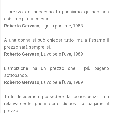
Il prezzo del successo lo paghiamo quando non
abbiamo più successo.
Roberto Gervaso
, Il grillo parlante, 1983
A una donna si può chieder tutto, ma a fissarne il
prezzo sarà sempre lei.
Roberto Gervaso
, La volpe e l'uva, 1989
L'ambizione ha un prezzo che i più pagano
sottobanco.
Roberto Gervaso
, La volpe e l'uva, 1989
Tutti desiderano possedere la conoscenza, ma
relativamente pochi sono disposti a pagarne il
prezzo.