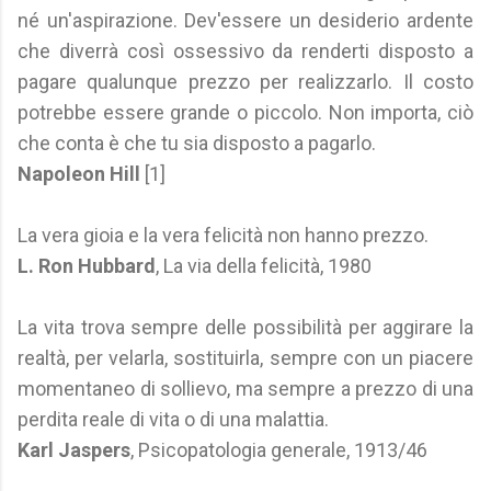
né un'aspirazione. Dev'essere un desiderio ardente
che diverrà così ossessivo da renderti disposto a
pagare qualunque prezzo per realizzarlo. Il costo
potrebbe essere grande o piccolo. Non importa, ciò
che conta è che tu sia disposto a pagarlo.
Napoleon Hill
[1]
La vera gioia e la vera felicità non hanno prezzo.
L. Ron Hubbard
, La via della felicità, 1980
La vita trova sempre delle possibilità per aggirare la
realtà, per velarla, sostituirla, sempre con un piacere
momentaneo di sollievo, ma sempre a prezzo di una
perdita reale di vita o di una malattia.
Karl Jaspers
, Psicopatologia generale, 1913/46