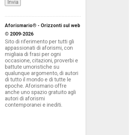
Aforismario® - Orizzonti sul web
© 2009-2026
Sito di riferimento per tutti gli
appassionati di aforismi, con
migliaia di frasi per ogni
occasione, citazioni, proverbi e
battute umoristiche su
qualunque argomento, di autori
di tutto il mondo e di tutte le
epoche. Aforismario offre
anche uno spazio gratuito agli
autori di aforismi
contemporanei e inediti.