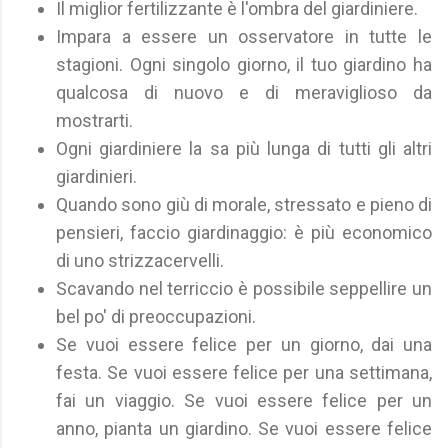
Il miglior fertilizzante è l'ombra del giardiniere.
Impara a essere un osservatore in tutte le
stagioni. Ogni singolo giorno, il tuo giardino ha
qualcosa di nuovo e di meraviglioso da
mostrarti.
Ogni giardiniere la sa più lunga di tutti gli altri
giardinieri.
Quando sono giù di morale, stressato e pieno di
pensieri, faccio giardinaggio: è più economico
di uno strizzacervelli.
Scavando nel terriccio è possibile seppellire un
bel po' di preoccupazioni.
Se vuoi essere felice per un giorno, dai una
festa. Se vuoi essere felice per una settimana,
fai un viaggio. Se vuoi essere felice per un
anno, pianta un giardino. Se vuoi essere felice