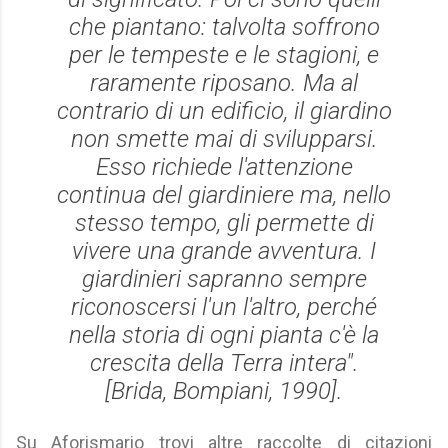
che piantano: talvolta soffrono
per le tempeste e le stagioni, e
raramente riposano. Ma al
contrario di un edificio, il giardino
non smette mai di svilupparsi.
Esso richiede l'attenzione
continua del giardiniere ma, nello
stesso tempo, gli permette di
vivere una grande avventura. I
giardinieri sapranno sempre
riconoscersi l'un l'altro, perché
nella storia di ogni pianta c'è la
crescita della Terra intera".
[
Brida
, Bompiani, 1990].
Su Aforismario trovi altre raccolte di citazioni