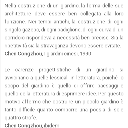
Nella costruzione di un giardino, la forma delle sue
architetture deve essere ben collegata alla loro
funzione. Nei tempi antichi, la costruzione di ogni
singolo gazebo, di ogni padiglione, di ogni curva di un
corridoio rispondeva a necessità ben precise. Sia la
ripetitività sia la stravaganza devono essere evitate.
Chen Congzhou
, I giardini cinesi, 1990
Le carenze progettistiche di un giardino si
avvicinano a quelle lessicali in letteratura, poiché lo
scopo del giardino è quello di offrire paesaggi e
quello della letteratura di esprimere idee. Per questo
motivo affermo che costruire un piccolo giardino è
tanto difficile quanto comporre una poesia di sole
quattro strofe.
Chen Congzhou
, ibidem