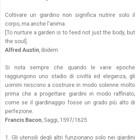
Coltivare un giardino non significa nutrire solo il
corpo, ma anche l'anima.
[To nurture a garden is to feed not just the body, but
the soul].
Alfred Austin
, ibidem
Si nota sempre che quando le varie epoche
raggiungono uno stadio di civiltà ed eleganza, gli
uomini riescono a costruire in modo solenne molto
prima che a progettare giardini in modo raffinato,
come se il giardinaggio fosse un grado più alto di
perfezione.
Francis Bacon
, Saggi, 1597/1625
1. Gli utensili degli altri funzionano solo nei giardini