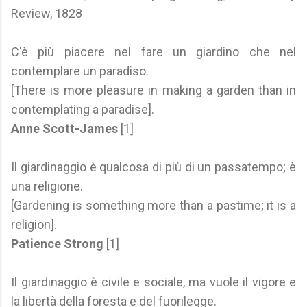
Review, 1828
C'è più piacere nel fare un giardino che nel
contemplare un paradiso.
[There is more pleasure in making a garden than in
contemplating a paradise].
Anne Scott-James
[1]
Il giardinaggio è qualcosa di più di un passatempo; è
una religione.
[Gardening is something more than a pastime; it is a
religion].
Patience Strong
[1]
Il giardinaggio è civile e sociale, ma vuole il vigore e
la libertà della foresta e del fuorilegge.