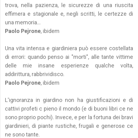
trova, nella pazienza, le sicurezze di una riuscita
effimera e stagionale e, negli scritti, le certezze di
una memoria...
Paolo Pejrone
, ibidem
Una vita intensa e giardiniera può essere costellata
di errori: quando penso ai "morti", alle tante vittime
delle mie insane esperienze qualche volta,
addirittura, rabbrividisco.
Paolo Pejrone
, ibidem
L'ignoranza in giardino non ha giustificazioni e di
cattivi profeti c pieno il mondo (e di buoni libri ce ne
sono proprio pochi). Invece, e per la fortuna dei bravi
giardinieri, di piante rustiche, frugali e generose ce
ne sono tante.