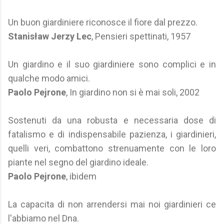
Un buon giardiniere riconosce il fiore dal prezzo.
Stanisław Jerzy Lec
, Pensieri spettinati, 1957
Un giardino e il suo giardiniere sono complici e in
qualche modo amici.
Paolo Pejrone
, In giardino non si è mai soli, 2002
Sostenuti da una robusta e necessaria dose di
fatalismo e di indispensabile pazienza, i giardinieri,
quelli veri, combattono strenuamente con le loro
piante nel segno del giardino ideale.
Paolo Pejrone
, ibidem
La capacita di non arrendersi mai noi giardinieri ce
l'abbiamo nel Dna.