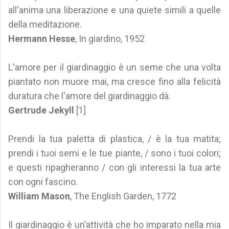
all'anima una liberazione e una quiete simili a quelle
della meditazione.
Hermann Hesse
, In giardino, 1952
L'amore per il giardinaggio è un seme che una volta
piantato non muore mai, ma cresce fino alla felicità
duratura che l'amore del giardinaggio dà.
Gertrude Jekyll
[1]
Prendi la tua paletta di plastica, / è la tua matita;
prendi i tuoi semi e le tue piante, / sono i tuoi colori;
e questi ripagheranno / con gli interessi la tua arte
con ogni fascino.
William Mason
, The English Garden, 1772
Il giardinaggio è un’attività che ho imparato nella mia