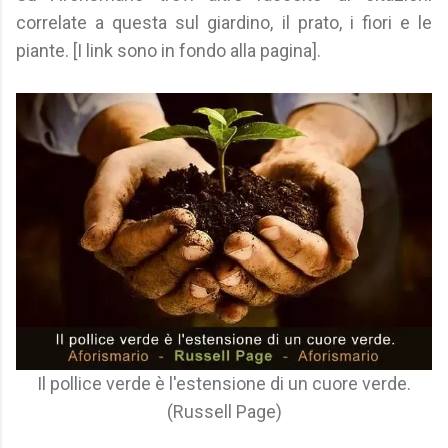
correlate a questa sul giardino, il prato, i fiori e le
piante. [I link sono in fondo alla pagina].
Il pollice verde è l'estensione di un cuore verde.
(Russell Page)