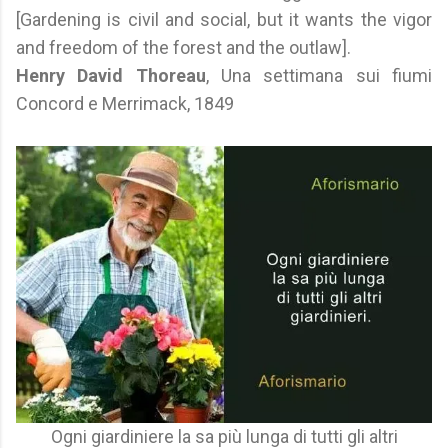
[Gardening is civil and social, but it wants the vigor
and freedom of the forest and the outlaw].
Henry David Thoreau
, Una settimana sui fiumi
Concord e Merrimack, 1849
Ogni giardiniere la sa più lunga di tutti gli altri