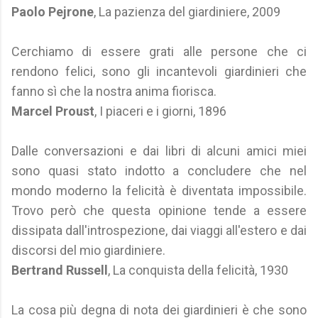
Paolo Pejrone
, La pazienza del giardiniere, 2009
Cerchiamo di essere grati alle persone che ci
rendono felici, sono gli incantevoli giardinieri che
fanno sì che la nostra anima fiorisca.
Marcel Proust
, I piaceri e i giorni, 1896
Dalle conversazioni e dai libri di alcuni amici miei
sono quasi stato indotto a concludere che nel
mondo moderno la felicità è diventata impossibile.
Trovo però che questa opinione tende a essere
dissipata dall'introspezione, dai viaggi all'estero e dai
discorsi del mio giardiniere.
Bertrand Russell
, La conquista della felicità, 1930
La cosa più degna di nota dei giardinieri è che sono