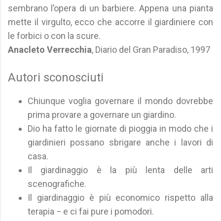
sembrano l’opera di un barbiere. Appena una pianta
mette il virgulto, ecco che accorre il giardiniere con
le forbici o con la scure.
Anacleto Verrecchia
, Diario del Gran Paradiso, 1997
Autori sconosciuti
Chiunque voglia governare il mondo dovrebbe
prima provare a governare un giardino.
Dio ha fatto le giornate di pioggia in modo che i
giardinieri possano sbrigare anche i lavori di
casa.
Il giardinaggio è la più lenta delle arti
scenografiche.
Il giardinaggio è più economico rispetto alla
terapia − e ci fai pure i pomodori.