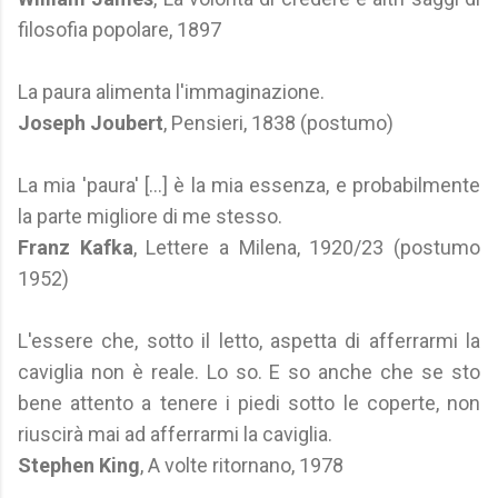
filosofia popolare, 1897
La paura alimenta l'immaginazione.
Joseph Joubert
, Pensieri, 1838 (postumo)
La mia 'paura' [...] è la mia essenza, e probabilmente
la parte migliore di me stesso.
Franz Kafka
, Lettere a Milena, 1920/23 (postumo
1952)
L'essere che, sotto il letto, aspetta di afferrarmi la
caviglia non è reale. Lo so. E so anche che se sto
bene attento a tenere i piedi sotto le coperte, non
riuscirà mai ad afferrarmi la caviglia.
Stephen King
, A volte ritornano, 1978