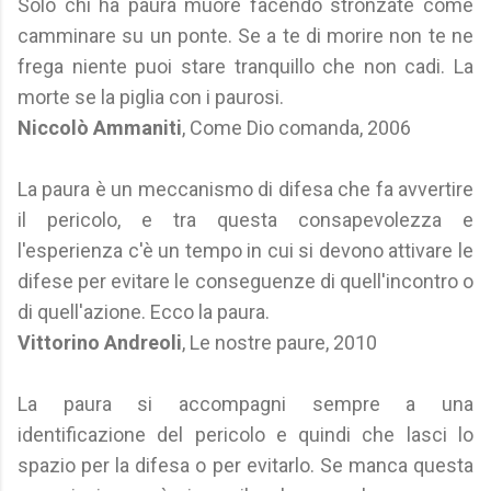
Solo chi ha paura muore facendo stronzate come
camminare su un ponte. Se a te di morire non te ne
frega niente puoi stare tranquillo che non cadi. La
morte se la piglia con i paurosi.
Niccolò Ammaniti
, Come Dio comanda, 2006
La paura è un meccanismo di difesa che fa avvertire
il pericolo, e tra questa consapevolezza e
l'esperienza c'è un tempo in cui si devono attivare le
difese per evitare le conseguenze di quell'incontro o
di quell'azione. Ecco la paura.
Vittorino Andreoli
, Le nostre paure, 2010
La paura si accompagni sempre a una
identificazione del pericolo e quindi che lasci lo
spazio per la difesa o per evitarlo. Se manca questa