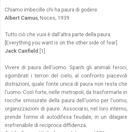
Chiamo imbecille chi ha paura di godere.
Albert Camus
, Noces, 1939
Tutto ciò che vuoi è dall'altra parte della paura.
[Everything you want is on the other side of fear].
Jack Canfield
[1]
Vivere di paura dell'uomo. Spariti gli animali feroci,
sgombrati i terrori del cielo, al confronto piacevoli
distrazioni, quale fonte unica di paura non resta che
l'uomo. Così forte, nelle metropoli, da trasformarle in
rocche smisurate della paura dell'uomo per l'uomo,
organizzazioni di paure. Associarsi, nel loro interno,
prende forme di autodifesa feudale, in un dilagare
irrefrenabile di reciproca diffidenza.