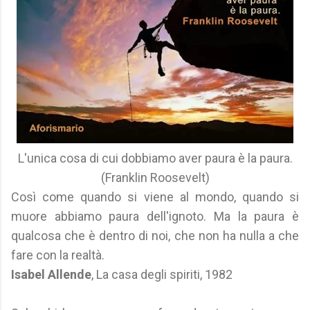
L'unica cosa di cui dobbiamo aver paura è la paura.
(Franklin Roosevelt)
Così come quando si viene al mondo, quando si
muore abbiamo paura dell'ignoto. Ma la paura è
qualcosa che è dentro di noi, che non ha nulla a che
fare con la realtà.
Isabel Allende
, La casa degli spiriti, 1982