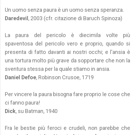
Un uomo senza paura è un uomo senza speranza.
Daredevil
, 2003 (cfr. citazione di Baruch Spinoza)
La paura del pericolo è diecimila volte più
spaventosa del pericolo vero e proprio, quando si
presenta di fatto davanti ai nostri occhi; e l'ansia è
una tortura molto più grave da sopportare che non la
sventura stessa per la quale stiamo in ansia.
Daniel Defoe
, Robinson Crusoe, 1719
Per vincere la paura bisogna fare proprio le cose che
ci fanno paura!
Dick
, su Batman, 1940
Fra le bestie più feroci e crudeli, non parebbe che