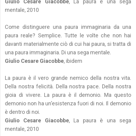
Giulio Cesare Giacobbe
, La paura è una sega
mentale, 2010
Come distinguere una paura immaginaria da una
paura reale? Semplice. Tutte le volte che non hai
davanti materialmente ciò di cui hai paura, si tratta di
una paura immaginaria. Di una sega mentale.
Giulio Cesare Giacobbe
, ibidem
La paura è il vero grande nemico della nostra vita.
Della nostra felicità. Della nostra pace. Della nostra
gioia di vivere. La paura è il demonio. Ma questo
demonio non ha un'esistenza fuori di noi. Il demonio
è dentro di noi.
Giulio Cesare Giacobbe
, La paura è una sega
mentale, 2010