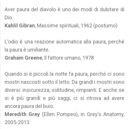
Aver paura del diavolo è uno dei modi di dubitare di
Dio.
Kahlil Gibran
, Massime spirituali, 1962 (postumo)
L'odio è una reazione automatica alla paura, perché
la paura è umiliante.
Graham Greene
, Il fattore umano, 1978
Quando si è piccoli la notte fa paura, perché ci sono
mostri nascosti sotto il letto. Da grandi i mostri sono
diversi: insicurezza, solitudine, rimpianti. E anche se
si è più grandi e più saggi, ci si ritrova ad avere
ancora paura del buio.
Meredith Grey
(Ellen Pompeo), in Grey's Anatomy,
2005-2013