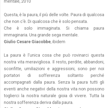
mentale, 2010
Questa, è la paura, il più delle volte. Paura di qualcosa
che non c'è. Di qualcosa che è solo pensata.
Che è solo immaginata. Si chiama paura
immaginaria. Una grande sega mentale.
Giulio Cesare Giacobbe
, ibidem
La paura è l'unica cosa che può rovinarci questa
nostra vita meravigliosa. Il resto, perdite, abbandoni,
sconfitte, umiliazioni e aggressioni, sono per noi
portatori di sofferenza soltanto perché
accompagnati dalla paura. Senza la paura tutti gli
eventi anche negativi della nostra vita non possono
toglierci la nostra naturale gioia di vivere. Tutta la
nostra sofferenza deriva dalla paura.