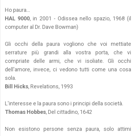
Ho paura...
HAL 9000
, in 2001 - Odissea nello spazio, 1968 (il
computer al Dr. Dave Bowman)
Gli occhi della paura vogliono che voi mettiate
serrature più grandi alla vostra porta, che vi
compriate delle armi, che vi isoliate. Gli occhi
dell'amore, invece, ci vedono tutti come una cosa
sola.
Bill Hicks
, Revelations, 1993
L'interesse e la paura sono i principi della società.
Thomas Hobbes
, Del cittadino, 1642
Non esistono persone senza paura, solo attimi