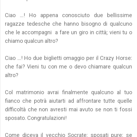
Ciao ...! Ho appena conosciuto due bellissime
ragazze tedesche che hanno bisogno di qualcuno
che le accompagni a fare un giro in città; vieni tu o
chiamo qualcun altro?
Ciao ...! Ho due biglietti omaggio per il Crazy Horse:
che fai? Vieni tu con me o devo chiamare qualcun
altro?
Col matrimonio avrai finalmente qualcuno al tuo
fianco che potrà aiutarti ad affrontare tutte quelle
difficoltà che non avresti mai avuto se non ti fossi
sposato. Congratulazioni!
Come diceva il vecchio Socrate: sposati pure: se