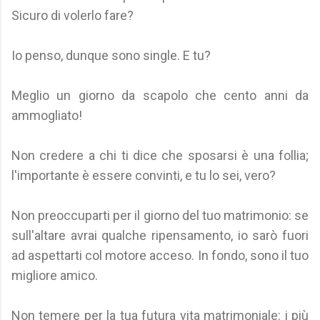
Sicuro di volerlo fare?
Io penso, dunque sono single. E tu?
Meglio un giorno da scapolo che cento anni da
ammogliato!
Non credere a chi ti dice che sposarsi è una follia;
l'importante è essere convinti, e tu lo sei, vero?
Non preoccuparti per il giorno del tuo matrimonio: se
sull'altare avrai qualche ripensamento, io sarò fuori
ad aspettarti col motore acceso. In fondo, sono il tuo
migliore amico.
Non temere per la tua futura vita matrimoniale: i più