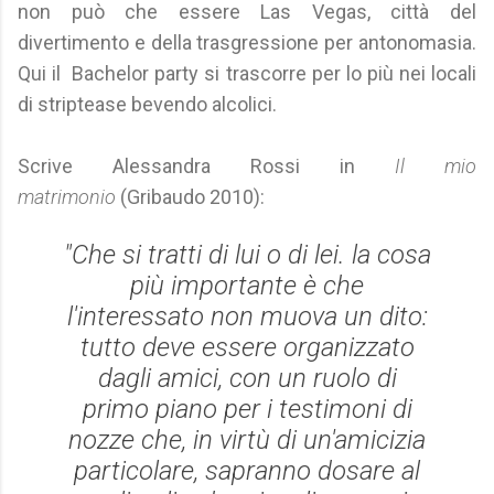
non può che essere Las Vegas, città del
divertimento e della trasgressione per antonomasia.
Qui il Bachelor party si trascorre per lo più nei locali
di striptease bevendo alcolici.
Scrive Alessandra Rossi in
Il mio
matrimonio
(Gribaudo 2010):
"Che si tratti di lui o di lei. la cosa
più importante è che
l'interessato non muova un dito:
tutto deve essere organizzato
dagli amici, con un ruolo di
primo piano per i testimoni di
nozze che, in virtù di un'amicizia
particolare, sapranno dosare al