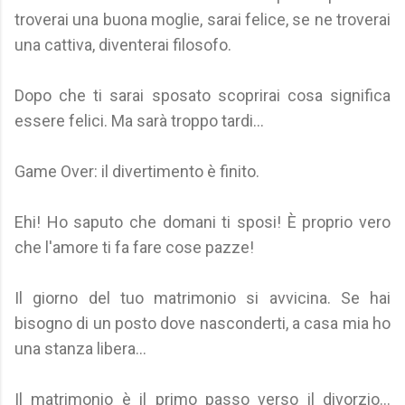
troverai una buona moglie, sarai felice, se ne troverai
una cattiva, diventerai filosofo.
Dopo che ti sarai sposato scoprirai cosa significa
essere felici. Ma sarà troppo tardi...
Game Over: il divertimento è finito.
Ehi! Ho saputo che domani ti sposi! È proprio vero
che l'amore ti fa fare cose pazze!
Il giorno del tuo matrimonio si avvicina. Se hai
bisogno di un posto dove nasconderti, a casa mia ho
una stanza libera...
Il matrimonio è il primo passo verso il divorzio...