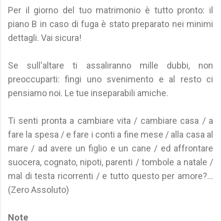
Per il giorno del tuo matrimonio è tutto pronto: il
piano B in caso di fuga è stato preparato nei minimi
dettagli. Vai sicura!
Se sull'altare ti assaliranno mille dubbi, non
preoccuparti: fingi uno svenimento e al resto ci
pensiamo noi. Le tue inseparabili amiche.
Ti senti pronta a cambiare vita / cambiare casa / a
fare la spesa / e fare i conti a fine mese / alla casa al
mare / ad avere un figlio e un cane / ed affrontare
suocera, cognato, nipoti, parenti / tombole a natale /
mal di testa ricorrenti / e tutto questo per amore?...
(Zero Assoluto)
Note