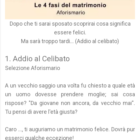
Dopo che ti sarai sposato scoprirai cosa significa
essere felici.
Ma sarà troppo tardi... (Addio al celibato)
1. Addio al Celibato
Selezione Aforismario
A un vecchio saggio una volta fu chiesto a quale età
un uomo dovesse prendere moglie; sai cosa
rispose? "Da giovane non ancora, da vecchio mai".
Tu pensi di avere l'età giusta?
Caro ..., ti auguriamo un matrimonio felice. Dovrà pur
esserci qualche eccezione!