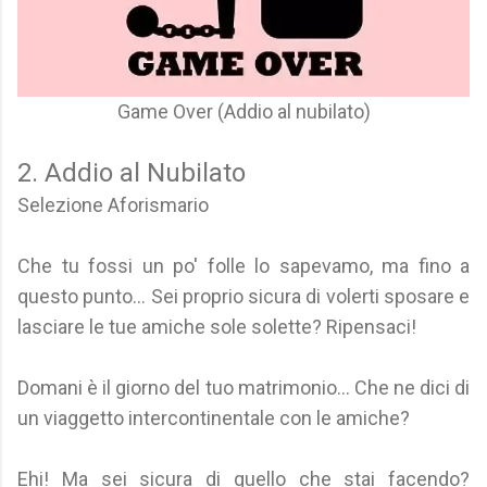
Game Over (Addio al nubilato)
2. Addio al Nubilato
Selezione Aforismario
Che tu fossi un po' folle lo sapevamo, ma fino a
questo punto... Sei proprio sicura di volerti sposare e
lasciare le tue amiche sole solette? Ripensaci!
Domani è il giorno del tuo matrimonio... Che ne dici di
un viaggetto intercontinentale con le amiche?
Ehi! Ma sei sicura di quello che stai facendo?