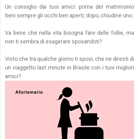
Un consiglio dai tuoi amici: prima del matrimonio
tieni sempre gli occhi ben aperti; dopo, chiudine uno.
Va bene che nella vita bisogna fare delle follie, ma
non ti sembra di esagerare sposandoti?
Visto che tra qualche giorno ti sposi, che ne diresti di
un viaggetto last minute in Brasile con i tuoi migliori
amici?