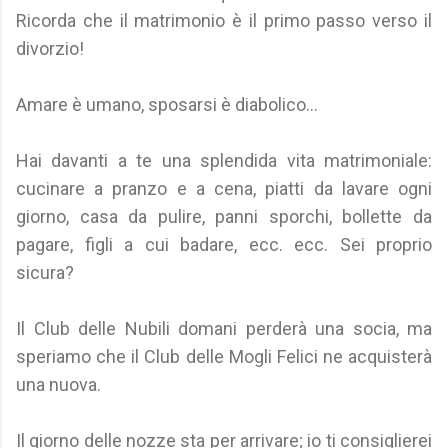
Ricorda che il matrimonio è il primo passo verso il
divorzio!
Amare è umano, sposarsi è diabolico...
Hai davanti a te una splendida vita matrimoniale:
cucinare a pranzo e a cena, piatti da lavare ogni
giorno, casa da pulire, panni sporchi, bollette da
pagare, figli a cui badare, ecc. ecc. Sei proprio
sicura?
Il Club delle Nubili domani perderà una socia, ma
speriamo che il Club delle Mogli Felici ne acquisterà
una nuova.
Il giorno delle nozze sta per arrivare; io ti consiglierei