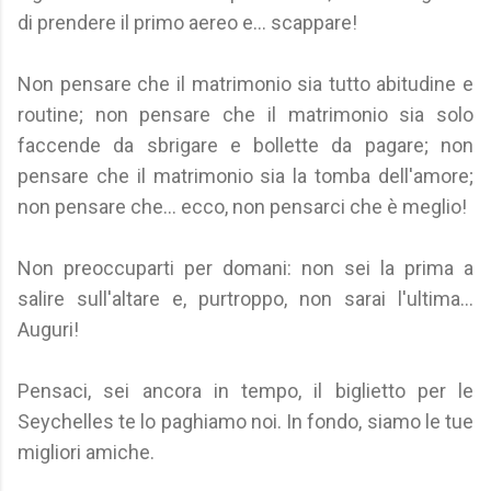
di prendere il primo aereo e... scappare!
Non pensare che il matrimonio sia tutto abitudine e
routine; non pensare che il matrimonio sia solo
faccende da sbrigare e bollette da pagare; non
pensare che il matrimonio sia la tomba dell'amore;
non pensare che... ecco, non pensarci che è meglio!
Non preoccuparti per domani: non sei la prima a
salire sull'altare e, purtroppo, non sarai l'ultima...
Auguri!
Pensaci, sei ancora in tempo, il biglietto per le
Seychelles te lo paghiamo noi. In fondo, siamo le tue
migliori amiche.