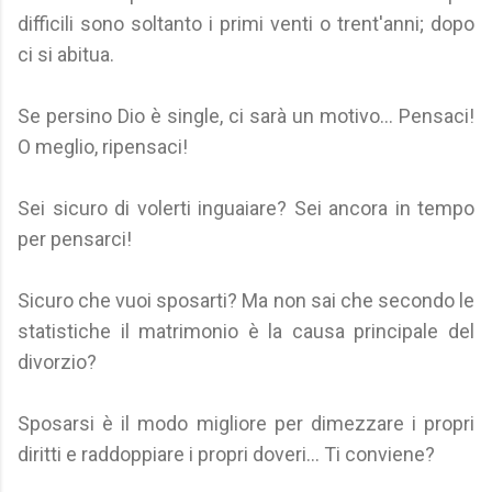
difficili sono soltanto i primi venti o trent'anni; dopo
ci si abitua.
Se persino Dio è single, ci sarà un motivo... Pensaci!
O meglio, ripensaci!
Sei sicuro di volerti inguaiare? Sei ancora in tempo
per pensarci!
Sicuro che vuoi sposarti? Ma non sai che secondo le
statistiche il matrimonio è la causa principale del
divorzio?
Sposarsi è il modo migliore per dimezzare i propri
diritti e raddoppiare i propri doveri... Ti conviene?