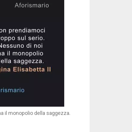
a il monopolio della saggezza.