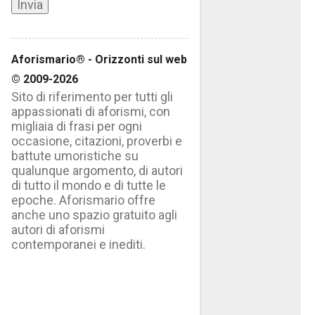
Aforismario® - Orizzonti sul web
© 2009-2026
Sito di riferimento per tutti gli
appassionati di aforismi, con
migliaia di frasi per ogni
occasione, citazioni, proverbi e
battute umoristiche su
qualunque argomento, di autori
di tutto il mondo e di tutte le
epoche. Aforismario offre
anche uno spazio gratuito agli
autori di aforismi
contemporanei e inediti.