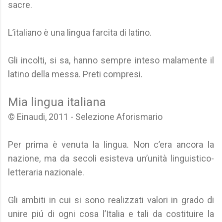
sacre.
L’italiano è una lingua farcita di latino.
Gli incolti, si sa, hanno sempre inteso malamente il
latino della messa. Preti compresi.
Mia lingua italiana
© Einaudi, 2011 - Selezione Aforismario
Per prima è venuta la lingua. Non c’era ancora la
nazione, ma da secoli esisteva un’unità linguistico-
letteraria nazionale.
Gli ambiti in cui si sono realizzati valori in grado di
unire piú di ogni cosa l’Italia e tali da costituire la