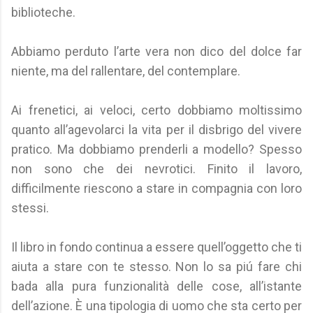
biblioteche.
Abbiamo perduto l’arte vera non dico del dolce far
niente, ma del rallentare, del contemplare.
Ai frenetici, ai veloci, certo dobbiamo moltissimo
quanto all’agevolarci la vita per il disbrigo del vivere
pratico. Ma dobbiamo prenderli a modello? Spesso
non sono che dei nevrotici. Finito il lavoro,
difficilmente riescono a stare in compagnia con loro
stessi.
Il libro in fondo continua a essere quell’oggetto che ti
aiuta a stare con te stesso. Non lo sa piú fare chi
bada alla pura funzionalità delle cose, all’istante
dell’azione. È una tipologia di uomo che sta certo per