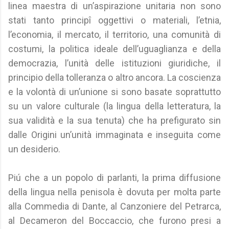
linea maestra di un’aspirazione unitaria non sono
stati tanto principî oggettivi o materiali, l’etnia,
l’economia, il mercato, il territorio, una comunità di
costumi, la politica ideale dell’uguaglianza e della
democrazia, l’unità delle istituzioni giuridiche, il
principio della tolleranza o altro ancora. La coscienza
e la volontà di un’unione si sono basate soprattutto
su un valore culturale (la lingua della letteratura, la
sua validità e la sua tenuta) che ha prefigurato sin
dalle Origini un’unità immaginata e inseguita come
un desiderio.
Piú che a un popolo di parlanti, la prima diffusione
della lingua nella penisola è dovuta per molta parte
alla Commedia di Dante, al Canzoniere del Petrarca,
al Decameron del Boccaccio, che furono presi a