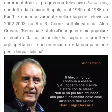
commentatore, al programma televisivo
Parola mia
,
condotto da Luciano Rispoli, tra il 1985 e il 1988 su
Rai 1 e successivamente nella stagione televisiva
2002-2003 su Rai 3. Come sottolineato da Aldo
Grasso: "Beccaria è stato «l'insegnante più popolare
e amato d'Italia», colui che ha saputo trasmettere
agli spettatori il suo entusiasmo e la sua passione
per la lingua italiana".