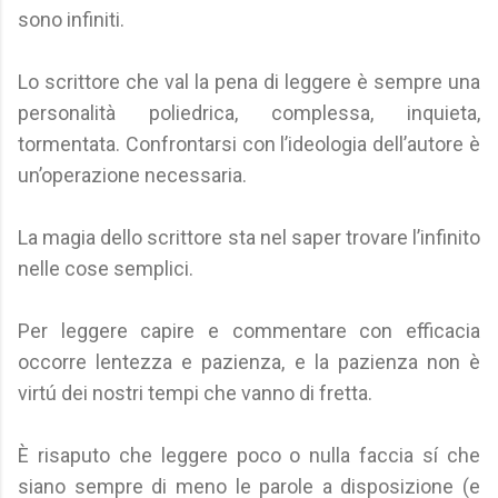
sono infiniti.
Lo scrittore che val la pena di leggere è sempre una
personalità poliedrica, complessa, inquieta,
tormentata. Confrontarsi con l’ideologia dell’autore è
un’operazione necessaria.
La magia dello scrittore sta nel saper trovare l’infinito
nelle cose semplici.
Per leggere capire e commentare con efficacia
occorre lentezza e pazienza, e la pazienza non è
virtú dei nostri tempi che vanno di fretta.
È risaputo che leggere poco o nulla faccia sí che
siano sempre di meno le parole a disposizione (e