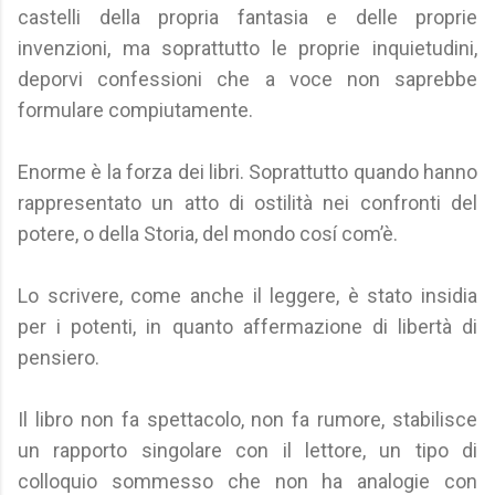
castelli della propria fantasia e delle proprie
invenzioni, ma soprattutto le proprie inquietudini,
deporvi confessioni che a voce non saprebbe
formulare compiutamente.
Enorme è la forza dei libri. Soprattutto quando hanno
rappresentato un atto di ostilità nei confronti del
potere, o della Storia, del mondo cosí com’è.
Lo scrivere, come anche il leggere, è stato insidia
per i potenti, in quanto affermazione di libertà di
pensiero.
Il libro non fa spettacolo, non fa rumore, stabilisce
un rapporto singolare con il lettore, un tipo di
colloquio sommesso che non ha analogie con