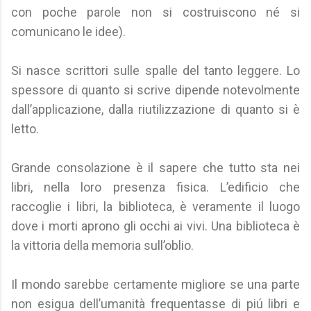
con poche parole non si costruiscono né si
comunicano le idee).
Si nasce scrittori sulle spalle del tanto leggere. Lo
spessore di quanto si scrive dipende notevolmente
dall’applicazione, dalla riutilizzazione di quanto si è
letto.
Grande consolazione è il sapere che tutto sta nei
libri, nella loro presenza fisica. L’edificio che
raccoglie i libri, la biblioteca, è veramente il luogo
dove i morti aprono gli occhi ai vivi. Una biblioteca è
la vittoria della memoria sull’oblio.
Il mondo sarebbe certamente migliore se una parte
non esigua dell’umanità frequentasse di piú libri e