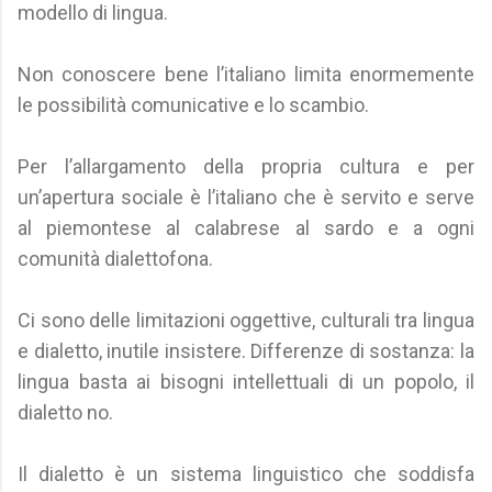
modello di lingua.
Non conoscere bene l’italiano limita enormemente
le possibilità comunicative e lo scambio.
Per l’allargamento della propria cultura e per
un’apertura sociale è l’italiano che è servito e serve
al piemontese al calabrese al sardo e a ogni
comunità dialettofona.
Ci sono delle limitazioni oggettive, culturali tra lingua
e dialetto, inutile insistere. Differenze di sostanza: la
lingua basta ai bisogni intellettuali di un popolo, il
dialetto no.
Il dialetto è un sistema linguistico che soddisfa