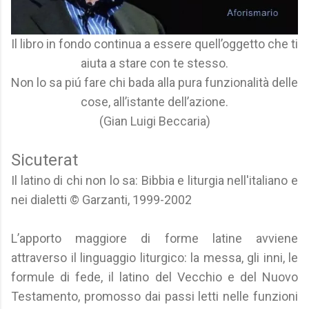
Il libro in fondo continua a essere quell’oggetto che ti
aiuta a stare con te stesso.
Non lo sa piú fare chi bada alla pura funzionalità delle
cose, all’istante dell’azione.
(Gian Luigi Beccaria)
Sicuterat
Il latino di chi non lo sa: Bibbia e liturgia nell'italiano e
nei dialetti © Garzanti, 1999-2002
L’apporto maggiore di forme latine avviene
attraverso il linguaggio liturgico: la messa, gli inni, le
formule di fede, il latino del Vecchio e del Nuovo
Testamento, promosso dai passi letti nelle funzioni