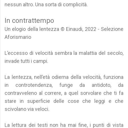
nessun altro. Una sorta di complicità.
In contrattempo
Un elogio della lentezza © Einaudi, 2022 - Selezione
Aforismario
L’eccesso di velocità sembra la malattia del secolo,
invade tutti i campi.
La lentezza, nell’età odierna della velocità, funziona
in controtendenza, funge da antidoto, da
contravveleno al correre, a quel sorvolare che ti fa
stare in superficie delle cose che leggi e che
scivolano via veloci.
La lettura dei testi non ha mai fine, i punti di vista