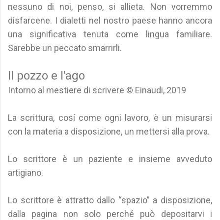
nessuno di noi, penso, si allieta. Non vorremmo
disfarcene. I dialetti nel nostro paese hanno ancora
una significativa tenuta come lingua familiare.
Sarebbe un peccato smarrirli.
Il pozzo e l'ago
Intorno al mestiere di scrivere © Einaudi, 2019
La scrittura, cosí come ogni lavoro, è un misurarsi
con la materia a disposizione, un mettersi alla prova.
Lo scrittore è un paziente e insieme avveduto
artigiano.
Lo scrittore è attratto dallo “spazio” a disposizione,
dalla pagina non solo perché può depositarvi i