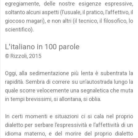
egregiamente, delle nostre esigenze espressive,
soltanto alcuni aspetti (l’usuale, il pratico, l’affettivo, il
giocoso magari), e non altri (il tecnico, il filosofico, lo
scientifico).
L'italiano in 100 parole
© Rizzoli, 2015
Oggi, alla sedimentazione più lenta è subentrata la
rapidità. Sembra di correre su un’autostrada lungo la
quale scorre velocemente una segnaletica che muta
in tempi brevissimi, si allontana, si oblia.
In certi momenti e situazioni ci si cala nel proprio
dialetto per serbare l’espressività e l’affettività di un
idioma materno, e del morire del proprio dialetto