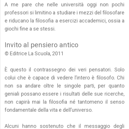
A me pare che nelle università oggi non pochi
professori si limitino a studiare i mezzi del filosofare
e riducano la filosofia a esercizi accademici, ossia a
giochi fine a se stessi.
Invito al pensiero antico
© Editrice La Scuola, 2011
È questo il contrassegno dei veri pensatori. Solo
colui che è capace di vedere l’intero è filosofo. Chi
non sa andare oltre le singole parti, per quanto
geniali possano essere i risultati delle sue ricerche,
non capirà mai la filosofia né tantomeno il senso
fondamentale della vita e dell’universo.
Alcuni hanno sostenuto che il messaggio degli