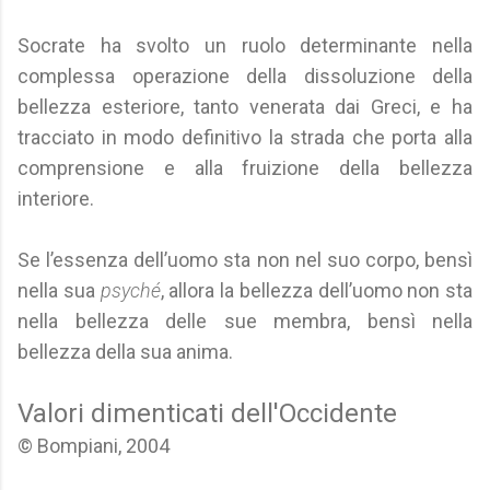
Socrate ha svolto un ruolo determinante nella
complessa operazione della dissoluzione della
bellezza esteriore, tanto venerata dai Greci, e ha
tracciato in modo definitivo la strada che porta alla
comprensione e alla fruizione della bellezza
interiore.
Se l’essenza dell’uomo sta non nel suo corpo, bensì
nella sua
psyché
, allora la bellezza dell’uomo non sta
nella bellezza delle sue membra, bensì nella
bellezza della sua anima.
Valori dimenticati dell'Occidente
© Bompiani, 2004