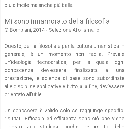
più difficile ma anche più bella.
Mi sono innamorato della filosofia
© Bompiani, 2014 - Selezione Aforismario
Questo, per la filosofia e per la cultura umanistica in
generale, è un momento non facile. Prevale
un’ideologia tecnocratica, per la quale ogni
conoscenza dev’essere finalizzata a una
prestazione, le scienze di base sono subordinate
alle discipline applicative e tutto, alla fine, dev’essere
orientato all’utile.
Un conoscere è valido solo se raggiunge specifici
risultati. Efficacia ed efficienza sono ciò che viene
chiesto agli studiosi: anche nell’ambito delle