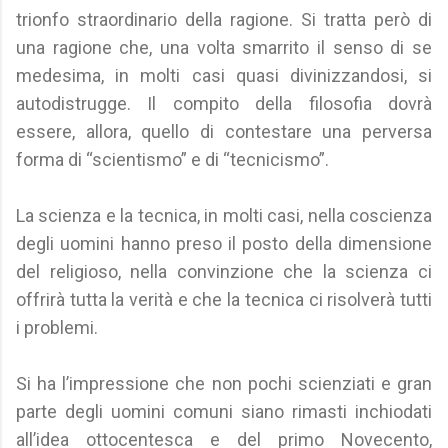
trionfo straordinario della ragione. Si tratta però di
una ragione che, una volta smarrito il senso di se
medesima, in molti casi quasi divinizzandosi, si
autodistrugge. Il compito della filosofia dovrà
essere, allora, quello di contestare una perversa
forma di “scientismo” e di “tecnicismo”.
La scienza e la tecnica, in molti casi, nella coscienza
degli uomini hanno preso il posto della dimensione
del religioso, nella convinzione che la scienza ci
offrirà tutta la verità e che la tecnica ci risolverà tutti
i problemi.
Si ha l’impressione che non pochi scienziati e gran
parte degli uomini comuni siano rimasti inchiodati
all’idea ottocentesca e del primo Novecento,