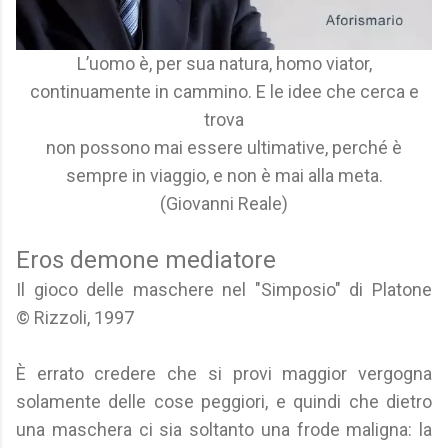
L’uomo è, per sua natura, homo viator,
continuamente in cammino. E le idee che cerca e
trova
non possono mai essere ultimative, perché è
sempre in viaggio, e non è mai alla meta.
(Giovanni Reale)
Eros demone mediatore
Il gioco delle maschere nel "Simposio" di Platone
© Rizzoli, 1997
È errato credere che si provi maggior vergogna
solamente delle cose peggiori, e quindi che dietro
una maschera ci sia soltanto una frode maligna: la