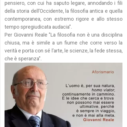
pensiero, con cui ha saputo legare, annodando i fili
della storia dell’Occidente, la filosofia antica e quella
contemporanea, con estremo rigore e allo stesso
tempo spregiudicata audacia".
Per Giovanni Reale "La filosofia non è una disciplina
chiusa, ma è simile a un fiume che corre verso la
verità e porta con sé l’arte, le scienze, la fede stessa,
che è speranza".