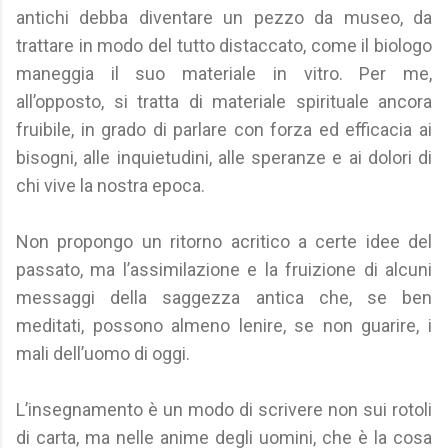
antichi debba diventare un pezzo da museo, da
trattare in modo del tutto distaccato, come il biologo
maneggia il suo materiale in vitro. Per me,
all’opposto, si tratta di materiale spirituale ancora
fruibile, in grado di parlare con forza ed efficacia ai
bisogni, alle inquietudini, alle speranze e ai dolori di
chi vive la nostra epoca.
Non propongo un ritorno acritico a certe idee del
passato, ma l’assimilazione e la fruizione di alcuni
messaggi della saggezza antica che, se ben
meditati, possono almeno lenire, se non guarire, i
mali dell’uomo di oggi.
L’insegnamento è un modo di scrivere non sui rotoli
di carta, ma nelle anime degli uomini, che è la cosa