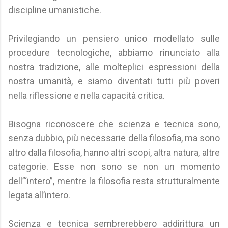
discipline umanistiche.
Privilegiando un pensiero unico modellato sulle
procedure tecnologiche, abbiamo rinunciato alla
nostra tradizione, alle molteplici espressioni della
nostra umanità, e siamo diventati tutti più poveri
nella riflessione e nella capacità critica.
Bisogna riconoscere che scienza e tecnica sono,
senza dubbio, più necessarie della filosofia, ma sono
altro dalla filosofia, hanno altri scopi, altra natura, altre
categorie. Esse non sono se non un momento
dell’“intero”, mentre la filosofia resta strutturalmente
legata all’intero.
Scienza e tecnica sembrerebbero addirittura un