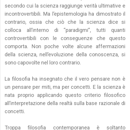
secondo cui la scienza raggiunge verità ultimative e
incontrovertibili. Ma l’epistemologia ha dimostrato il
contrario, ossia che ciò che la scienza dice si
colloca all’interno di “paradigmi”, tutti quanti
controvertibili con le conseguenze che questo
comporta. Non poche volte alcune affermazioni
della scienza, nell’evoluzione della conoscenza, si
sono capovolte nel loro contrario.
La filosofia ha insegnato che il vero pensare non è
un pensare per miti, ma per concetti. E la scienza è
nata proprio applicando questo criterio filosofico
all’interpretazione della realtà sulla base razionale di
concetti.
Troppa filosofia contemporanea è soltanto