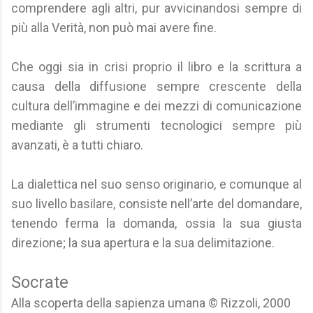
comprendere agli altri, pur avvicinandosi sempre di
più alla Verità, non può mai avere fine.
Che oggi sia in crisi proprio il libro e la scrittura a
causa della diffusione sempre crescente della
cultura dell’immagine e dei mezzi di comunicazione
mediante gli strumenti tecnologici sempre più
avanzati, è a tutti chiaro.
La dialettica nel suo senso originario, e comunque al
suo livello basilare, consiste nell’arte del domandare,
tenendo ferma la domanda, ossia la sua giusta
direzione; la sua apertura e la sua delimitazione.
Socrate
Alla scoperta della sapienza umana © Rizzoli, 2000