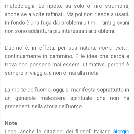
metodologia. Lo ripeto: sa solo offrire strumenti,
anche se a volte raffinati. Ma poi non riesce a usarli.
In fondo è una fuga dai problemi ultimi. Tanti giovani
non sono addirittura più interessati ai problemi.
L’uomo è, in effetti, per sua natura,
homo viator
,
continuamente in cammino. E le idee che cerca e
trova non possono mai essere ultimative, perché è
sempre in viaggio, e non è mai alla meta.
La morte dell’uomo, oggi, si manifesta soprattutto in
un generale malessere spirituale che non ha
precedenti nella storia dell’uomo.
Note
Leggi anche le citazioni dei filosofi italiani:
Giorgio