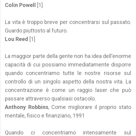
Colin Powell
[1]
La vita è troppo breve per concentrarsi sul passato.
Guardo piuttosto al futuro.
Lou Reed
[1]
La maggior parte della gente non ha idea dell'enorme
capacità di cui possiamo immediatamente disporre
quando concentriamo tutte le nostre risorse sul
controllo di un singolo aspetto della nostra vita. La
concentrazione è come un raggio laser che può
passare attraverso qualsiasi ostacolo.
Anthony Robbins
, Come migliorare il proprio stato
mentale, fisico e finanziario, 1991
Quando ci concentriamo intensamente sul