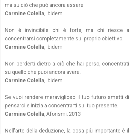
ma su ciò che può ancora essere.
Carmine Colella
, ibidem
Non è invincibile chi è forte, ma chi riesce a
concentrarsi completamente sul proprio obiettivo.
Carmine Colella
, ibidem
Non perderti dietro a ciò che hai perso, concentrati
su quello che puoi ancora avere.
Carmine Colella
, ibidem
Se vuoi rendere meraviglioso il tuo futuro smetti di
pensarci e inizia a concentrarti sul tuo presente.
Carmine Colella
, Aforismi, 2013
Nell'arte della deduzione, la cosa più importante è il