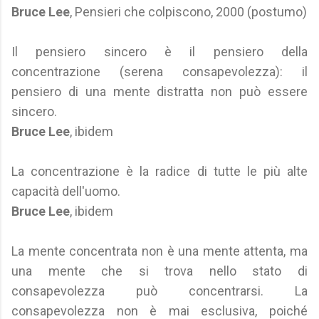
Bruce Lee
, Pensieri che colpiscono, 2000 (postumo)
Il pensiero sincero è il pensiero della
concentrazione (serena consapevolezza): il
pensiero di una mente distratta non può essere
sincero.
Bruce Lee
, ibidem
La concentrazione è la radice di tutte le più alte
capacità dell'uomo.
Bruce Lee
, ibidem
La mente concentrata non è una mente attenta, ma
una mente che si trova nello stato di
consapevolezza può concentrarsi. La
consapevolezza non è mai esclusiva, poiché