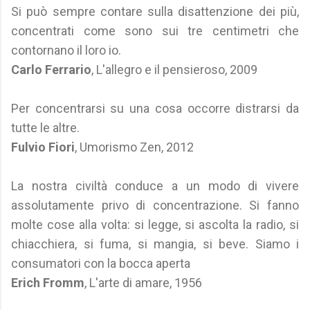
Si può sempre contare sulla disattenzione dei più,
concentrati come sono sui tre centimetri che
contornano il loro io.
Carlo Ferrario
, L'allegro e il pensieroso, 2009
Per concentrarsi su una cosa occorre distrarsi da
tutte le altre.
Fulvio Fiori
, Umorismo Zen, 2012
La nostra civiltà conduce a un modo di vivere
assolutamente privo di concentrazione. Si fanno
molte cose alla volta: si legge, si ascolta la radio, si
chiacchiera, si fuma, si mangia, si beve. Siamo i
consumatori con la bocca aperta
Erich Fromm
, L'arte di amare, 1956