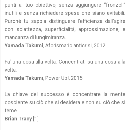
punti al tuo obiettivo, senza aggiungere “fronzoli”
inutili e senza richiedere spese che siano evitabili.
Purché tu sappia distinguere l'efficienza dall'agire
con sciattezza, superficialità, approssimazione, e
mancanza di lungimiranza.
Yamada Takumi
, Aforismario anticrisi, 2012
Fa' una cosa alla volta. Concentrati su una cosa alla
volta.
Yamada Takumi
, Power Up!, 2015
La chiave del successo è concentrare la mente
cosciente su ciò che si desidera e non su ciò che si
teme.
Brian Tracy
[1]