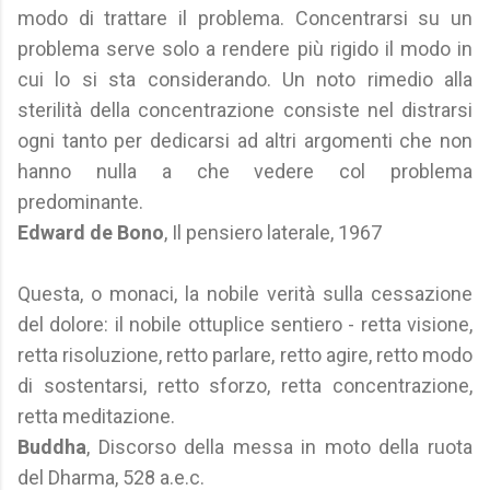
modo di trattare il problema. Concentrarsi su un
problema serve solo a rendere più rigido il modo in
cui lo si sta considerando. Un noto rimedio alla
sterilità della concentrazione consiste nel distrarsi
ogni tanto per dedicarsi ad altri argomenti che non
hanno nulla a che vedere col problema
predominante.
Edward de Bono
, Il pensiero laterale, 1967
Questa, o monaci, la nobile verità sulla cessazione
del dolore: il nobile ottuplice sentiero - retta visione,
retta risoluzione, retto parlare, retto agire, retto modo
di sostentarsi, retto sforzo, retta concentrazione,
retta meditazione.
Buddha
, Discorso della messa in moto della ruota
del Dharma, 528 a.e.c.