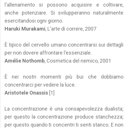
l'allenamento si possono acquisire e coltivare,
anche potenziare. Si svilupperanno naturalmente
esercitandosi ogni giorno.
Haruki Murakami
, L'arte di correre, 2007
È tipico del cervello umano concentrarsi sui dettagli
per non dovere affrontare l'essenziale.
Amélie Nothomb
, Cosmetica del nemico, 2001
È nei nostri momenti più bui che dobbiamo
concentrarci per vedere la luce.
Aristotele Onassis
[1]
La concentrazione è una consapevolezza dualista;
per questo la concentrazione produce stanchezza;
per questo quando ti concentri ti senti stanco. E non