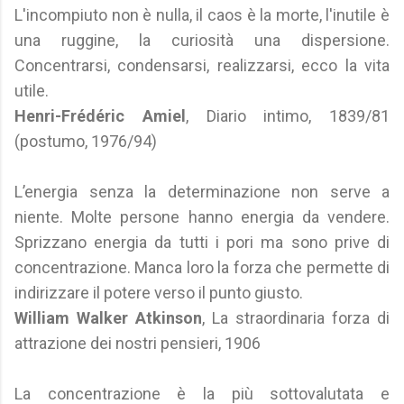
L'incompiuto non è nulla, il caos è la morte, l'inutile è
una ruggine, la curiosità una dispersione.
Concentrarsi, condensarsi, realizzarsi, ecco la vita
utile.
Henri-Frédéric Amiel
, Diario intimo, 1839/81
(postumo, 1976/94)
L’energia senza la determinazione non serve a
niente. Molte persone hanno energia da vendere.
Sprizzano energia da tutti i pori ma sono prive di
concentrazione. Manca loro la forza che permette di
indirizzare il potere verso il punto giusto.
William Walker Atkinson
, La straordinaria forza di
attrazione dei nostri pensieri, 1906
La concentrazione è la più sottovalutata e