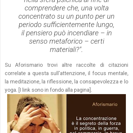
comprendere che, una volta
concentrato su un punto per un
periodo sufficientemente lungo,
il pensiero può incendiare – in
senso metaforico – certi
materiali?".
Su Aforismario trovi altre raccolte di citazioni
correlate a questa sull'attenzione, il focus mentale,
la meditazione, la riflessione, la consapevolezza e lo
yoga. [I link sono in fondo alla pagina].