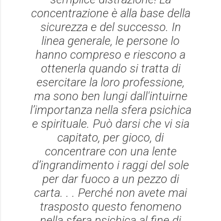
concentrazione è alla base della
sicurezza e del successo. In
linea generale, le persone lo
hanno compreso e riescono a
ottenerla quando si tratta di
esercitare la loro professione,
ma sono ben lungi dall'intuirne
l’importanza nella sfera psichica
e spirituale. Può darsi che vi sia
capitato, per gioco, di
concentrare con una lente
d’ingrandimento i raggi del sole
per dar fuoco a un pezzo di
carta. . . Perché non avete mai
trasposto questo fenomeno
nella sfera psichica al fine di