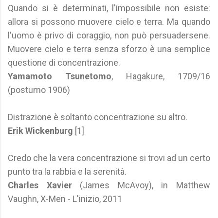
Quando si è determinati, l'impossibile non esiste:
allora si possono muovere cielo e terra. Ma quando
l'uomo è privo di coraggio, non può persuadersene.
Muovere cielo e terra senza sforzo è una semplice
questione di concentrazione.
Yamamoto Tsunetomo
, Hagakure, 1709/16
(postumo 1906)
Distrazione è soltanto concentrazione su altro.
Erik Wickenburg
[1]
Credo che la vera concentrazione si trovi ad un certo
punto tra la rabbia e la serenità.
Charles Xavier
(James McAvoy), in Matthew
Vaughn, X-Men - L'inizio, 2011