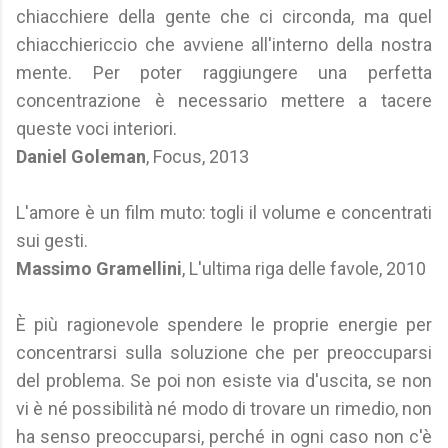
chiacchiere della gente che ci circonda, ma quel
chiacchiericcio che avviene all'interno della nostra
mente. Per poter raggiungere una perfetta
concentrazione è necessario mettere a tacere
queste voci interiori.
Daniel Goleman
, Focus, 2013
L'amore è un film muto: togli il volume e concentrati
sui gesti.
Massimo Gramellini
, L'ultima riga delle favole, 2010
È più ragionevole spendere le proprie energie per
concentrarsi sulla soluzione che per preoccuparsi
del problema. Se poi non esiste via d'uscita, se non
vi è né possibilità né modo di trovare un rimedio, non
ha senso preoccuparsi, perché in ogni caso non c'è