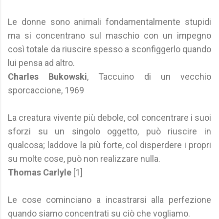
Le donne sono animali fondamentalmente stupidi
ma si concentrano sul maschio con un impegno
così totale da riuscire spesso a sconfiggerlo quando
lui pensa ad altro.
Charles Bukowski
, Taccuino di un vecchio
sporcaccione, 1969
La creatura vivente più debole, col concentrare i suoi
sforzi su un singolo oggetto, può riuscire in
qualcosa; laddove la più forte, col disperdere i propri
su molte cose, può non realizzare nulla.
Thomas Carlyle
[1]
Le cose cominciano a incastrarsi alla perfezione
quando siamo concentrati su ciò che vogliamo.