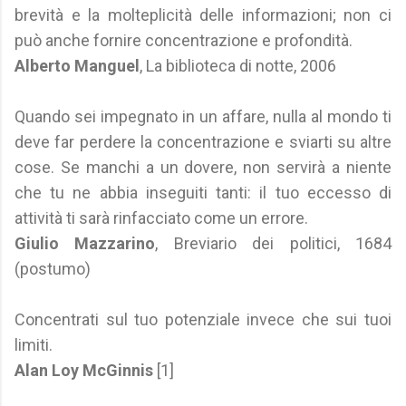
brevità e la molteplicità delle informazioni; non ci
può anche fornire concentrazione e profondità.
Alberto Manguel
, La biblioteca di notte, 2006
Quando sei impegnato in un affare, nulla al mondo ti
deve far perdere la concentrazione e sviarti su altre
cose. Se manchi a un dovere, non servirà a niente
che tu ne abbia inseguiti tanti: il tuo eccesso di
attività ti sarà rinfacciato come un errore.
Giulio Mazzarino
, Breviario dei politici, 1684
(postumo)
Concentrati sul tuo potenziale invece che sui tuoi
limiti.
Alan Loy McGinnis
[1]