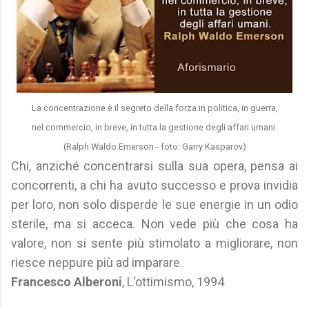
La concentrazione è il segreto della forza in politica, in guerra,
nel commercio, in breve, in tutta la gestione degli affari umani.
(Ralph Waldo Emerson - foto: Garry Kasparov)
Chi, anziché concentrarsi sulla sua opera, pensa ai
concorrenti, a chi ha avuto successo e prova invidia
per loro, non solo disperde le sue energie in un odio
sterile, ma si acceca. Non vede più che cosa ha
valore, non si sente più stimolato a migliorare, non
riesce neppure più ad imparare.
Francesco Alberoni
, L'ottimismo, 1994