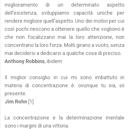
miglioramento di un determinato aspetto
dell'esistenza, sviluppiamo capacità uniche per
rendere migliore quell'aspetto. Uno dei motivi per cui
così pochi riescono a ottenere quello che vogliono è
che non focalizzano mai la loro attenzione, non
concentrano la loro forza. Molti girano a vuoto, senza
mai decidersi a dedicarsi a qualche cosa di preciso.
Anthony Robbins
, ibidem
Il miglior consiglio in cui mi sono imbattuto in
materia di concentrazione è: ovunque tu sia, sii
presente.
Jim Rohn
[1]
La concentrazione e la determinazione mentale
sono i margini di una vittoria.