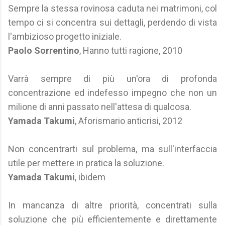
Sempre la stessa rovinosa caduta nei matrimoni, col
tempo ci si concentra sui dettagli, perdendo di vista
l'ambizioso progetto iniziale.
Paolo Sorrentino
, Hanno tutti ragione, 2010
Varrà sempre di più un'ora di profonda
concentrazione ed indefesso impegno che non un
milione di anni passato nell'attesa di qualcosa.
Yamada Takumi
, Aforismario anticrisi, 2012
Non concentrarti sul problema, ma sull'interfaccia
utile per mettere in pratica la soluzione.
Yamada Takumi
, ibidem
In mancanza di altre priorità, concentrati sulla
soluzione che più efficientemente e direttamente