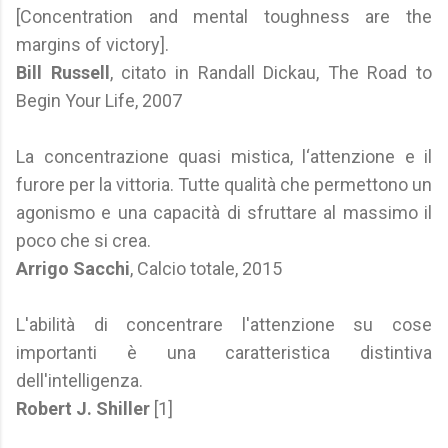
[Concentration and mental toughness are the
margins of victory].
Bill Russell
, citato in Randall Dickau, The Road to
Begin Your Life, 2007
La concentrazione quasi mistica, l‘attenzione e il
furore per la vittoria. Tutte qualità che permettono un
agonismo e una capacità di sfruttare al massimo il
poco che si crea.
Arrigo Sacchi
, Calcio totale, 2015
L'abilità di concentrare l'attenzione su cose
importanti è una caratteristica distintiva
dell'intelligenza.
Robert J. Shiller
[1]