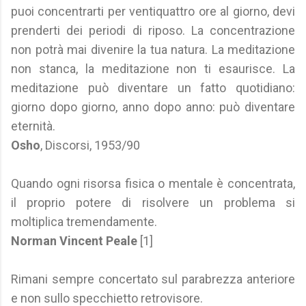
puoi concentrarti per ventiquattro ore al giorno, devi
prenderti dei periodi di riposo. La concentrazione
non potrà mai divenire la tua natura. La meditazione
non stanca, la meditazione non ti esaurisce. La
meditazione può diventare un fatto quotidiano:
giorno dopo giorno, anno dopo anno: può diventare
eternità.
Osho
, Discorsi, 1953/90
Quando ogni risorsa fisica o mentale è concentrata,
il proprio potere di risolvere un problema si
moltiplica tremendamente.
Norman Vincent Peale
[1]
Rimani sempre concertato sul parabrezza anteriore
e non sullo specchietto retrovisore.