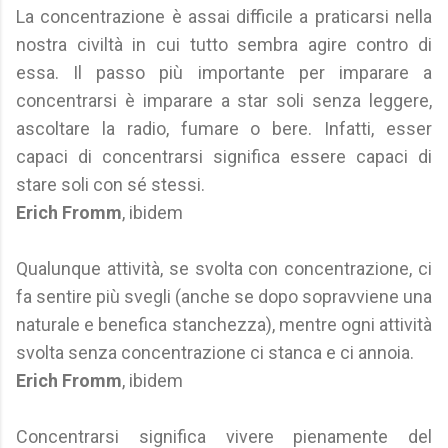
La concentrazione è assai difficile a praticarsi nella
nostra civiltà in cui tutto sembra agire contro di
essa. Il passo più importante per imparare a
concentrarsi è imparare a star soli senza leggere,
ascoltare la radio, fumare o bere. Infatti, esser
capaci di concentrarsi significa essere capaci di
stare soli con sé stessi.
Erich Fromm
, ibidem
Qualunque attività, se svolta con concentrazione, ci
fa sentire più svegli (anche se dopo sopravviene una
naturale e benefica stanchezza), mentre ogni attività
svolta senza concentrazione ci stanca e ci annoia.
Erich Fromm
, ibidem
Concentrarsi significa vivere pienamente del