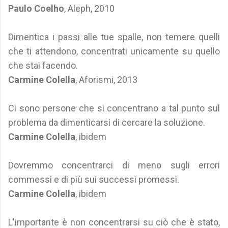
Paulo Coelho
, Aleph, 2010
Dimentica i passi alle tue spalle, non temere quelli
che ti attendono, concentrati unicamente su quello
che stai facendo.
Carmine Colella
, Aforismi, 2013
Ci sono persone che si concentrano a tal punto sul
problema da dimenticarsi di cercare la soluzione.
Carmine Colella
, ibidem
Dovremmo concentrarci di meno sugli errori
commessi e di più sui successi promessi.
Carmine Colella
, ibidem
L'importante è non concentrarsi su ciò che è stato,