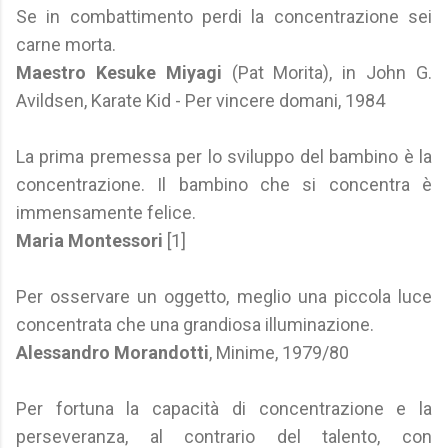
Se in combattimento perdi la concentrazione sei
carne morta.
Maestro Kesuke Miyagi
(Pat Morita), in John G.
Avildsen, Karate Kid - Per vincere domani, 1984
La prima premessa per lo sviluppo del bambino è la
concentrazione. Il bambino che si concentra è
immensamente felice.
Maria Montessori
[1]
Per osservare un oggetto, meglio una piccola luce
concentrata che una grandiosa illuminazione.
Alessandro Morandotti
, Minime, 1979/80
Per fortuna la capacità di concentrazione e la
perseveranza, al contrario del talento, con