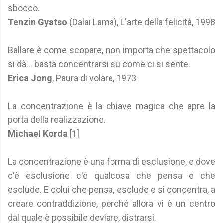
sbocco.
Tenzin Gyatso
(Dalai Lama), L'arte della felicità, 1998
Ballare è come scopare, non importa che spettacolo
si dà... basta concentrarsi su come ci si sente.
Erica Jong
, Paura di volare, 1973
La concentrazione è la chiave magica che apre la
porta della realizzazione.
Michael Korda
[1]
La concentrazione è una forma di esclusione, e dove
c'è esclusione c'è qualcosa che pensa e che
esclude. E colui che pensa, esclude e si concentra, a
creare contraddizione, perché allora vi è un centro
dal quale è possibile deviare, distrarsi.