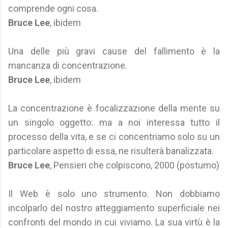
comprende ogni cosa.
Bruce Lee
, ibidem
Una delle più gravi cause del fallimento è la
mancanza di concentrazione.
Bruce Lee
, ibidem
La concentrazione è focalizzazione della mente su
un singolo oggetto: ma a noi interessa tutto il
processo della vita, e se ci concentriamo solo su un
particolare aspetto di essa, ne risulterà banalizzata.
Bruce Lee
, Pensieri che colpiscono, 2000 (postumo)
Il Web è solo uno strumento. Non dobbiamo
incolparlo del nostro atteggiamento superficiale nei
confronti del mondo in cui viviamo. La sua virtù è la