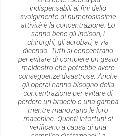
indispensabili ai fini dello
svolgimento di numerosissime
attività è la concentrazione. Lo
sanno bene gli incisori, i
chirurghi, gli acrobati, e via
dicendo. Tutti si concentrano
per evitare di compiere un gesto
maldestro che potrebbe avere
conseguenze disastrose. Anche
gli operai hanno bisogno della
concentrazione per evitare di
perdere un braccio o una gamba
mentre manovrano le loro
macchine. Quanti infortuni si
verificano a causa di una
semplice distrazione! La