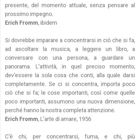
presente, del momento attuale, senza pensare al
prossimo impegno.
Erich Fromm
, ibidem
Si dovrebbe imparare a concentrarsi in ciò che si fa,
ad ascoltare la musica, a leggere un libro, a
conversare con una persona, a guardare un
panorama. L'attività, in quel preciso momento,
dev'essere la sola cosa che conti, alla quale darsi
completamente. Se ci si concentra, importa poco
ciò che si fa; le cose importanti, così come quelle
poco importanti, assumono una nuova dimensione,
perché hanno la nostra completa attenzione.
Erich Fromm
, L'arte di amare, 1956
C'è chi, per concentrarsi, fuma, e chi, più