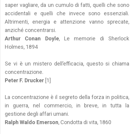
saper vagliare, da un cumulo di fatti, quelli che sono
accidentali e quelli che invece sono essenziali.
Altrimenti, energia e attenzione vanno sprecate,
anziché concentrarsi.
Arthur Conan Doyle
, Le memorie di Sherlock
Holmes, 1894
Se vi è un mistero dell’efficacia, questo si chiama
concentrazione.
Peter F. Drucker
[1]
La concentrazione è il segreto della forza in politica,
in guerra, nel commercio, in breve, in tutta la
gestione degli affari umani.
Ralph Waldo Emerson
, Condotta di vita, 1860