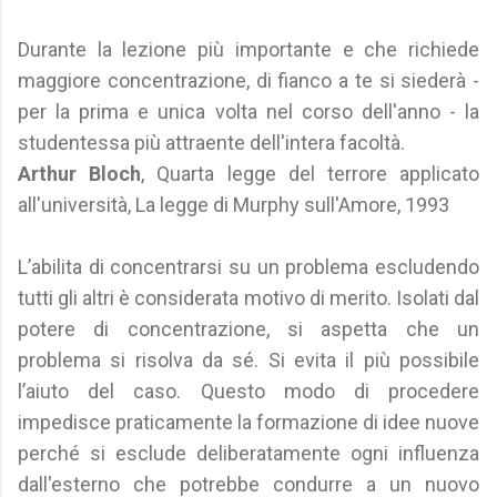
Durante la lezione più importante e che richiede
maggiore concentrazione, di fianco a te si siederà -
per la prima e unica volta nel corso dell'anno - la
studentessa più attraente dell'intera facoltà.
Arthur Bloch
, Quarta legge del terrore applicato
all'università, La legge di Murphy sull'Amore, 1993
L’abilita di concentrarsi su un problema escludendo
tutti gli altri è considerata motivo di merito. Isolati dal
potere di concentrazione, si aspetta che un
problema si risolva da sé. Si evita il più possibile
l’aiuto del caso. Questo modo di procedere
impedisce praticamente la formazione di idee nuove
perché si esclude deliberatamente ogni influenza
dall'esterno che potrebbe condurre a un nuovo