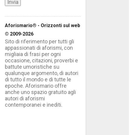
Aforismario® - Orizzonti sul web
© 2009-2026
Sito di riferimento per tutti gli
appassionati di aforismi, con
migliaia di frasi per ogni
occasione, citazioni, proverbi e
battute umoristiche su
qualunque argomento, di autori
di tutto il mondo e di tutte le
epoche. Aforismario offre
anche uno spazio gratuito agli
autori di aforismi
contemporanei e inediti.