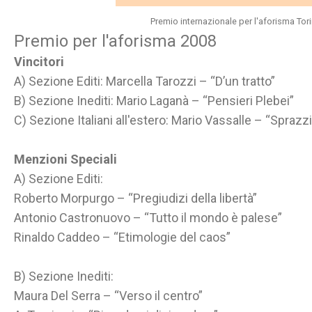
Premio internazionale per l'aforisma Tori
Premio per l'aforisma 2008
Vincitori
A) Sezione Editi: Marcella Tarozzi – “D’un tratto”
B) Sezione Inediti: Mario Laganà – “Pensieri Plebei”
C) Sezione Italiani all'estero: Mario Vassalle – “Sprazzi
Menzioni Speciali
A) Sezione Editi:
Roberto Morpurgo – “Pregiudizi della libertà”
Antonio Castronuovo – “Tutto il mondo è palese”
Rinaldo Caddeo – “Etimologie del caos”
B) Sezione Inediti:
Maura Del Serra – “Verso il centro”