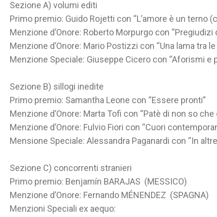
Sezione A) volumi editi
Primo premio: Guido Rojetti con “L’amore è un terno (c
Menzione d’Onore: Roberto Morpurgo con “Pregiudizi dell
Menzione d’Onore: Mario Postizzi con “Una lama tra le
Menzione Speciale: Giuseppe Cicero con “Aforismi e 
Sezione B) sillogi inedite
Primo premio: Samantha Leone con “Essere pronti”
Menzione d’Onore: Marta Tofi con “Patè di non so che 
Menzione d’Onore: Fulvio Fiori con “Cuori contempora
Mensione Speciale: Alessandra Paganardi con “In altre
Sezione C) concorrenti stranieri
Primo premio: Benjamín BARAJAS (MESSICO)
Menzione d’Onore: Fernando MÉNENDEZ (SPAGNA)
Menzioni Speciali ex aequo: