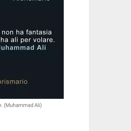
are. (Muhammad Ali)