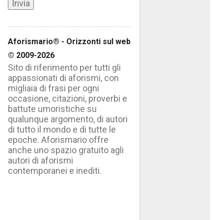
Aforismario® - Orizzonti sul web
© 2009-2026
Sito di riferimento per tutti gli
appassionati di aforismi, con
migliaia di frasi per ogni
occasione, citazioni, proverbi e
battute umoristiche su
qualunque argomento, di autori
di tutto il mondo e di tutte le
epoche. Aforismario offre
anche uno spazio gratuito agli
autori di aforismi
contemporanei e inediti.