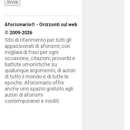
Aforismario® - Orizzonti sul web
© 2009-2026
Sito di riferimento per tutti gli
appassionati di aforismi, con
migliaia di frasi per ogni
occasione, citazioni, proverbi e
battute umoristiche su
qualunque argomento, di autori
di tutto il mondo e di tutte le
epoche. Aforismario offre
anche uno spazio gratuito agli
autori di aforismi
contemporanei e inediti.