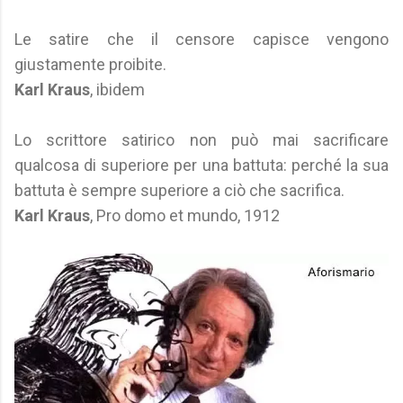
Le satire che il censore capisce vengono
giustamente proibite.
Karl Kraus
, ibidem
Lo scrittore satirico non può mai sacrificare
qualcosa di superiore per una battuta: perché la sua
battuta è sempre superiore a ciò che sacrifica.
Karl Kraus
, Pro domo et mundo, 1912