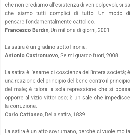
che non crediamo all'esistenza di veri colpevoli, si sa
che siamo tutti complici di tutto. Un modo di
pensare fondamentalmente cattolico.
Francesco Burdin
, Un milione di giorni, 2001
La satira è un gradino sotto l'ironia.
Antonio Castronuovo
, Se mi guardo fuori, 2008
La satira è l'esame di coscienza dell'intera società; è
una reazione del principio del bene contro il principio
del male; è talora la sola repressione che si possa
opporre al vizio vittorioso; è un sale che impedisce
la corruzione.
Carlo Cattaneo
, Della satira, 1839
La satira è un atto sovrumano, perché ci vuole molta