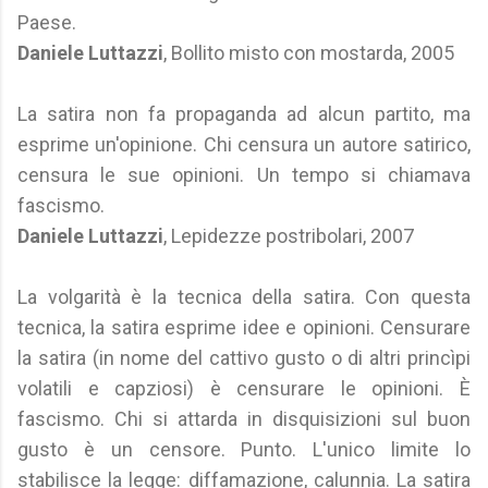
Paese.
Daniele Luttazzi
, Bollito misto con mostarda, 2005
La satira non fa propaganda ad alcun partito, ma
esprime un'opinione. Chi censura un autore satirico,
censura le sue opinioni. Un tempo si chiamava
fascismo.
Daniele Luttazzi
, Lepidezze postribolari, 2007
La volgarità è la tecnica della satira. Con questa
tecnica, la satira esprime idee e opinioni. Censurare
la satira (in nome del cattivo gusto o di altri princìpi
volatili e capziosi) è censurare le opinioni. È
fascismo. Chi si attarda in disquisizioni sul buon
gusto è un censore. Punto. L'unico limite lo
stabilisce la legge: diffamazione, calunnia. La satira