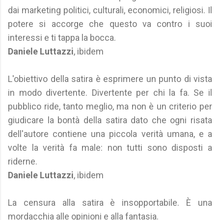
dai marketing politici, culturali, economici, religiosi. Il
potere si accorge che questo va contro i suoi
interessi e ti tappa la bocca.
Daniele Luttazzi
, ibidem
L'obiettivo della satira è esprimere un punto di vista
in modo divertente. Divertente per chi la fa. Se il
pubblico ride, tanto meglio, ma non è un criterio per
giudicare la bontà della satira dato che ogni risata
dell'autore contiene una piccola verità umana, e a
volte la verità fa male: non tutti sono disposti a
riderne.
Daniele Luttazzi
, ibidem
La censura alla satira è insopportabile. È una
mordacchia alle opinioni e alla fantasia.