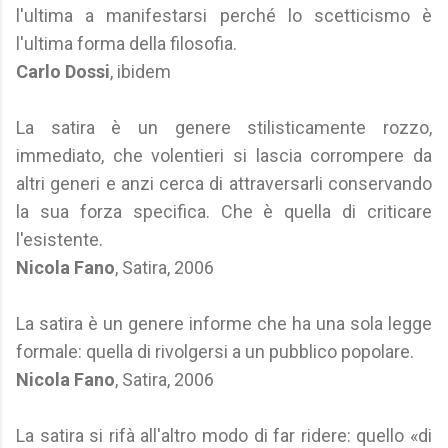
l'ultima a manifestarsi perché lo scetticismo è
l'ultima forma della filosofia.
Carlo Dossi
, ibidem
La satira è un genere stilisticamente rozzo,
immediato, che volentieri si lascia corrompere da
altri generi e anzi cerca di attraversarli conservando
la sua forza specifica. Che è quella di criticare
l'esistente.
Nicola Fano
, Satira, 2006
La satira è un genere informe che ha una sola legge
formale: quella di rivolgersi a un pubblico popolare.
Nicola Fano
, Satira, 2006
La satira si rifà all'altro modo di far ridere: quello «di