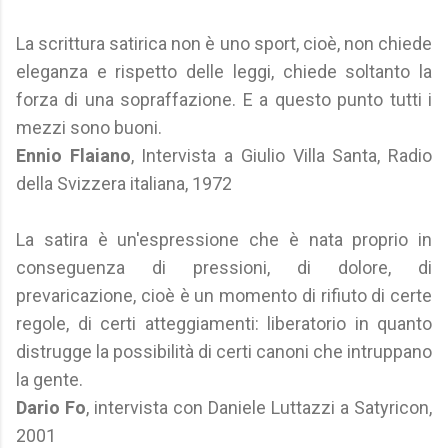
La scrittura satirica non è uno sport, cioè, non chiede
eleganza e rispetto delle leggi, chiede soltanto la
forza di una sopraffazione. E a questo punto tutti i
mezzi sono buoni.
Ennio Flaiano
, Intervista a Giulio Villa Santa, Radio
della Svizzera italiana, 1972
La satira è un'espressione che è nata proprio in
conseguenza di pressioni, di dolore, di
prevaricazione, cioè è un momento di rifiuto di certe
regole, di certi atteggiamenti: liberatorio in quanto
distrugge la possibilità di certi canoni che intruppano
la gente.
Dario Fo
, intervista con Daniele Luttazzi a Satyricon,
2001