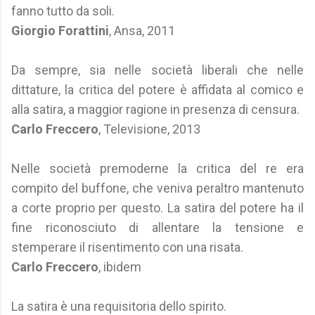
fanno tutto da soli.
Giorgio Forattini
, Ansa, 2011
Da sempre, sia nelle società liberali che nelle
dittature, la critica del potere è affidata al comico e
alla satira, a maggior ragione in presenza di censura.
Carlo Freccero
, Televisione, 2013
Nelle società premoderne la critica del re era
compito del buffone, che veniva peraltro mantenuto
a corte proprio per questo. La satira del potere ha il
fine riconosciuto di allentare la tensione e
stemperare il risentimento con una risata.
Carlo Freccero
, ibidem
La satira è una requisitoria dello spirito.