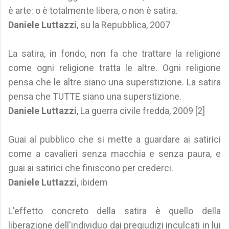
è arte: o è totalmente libera, o non è satira.
Daniele Luttazzi
, su la Repubblica, 2007
La satira, in fondo, non fa che trattare la religione
come ogni religione tratta le altre. Ogni religione
pensa che le altre siano una superstizione. La satira
pensa che TUTTE siano una superstizione.
Daniele Luttazzi
, La guerra civile fredda, 2009 [2]
Guai al pubblico che si mette a guardare ai satirici
come a cavalieri senza macchia e senza paura, e
guai ai satirici che finiscono per crederci.
Daniele Luttazzi
, ibidem
L'effetto concreto della satira è quello della
liberazione dell'individuo dai pregiudizi inculcati in lui