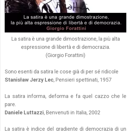
La satira è una grande dimostrazione, la più alta
espressione di libertà e di democrazia.
(Giorgio Forattini)
Sono esenti da satira le cose già di per sé ridicole
Stanisław Jerzy Lec
, Pensieri spettinati, 1957
La satira informa, deforma e fa quel cazzo che le
pare.
Daniele Luttazzi
, Benvenuti in Italia, 2002
La satira è indice del gradiente di democrazia di un