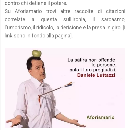
contro chi detiene il potere.
Su Aforismario trovi altre raccolte di citazioni
correlate a questa sull'ironia, il sarcasmo,
l'umorismo, il ridicolo, la derisione e la presa in giro. [I
link sono in fondo alla pagina].