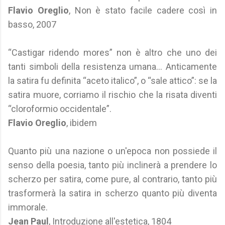
Flavio Oreglio
, Non è stato facile cadere così in
basso, 2007
“Castigar ridendo mores” non è altro che uno dei
tanti simboli della resistenza umana... Anticamente
la satira fu definita “aceto italico”, o “sale attico”: se la
satira muore, corriamo il rischio che la risata diventi
“cloroformio occidentale”.
Flavio Oreglio
, ibidem
Quanto più una nazione o un'epoca non possiede il
senso della poesia, tanto più inclinerà a prendere lo
scherzo per satira, come pure, al contrario, tanto più
trasformerà la satira in scherzo quanto più diventa
immorale.
Jean Paul
, Introduzione all'estetica, 1804