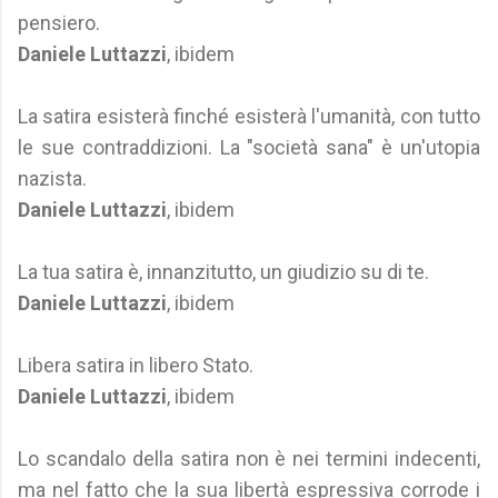
pensiero.
Daniele Luttazzi
, ibidem
La satira esisterà finché esisterà l'umanità, con tutto
le sue contraddizioni. La "società sana" è un'utopia
nazista.
Daniele Luttazzi
, ibidem
La tua satira è, innanzitutto, un giudizio su di te.
Daniele Luttazzi
, ibidem
Libera satira in libero Stato.
Daniele Luttazzi
, ibidem
Lo scandalo della satira non è nei termini indecenti,
ma nel fatto che la sua libertà espressiva corrode i