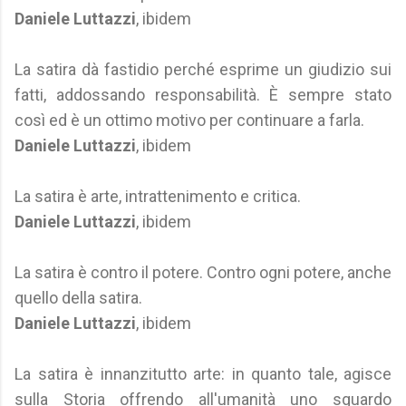
Daniele Luttazzi
, ibidem
La satira dà fastidio perché esprime un giudizio sui
fatti, addossando responsabilità. È sempre stato
così ed è un ottimo motivo per continuare a farla.
Daniele Luttazzi
, ibidem
La satira è arte, intrattenimento e critica.
Daniele Luttazzi
, ibidem
La satira è contro il potere. Contro ogni potere, anche
quello della satira.
Daniele Luttazzi
, ibidem
La satira è innanzitutto arte: in quanto tale, agisce
sulla Storia offrendo all'umanità uno sguardo