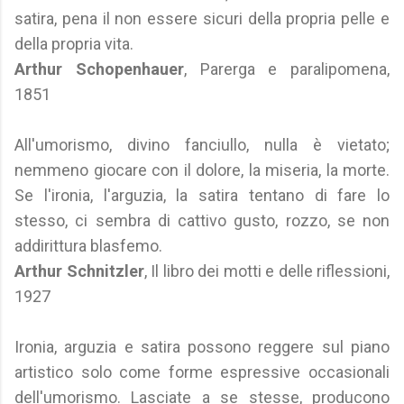
satira, pena il non essere sicuri della propria pelle e
della propria vita.
Arthur Schopenhauer
, Parerga e paralipomena,
1851
All'umorismo, divino fanciullo, nulla è vietato;
nemmeno giocare con il dolore, la miseria, la morte.
Se l'ironia, l'arguzia, la satira tentano di fare lo
stesso, ci sembra di cattivo gusto, rozzo, se non
addirittura blasfemo.
Arthur Schnitzler
, Il libro dei motti e delle riflessioni,
1927
Ironia, arguzia e satira possono reggere sul piano
artistico solo come forme espressive occasionali
dell'umorismo. Lasciate a se stesse, producono