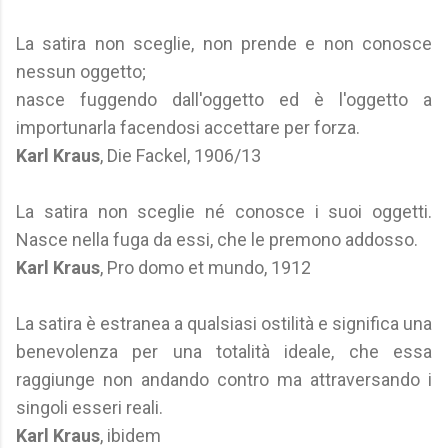
La satira non sceglie, non prende e non conosce
nessun oggetto;
nasce fuggendo dall'oggetto ed è l'oggetto a
importunarla facendosi accettare per forza.
Karl Kraus
, Die Fackel, 1906/13
La satira non sceglie né conosce i suoi oggetti.
Nasce nella fuga da essi, che le premono addosso.
Karl Kraus
, Pro domo et mundo, 1912
La satira è estranea a qualsiasi ostilità e significa una
benevolenza per una totalità ideale, che essa
raggiunge non andando contro ma attraversando i
singoli esseri reali.
Karl Kraus
, ibidem