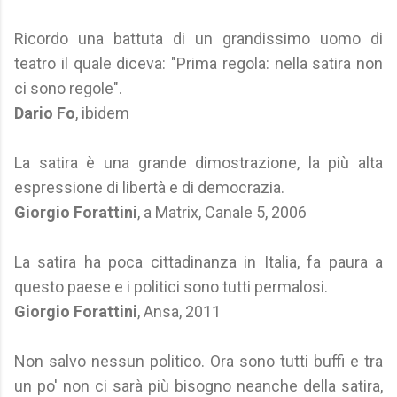
Ricordo una battuta di un grandissimo uomo di
teatro il quale diceva: "Prima regola: nella satira non
ci sono regole".
Dario Fo
, ibidem
La satira è una grande dimostrazione, la più alta
espressione di libertà e di democrazia.
Giorgio Forattini
, a Matrix, Canale 5, 2006
La satira ha poca cittadinanza in Italia, fa paura a
questo paese e i politici sono tutti permalosi.
Giorgio Forattini
, Ansa, 2011
Non salvo nessun politico. Ora sono tutti buffi e tra
un po' non ci sarà più bisogno neanche della satira,