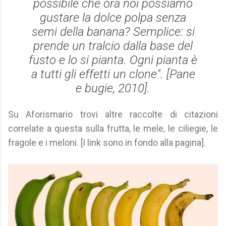
possibile che ora noi possiamo
gustare la dolce polpa senza
semi della banana? Semplice: si
prende un tralcio dalla base del
fusto e lo si pianta. Ogni pianta è
a tutti gli effetti un clone". [
Pane
e bugie
, 2010].
Su Aforismario trovi altre raccolte di citazioni
correlate a questa sulla frutta, le mele, le ciliegie, le
fragole e i meloni. [I link sono in fondo alla pagina].