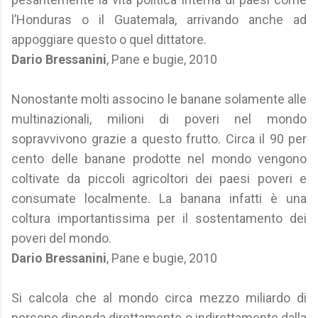
l’Honduras o il Guatemala, arrivando anche ad
appoggiare questo o quel dittatore.
Dario Bressanini
, Pane e bugie, 2010
Nonostante molti associno le banane solamente alle
multinazionali, milioni di poveri nel mondo
sopravvivono grazie a questo frutto. Circa il 90 per
cento delle banane prodotte nel mondo vengono
coltivate da piccoli agricoltori dei paesi poveri e
consumate localmente. La banana infatti è una
coltura importantissima per il sostentamento dei
poveri del mondo.
Dario Bressanini
, Pane e bugie, 2010
Si calcola che al mondo circa mezzo miliardo di
persone dipenda direttamente o indirettamente dalla