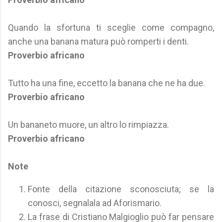
Quando la sfortuna ti sceglie come compagno,
anche una banana matura può romperti i denti.
Proverbio africano
Tutto ha una fine, eccetto la banana che ne ha due.
Proverbio africano
Un bananeto muore, un altro lo rimpiazza.
Proverbio africano
Note
Fonte della citazione sconosciuta; se la
conosci, segnalala ad Aforismario.
La frase di Cristiano Malgioglio può far pensare