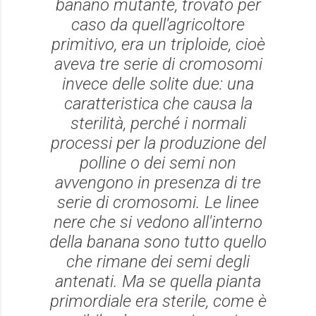
banano mutante, trovato per
caso da quell'agricoltore
primitivo, era un triploide, cioè
aveva tre serie di cromosomi
invece delle solite due: una
caratteristica che causa la
sterilità, perché i normali
processi per la produzione del
polline o dei semi non
avvengono in presenza di tre
serie di cromosomi. Le linee
nere che si vedono all'interno
della banana sono tutto quello
che rimane dei semi degli
antenati. Ma se quella pianta
primordiale era sterile, come è