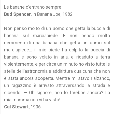
Le banane c'entrano sempre!
Bud Spencer
, in Banana Joe, 1982
Non penso molto di un uomo che getta la buccia di
banana sul marciapiede. E non penso molto
nemmeno di una banana che getta un uomo sul
marciapiede... il mio piede ha colpito la buccia di
banana e sono volato in aria, e ricaduto a terra
violentemente, e per circa un minuto ho visto tutte le
stelle dell'astronomia e addirittura qualcuna che non
è stata ancora scoperta. Mentre mi stavo rialzando,
un ragazzino è arrivato attraversando la strada e
dicendo: — Oh signore, non lo farebbe ancora? La
mia mamma non vi ha visto!.
Cal Stewart
, 1906