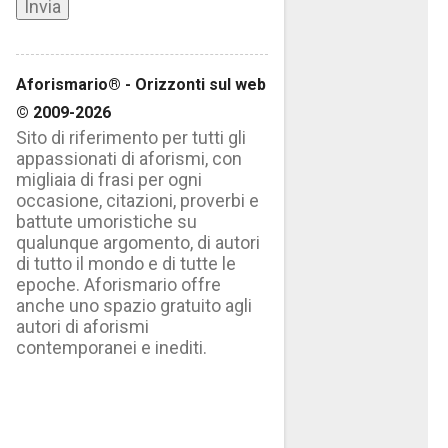
Aforismario® - Orizzonti sul web
© 2009-2026
Sito di riferimento per tutti gli
appassionati di aforismi, con
migliaia di frasi per ogni
occasione, citazioni, proverbi e
battute umoristiche su
qualunque argomento, di autori
di tutto il mondo e di tutte le
epoche. Aforismario offre
anche uno spazio gratuito agli
autori di aforismi
contemporanei e inediti.