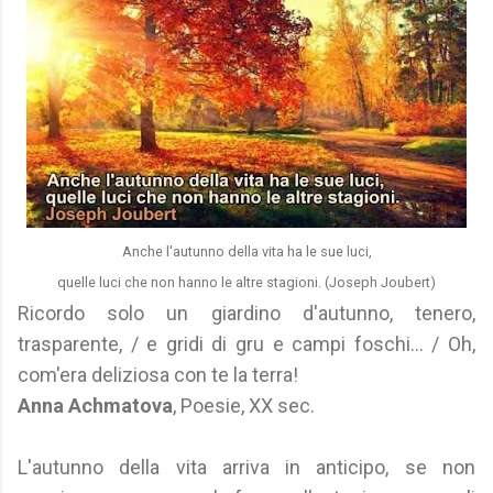
Anche l'autunno della vita ha le sue luci,
quelle luci che non hanno le altre stagioni. (Joseph Joubert)
Ricordo solo un giardino d'autunno, tenero,
trasparente, / e gridi di gru e campi foschi... / Oh,
com'era deliziosa con te la terra!
Anna Achmatova
, Poesie, XX sec.
L'autunno della vita arriva in anticipo, se non