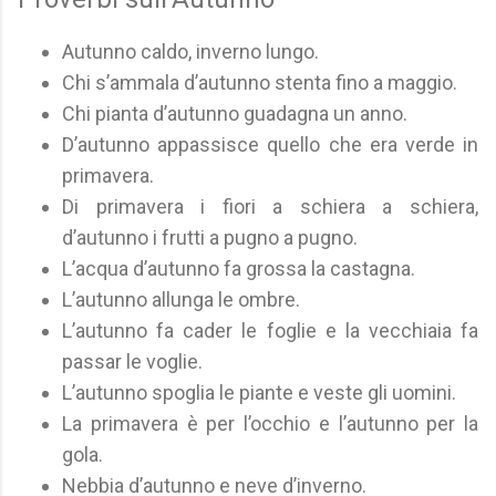
Autunno caldo, inverno lungo.
Chi s’ammala d’autunno stenta fino a maggio.
Chi pianta d’autunno guadagna un anno.
D’autunno appassisce quello che era verde in
primavera.
Di primavera i fiori a schiera a schiera,
d’autunno i frutti a pugno a pugno.
L’acqua d’autunno fa grossa la castagna.
L’autunno allunga le ombre.
L’autunno fa cader le foglie e la vecchiaia fa
passar le voglie.
L’autunno spoglia le piante e veste gli uomini.
La primavera è per l’occhio e l’autunno per la
gola.
Nebbia d’autunno e neve d’inverno.