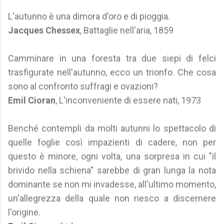
L'autunno è una dimora d'oro e di pioggia.
Jacques Chessex
, Battaglie nell'aria, 1859
Camminare in una foresta tra due siepi di felci
trasfigurate nell'autunno, ecco un trionfo. Che cosa
sono al confronto suffragi e ovazioni?
Emil Cioran
, L'inconveniente di essere nati, 1973
Benché contempli da molti autunni lo spettacolo di
quelle foglie così impazienti di cadere, non per
questo è minore, ogni volta, una sorpresa in cui "il
brivido nella schiena" sarebbe di gran lunga la nota
dominante se non mi invadesse, all'ultimo momento,
un'allegrezza della quale non riesco a discernere
l'origine.