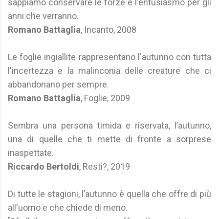
sappiamo conservare le forze e l'entusiasmo per gli
anni che verranno.
Romano Battaglia
, Incanto, 2008
Le foglie ingiallite rappresentano l'autunno con tutta
l'incertezza e la malinconia delle creature che ci
abbandonano per sempre.
Romano Battaglia
, Foglie, 2009
Sembra una persona timida e riservata, l’autunno,
una di quelle che ti mette di fronte a sorprese
inaspettate.
Riccardo Bertoldi
, Resti?, 2019
Di tutte le stagioni, l’autunno è quella che offre di più
all'uomo e che chiede di meno.