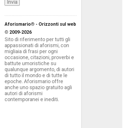
Aforismario® - Orizzonti sul web
© 2009-2026
Sito di riferimento per tutti gli
appassionati di aforismi, con
migliaia di frasi per ogni
occasione, citazioni, proverbi e
battute umoristiche su
qualunque argomento, di autori
di tutto il mondo e di tutte le
epoche. Aforismario offre
anche uno spazio gratuito agli
autori di aforismi
contemporanei e inediti.