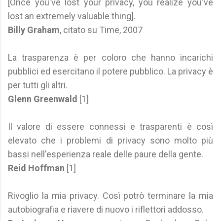
[Once you've lost your privacy, you realize you've
lost an extremely valuable thing].
Billy Graham
, citato su Time, 2007
La trasparenza è per coloro che hanno incarichi
pubblici ed esercitano il potere pubblico. La privacy è
per tutti gli altri.
Glenn Greenwald
[1]
Il valore di essere connessi e trasparenti è così
elevato che i problemi di privacy sono molto più
bassi nell'esperienza reale delle paure della gente.
Reid Hoffman
[1]
Rivoglio la mia privacy. Così potrò terminare la mia
autobiografia e riavere di nuovo i riflettori addosso.