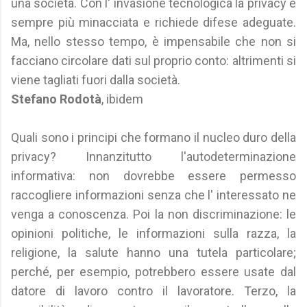
una società. Con l' invasione tecnologica la privacy è
sempre più minacciata e richiede difese adeguate.
Ma, nello stesso tempo, è impensabile che non si
facciano circolare dati sul proprio conto: altrimenti si
viene tagliati fuori dalla società.
Stefano Rodotà
, ibidem
Quali sono i principi che formano il nucleo duro della
privacy? Innanzitutto l'autodeterminazione
informativa: non dovrebbe essere permesso
raccogliere informazioni senza che l' interessato ne
venga a conoscenza. Poi la non discriminazione: le
opinioni politiche, le informazioni sulla razza, la
religione, la salute hanno una tutela particolare;
perché, per esempio, potrebbero essere usate dal
datore di lavoro contro il lavoratore. Terzo, la