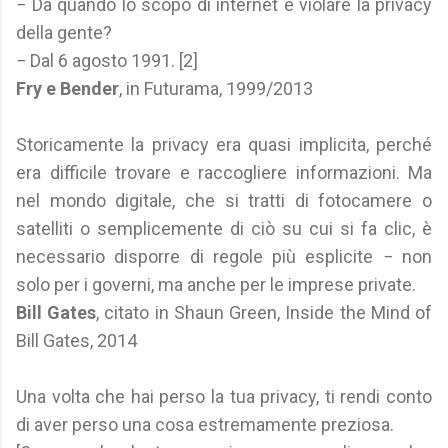
− Da quando lo scopo di internet è violare la privacy
della gente?
− Dal 6 agosto 1991. [2]
Fry e Bender
, in Futurama, 1999/2013
Storicamente la privacy era quasi implicita, perché
era difficile trovare e raccogliere informazioni. Ma
nel mondo digitale, che si tratti di fotocamere o
satelliti o semplicemente di ciò su cui si fa clic, è
necessario disporre di regole più esplicite − non
solo per i governi, ma anche per le imprese private.
Bill Gates
, citato in Shaun Green, Inside the Mind of
Bill Gates, 2014
Una volta che hai perso la tua privacy, ti rendi conto
di aver perso una cosa estremamente preziosa.