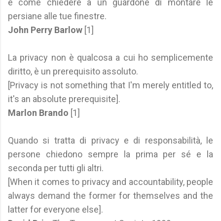
è come chiedere a un guardone di montare le
persiane alle tue finestre.
John Perry Barlow
[1]
La privacy non è qualcosa a cui ho semplicemente
diritto, è un prerequisito assoluto.
[Privacy is not something that I'm merely entitled to,
it's an absolute prerequisite].
Marlon Brando
[1]
Quando si tratta di privacy e di responsabilità, le
persone chiedono sempre la prima per sé e la
seconda per tutti gli altri.
[When it comes to privacy and accountability, people
always demand the former for themselves and the
latter for everyone else].