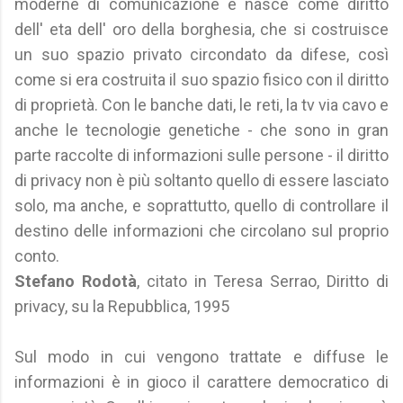
moderne di comunicazione e nasce come diritto
dell' eta dell' oro della borghesia, che si costruisce
un suo spazio privato circondato da difese, così
come si era costruita il suo spazio fisico con il diritto
di proprietà. Con le banche dati, le reti, la tv via cavo e
anche le tecnologie genetiche - che sono in gran
parte raccolte di informazioni sulle persone - il diritto
di privacy non è più soltanto quello di essere lasciato
solo, ma anche, e soprattutto, quello di controllare il
destino delle informazioni che circolano sul proprio
conto.
Stefano Rodotà
, citato in Teresa Serrao, Diritto di
privacy, su la Repubblica, 1995
Sul modo in cui vengono trattate e diffuse le
informazioni è in gioco il carattere democratico di