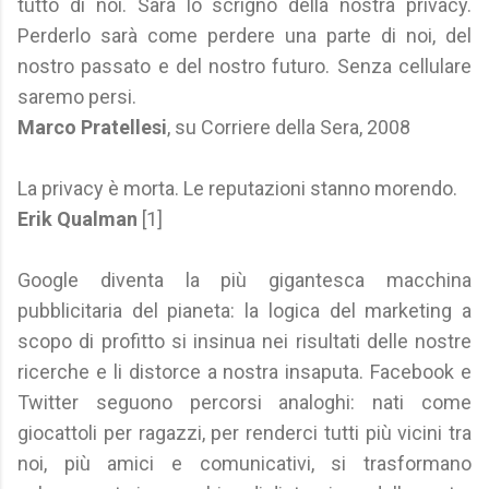
tutto di noi. Sarà lo scrigno della nostra privacy.
Perderlo sarà come perdere una parte di noi, del
nostro passato e del nostro futuro. Senza cellulare
saremo persi.
Marco Pratellesi
, su Corriere della Sera, 2008
La privacy è morta. Le reputazioni stanno morendo.
Erik Qualman
[1]
Google diventa la più gigantesca macchina
pubblicitaria del pianeta: la logica del marketing a
scopo di profitto si insinua nei risultati delle nostre
ricerche e li distorce a nostra insaputa. Facebook e
Twitter seguono percorsi analoghi: nati come
giocattoli per ragazzi, per renderci tutti più vicini tra
noi, più amici e comunicativi, si trasformano