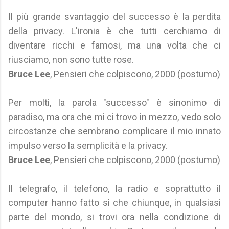
Il più grande svantaggio del successo è la perdita
della privacy. L'ironia è che tutti cerchiamo di
diventare ricchi e famosi, ma una volta che ci
riusciamo, non sono tutte rose.
Bruce Lee
, Pensieri che colpiscono, 2000 (postumo)
Per molti, la parola "successo" è sinonimo di
paradiso, ma ora che mi ci trovo in mezzo, vedo solo
circostanze che sembrano complicare il mio innato
impulso verso la semplicità e la privacy.
Bruce Lee
, Pensieri che colpiscono, 2000 (postumo)
Il telegrafo, il telefono, la radio e soprattutto il
computer hanno fatto sì che chiunque, in qualsiasi
parte del mondo, si trovi ora nella condizione di