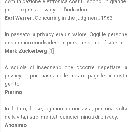
comunicazione elettronica costituiscono un grande
pericolo per la privacy dell'individuo.
Earl Warren
, Concurring in the judgment, 1963
In passato la privacy era un valore. Oggi le persone
desiderano condividere, le persone sono più aperte.
Mark Zuckerberg
[1]
A scuola ci insegnano che occorre rispettare la
privacy, e poi mandano le nostre pagelle ai nostri
genitori.
Pierino
In futuro, forse, ognuno di noi avrà, per una volta
nella vita, i suoi meritati quindici minuti di privacy.
Anonimo