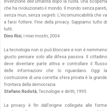
invenzione dell'umanità dopo la ruota. Una scoperta
che ha rivoluzionato il mondo. Il mondo senza pareti,
senza muri, senza segreti. L'incomunicabilità che va
a farsi fottere. Fine della privacy. Sappiamo tutto di
tutti.
Dino Risi
, I miei mostri, 2004
La tecnologia non si può bloccare e non è nemmeno
giusto pensare solo alla difesa passiva. Il cittadino
deve diventare parte attiva e controllare il flusso
delle informazioni che lo riguardano. Oggi la
costruzione di una corretta sfera privata è la grande
frontiera della democrazia.
Stefano Rodotà
, Tecnologie e diritti, 1995
La privacy è fin dall'origine collegata alle forme