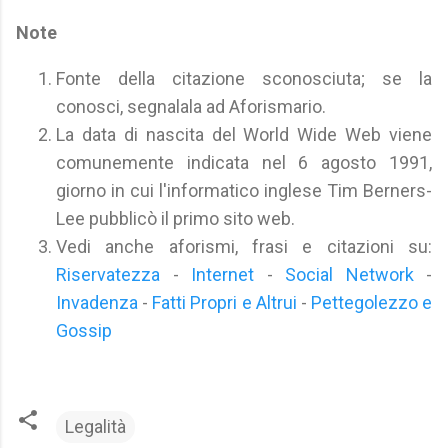
Note
Fonte della citazione sconosciuta; se la
conosci, segnalala ad Aforismario.
La data di nascita del World Wide Web viene
comunemente indicata nel 6 agosto 1991,
giorno in cui l'informatico inglese Tim Berners-
Lee pubblicò il primo sito web.
Vedi anche aforismi, frasi e citazioni su:
Riservatezza
-
Internet
-
Social Network
-
Invadenza
-
Fatti Propri e Altrui
-
Pettegolezzo e
Gossip
Legalità