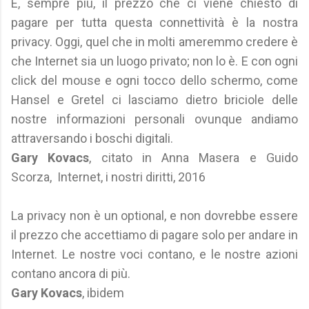
E, sempre più, il prezzo che ci viene chiesto di
pagare per tutta questa connettività è la nostra
privacy. Oggi, quel che in molti ameremmo credere è
che Internet sia un luogo privato; non lo è. E con ogni
click del mouse e ogni tocco dello schermo, come
Hansel e Gretel ci lasciamo dietro briciole delle
nostre informazioni personali ovunque andiamo
attraversando i boschi digitali.
Gary Kovacs
, citato in Anna Masera e Guido
Scorza, Internet, i nostri diritti, 2016
La privacy non è un optional, e non dovrebbe essere
il prezzo che accettiamo di pagare solo per andare in
Internet. Le nostre voci contano, e le nostre azioni
contano ancora di più.
Gary Kovacs
, ibidem