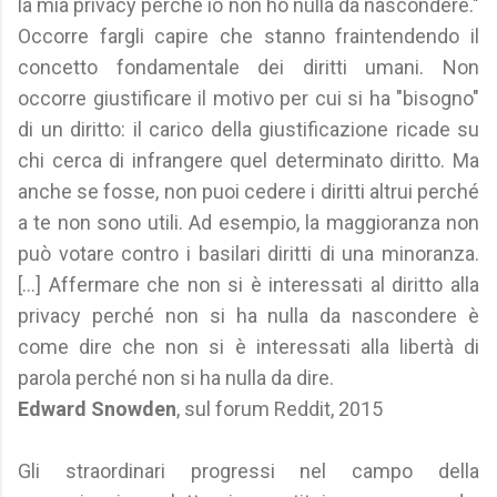
la mia privacy perché io non ho nulla da nascondere."
Occorre fargli capire che stanno fraintendendo il
concetto fondamentale dei diritti umani. Non
occorre giustificare il motivo per cui si ha "bisogno"
di un diritto: il carico della giustificazione ricade su
chi cerca di infrangere quel determinato diritto. Ma
anche se fosse, non puoi cedere i diritti altrui perché
a te non sono utili. Ad esempio, la maggioranza non
può votare contro i basilari diritti di una minoranza.
[...] Affermare che non si è interessati al diritto alla
privacy perché non si ha nulla da nascondere è
come dire che non si è interessati alla libertà di
parola perché non si ha nulla da dire.
Edward Snowden
, sul forum Reddit, 2015
Gli straordinari progressi nel campo della