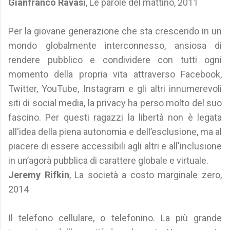
Gianfranco Ravasi
, Le parole del mattino, 2011
Per la giovane generazione che sta crescendo in un
mondo globalmente interconnesso, ansiosa di
rendere pubblico e condividere con tutti ogni
momento della propria vita attraverso Facebook,
Twitter, YouTube, Instagram e gli altri innumerevoli
siti di social media, la privacy ha perso molto del suo
fascino. Per questi ragazzi la libertà non è legata
all'idea della piena autonomia e dell’esclusione, ma al
piacere di essere accessibili agli altri e all'inclusione
in un’agorà pubblica di carattere globale e virtuale.
Jeremy Rifkin
, La società a costo marginale zero,
2014
Il telefono cellulare, o telefonino. La più grande