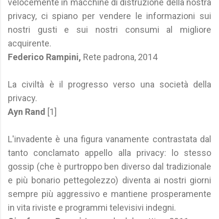
velocemente in macchine di distruzione della nostra
privacy, ci spiano per vendere le informazioni sui
nostri gusti e sui nostri consumi al migliore
acquirente.
Federico Rampini,
Rete padrona, 2014
La civiltà è il progresso verso una società della
privacy.
Ayn Rand
[1]
L'invadente è una figura vanamente contrastata dal
tanto conclamato appello alla privacy: lo stesso
gossip (che è purtroppo ben diverso dal tradizionale
e più bonario pettegolezzo) diventa ai nostri giorni
sempre più aggressivo e mantiene prosperamente
in vita riviste e programmi televisivi indegni.