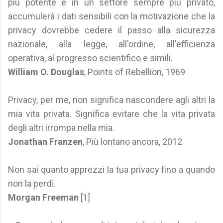
più potente e in un settore sempre più privato,
accumulerà i dati sensibili con la motivazione che la
privacy dovrebbe cedere il passo alla sicurezza
nazionale, alla legge, all'ordine, all'efficienza
operativa, al progresso scientifico e simili.
William O. Douglas
, Points of Rebellion, 1969
Privacy, per me, non significa nascondere agli altri la
mia vita privata. Significa evitare che la vita privata
degli altri irrompa nella mia.
Jonathan Franzen
, Più lontano ancora, 2012
Non sai quanto apprezzi la tua privacy fino a quando
non la perdi.
Morgan Freeman
[1]