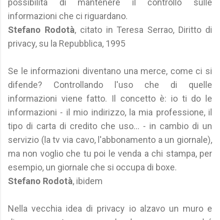
possibilità di mantenere il controllo sulle
informazioni che ci riguardano.
Stefano Rodotà
, citato in Teresa Serrao, Diritto di
privacy, su la Repubblica, 1995
Se le informazioni diventano una merce, come ci si
difende? Controllando l'uso che di quelle
informazioni viene fatto. Il concetto è: io ti do le
informazioni - il mio indirizzo, la mia professione, il
tipo di carta di credito che uso... - in cambio di un
servizio (la tv via cavo, l'abbonamento a un giornale),
ma non voglio che tu poi le venda a chi stampa, per
esempio, un giornale che si occupa di boxe.
Stefano Rodotà
, ibidem
Nella vecchia idea di privacy io alzavo un muro e