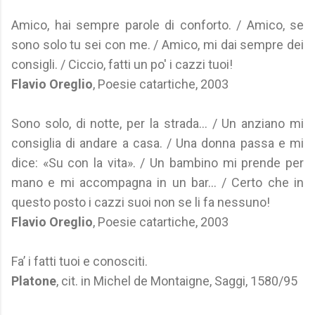
Amico, hai sempre parole di conforto. / Amico, se
sono solo tu sei con me. / Amico, mi dai sempre dei
consigli. / Ciccio, fatti un po' i cazzi tuoi!
Flavio Oreglio
, Poesie catartiche, 2003
Sono solo, di notte, per la strada... / Un anziano mi
consiglia di andare a casa. / Una donna passa e mi
dice: «Su con la vita». / Un bambino mi prende per
mano e mi accompagna in un bar... / Certo che in
questo posto i cazzi suoi non se li fa nessuno!
Flavio Oreglio
, Poesie catartiche, 2003
Fa’ i fatti tuoi e conosciti.
Platone
, cit. in Michel de Montaigne, Saggi, 1580/95