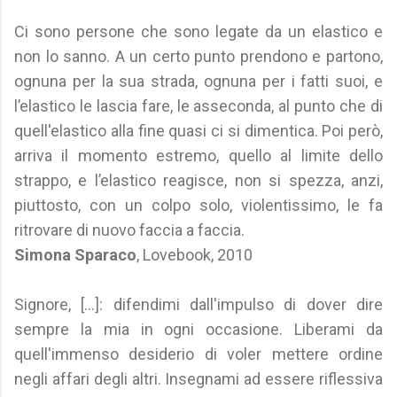
Ci sono persone che sono legate da un elastico e
non lo sanno. A un certo punto prendono e partono,
ognuna per la sua strada, ognuna per i fatti suoi, e
l’elastico le lascia fare, le asseconda, al punto che di
quell'elastico alla fine quasi ci si dimentica. Poi però,
arriva il momento estremo, quello al limite dello
strappo, e l’elastico reagisce, non si spezza, anzi,
piuttosto, con un colpo solo, violentissimo, le fa
ritrovare di nuovo faccia a faccia.
Simona Sparaco
, Lovebook, 2010
Signore, [...]: difendimi dall'impulso di dover dire
sempre la mia in ogni occasione. Liberami da
quell'immenso desiderio di voler mettere ordine
negli affari degli altri. Insegnami ad essere riflessiva