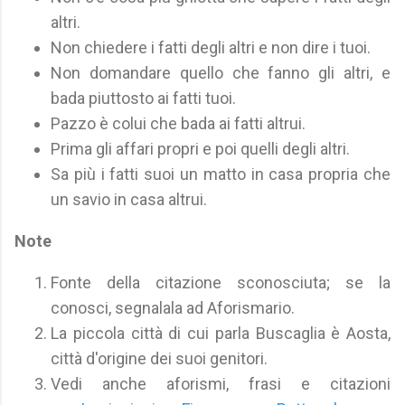
altri.
Non chiedere i fatti degli altri e non dire i tuoi.
Non domandare quello che fanno gli altri, e
bada piuttosto ai fatti tuoi.
Pazzo è colui che bada ai fatti altrui.
Prima gli affari propri e poi quelli degli altri.
Sa più i fatti suoi un matto in casa propria che
un savio in casa altrui.
Note
Fonte della citazione sconosciuta; se la
conosci, segnalala ad Aforismario.
La piccola città di cui parla Buscaglia è Aosta,
città d'origine dei suoi genitori.
Vedi anche aforismi, frasi e citazioni