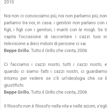
2010
Noi non ci conosciamo più, noi non parliamo più, non
parliamo tra noi, in casa: i genitori non parlano con i
figli, i figli con i genitori, i mariti con le mogli. Se ti
capita l'occasione di raccontare i cazzi tuoi in
televisione a dieci milioni di persone ci vai.
Beppe Grillo
, Tutto il Grillo che conta, 2006
Ci facciamo i cazzi nostri, tutti i cazzi nostri, e
quando ci siamo fatti i cazzi nostri, ci guardiamo
intorno per vedere se c'è un'ideologia che ce li
giustifichi.
Beppe Grillo
, Tutto il Grillo che conta, 2006
Il filosofo non è filosofo nella vita e nelle azioni, s'egli