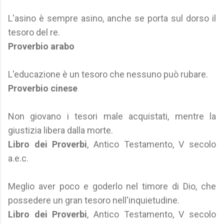
L'asino è sempre asino, anche se porta sul dorso il
tesoro del re.
Proverbio arabo
L'educazione è un tesoro che nessuno può rubare.
Proverbio cinese
Non giovano i tesori male acquistati, mentre la
giustizia libera dalla morte.
Libro dei Proverbi
, Antico Testamento, V secolo
a.e.c.
Meglio aver poco e goderlo nel timore di Dio, che
possedere un gran tesoro nell'inquietudine.
Libro dei Proverbi
, Antico Testamento, V secolo