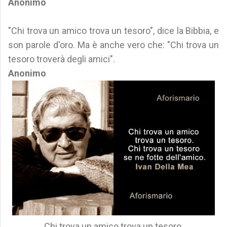
Anonimo
"Chi trova un amico trova un tesoro", dice la Bibbia, e
son parole d'oro. Ma è anche vero che: "Chi trova un
tesoro troverà degli amici".
Anonimo
Chi trova un amico trova un tesoro.