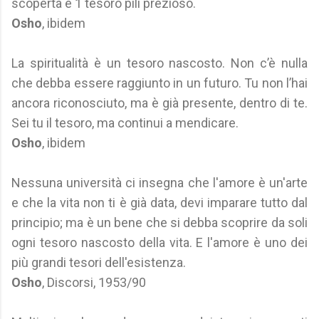
scoperta e 1 tesoro pili prezioso.
Osho
, ibidem
La spiritualità è un tesoro nascosto. Non c’è nulla
che debba essere raggiunto in un futuro. Tu non l’hai
ancora riconosciuto, ma è già presente, dentro di te.
Sei tu il tesoro, ma continui a mendicare.
Osho
, ibidem
Nessuna università ci insegna che l'amore è un'arte
e che la vita non ti è già data, devi imparare tutto dal
principio; ma è un bene che si debba scoprire da soli
ogni tesoro nascosto della vita. E l'amore è uno dei
più grandi tesori dell'esistenza.
Osho
, Discorsi, 1953/90