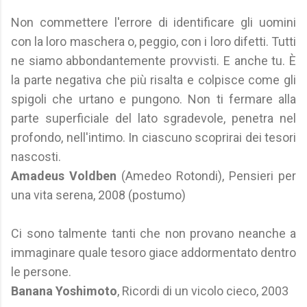
Non commettere l'errore di identificare gli uomini
con la loro maschera o, peggio, con i loro difetti. Tutti
ne siamo abbondantemente provvisti. E anche tu. È
la parte negativa che più risalta e colpisce come gli
spigoli che urtano e pungono. Non ti fermare alla
parte superficiale del lato sgradevole, penetra nel
profondo, nell'intimo. In ciascuno scoprirai dei tesori
nascosti.
Amadeus Voldben
(Amedeo Rotondi), Pensieri per
una vita serena, 2008 (postumo)
Ci sono talmente tanti che non provano neanche a
immaginare quale tesoro giace addormentato dentro
le persone.
Banana Yoshimoto
, Ricordi di un vicolo cieco, 2003