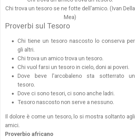
Chi trova un tesoro se ne fotte dell'amico. (Ivan Della
Mea)
Proverbi sul Tesoro
Chi tiene un tesoro nascosto lo conserva per
gli altri.
Chi trova un amico trova un tesoro.
Chi vuol farsi un tesoro in cielo, doni ai poveri.
Dove beve l'arcobaleno sta sotterrato un
tesoro.
Dove ci sono tesori, ci sono anche ladri.
Tesoro nascosto non serve a nessuno.
Il dolore è come un tesoro, lo si mostra soltanto agli
amici.
Proverbio africano