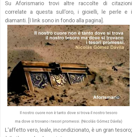
Su Aforismario trovi altre raccolte di citazioni
correlate a questa sull'oro, i gioielli, le perle e i
diamanti. [I link sono in fondo alla pagina].
Il nostro cuore non è tanto dove si trova il nostro tesoro
ma dove si trovano i tesori promessi. (Nicolás Gómez Dávila)
L'affetto vero, leale, incondizionato, è un gran tesoro;