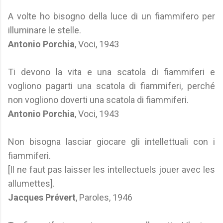
A volte ho bisogno della luce di un fiammifero per
illuminare le stelle.
Antonio Porchia
, Voci, 1943
Ti devono la vita e una scatola di fiammiferi e
vogliono pagarti una scatola di fiammiferi, perché
non vogliono doverti una scatola di fiammiferi.
Antonio Porchia
, Voci, 1943
Non bisogna lasciar giocare gli intellettuali con i
fiammiferi.
[Il ne faut pas laisser les intellectuels jouer avec les
allumettes].
Jacques Prévert
, Paroles, 1946