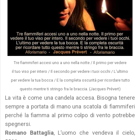
Tre fiammiferi accesi uno a uno nella notte / Il primo per vedere
il tuo viso per intero / Il secondo per vedere i tuoi occhi / L'ultimo
per vedere la tua bocca / E la completa oscurità per ricordare tutto
questo mentre ti stringo fra le braccia. (Jacques Prévert)
La vita è come una candela accesa. Bisogna tenere
sempre a portata di mano una scatola di fiammiferi
perché la fiamma al primo colpo di vento potrebbe
spegnersi.
Romano Battaglia
, L’uomo che vendeva il cielo,