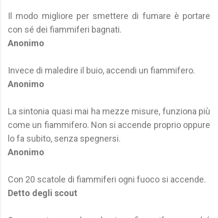
Il modo migliore per smettere di fumare è portare
con sé dei fiammiferi bagnati.
Anonimo
Invece di maledire il buio, accendi un fiammifero.
Anonimo
La sintonia quasi mai ha mezze misure, funziona più
come un fiammifero. Non si accende proprio oppure
lo fa subito, senza spegnersi.
Anonimo
Con 20 scatole di fiammiferi ogni fuoco si accende.
Detto degli scout