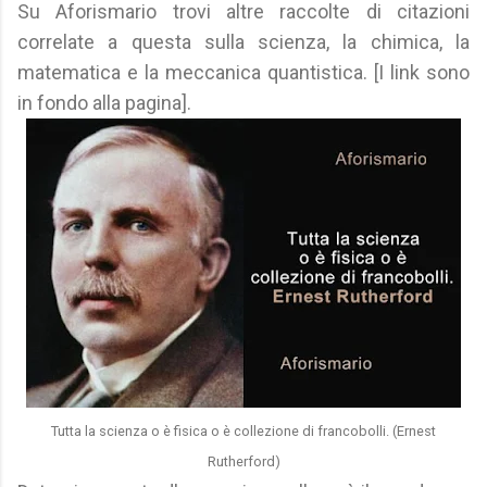
Su Aforismario trovi altre raccolte di citazioni
correlate a questa sulla scienza, la chimica, la
matematica e la meccanica quantistica. [I link sono
in fondo alla pagina].
Tutta la scienza o è fisica o è collezione di francobolli. (Ernest
Rutherford)