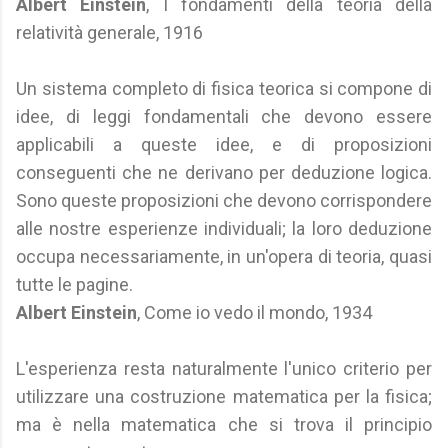
Albert Einstein
, I fondamenti della teoria della
relatività generale, 1916
Un sistema completo di fisica teorica si compone di
idee, di leggi fondamentali che devono essere
applicabili a queste idee, e di proposizioni
conseguenti che ne derivano per deduzione logica.
Sono queste proposizioni che devono corrispondere
alle nostre esperienze individuali; la loro deduzione
occupa necessariamente, in un'opera di teoria, quasi
tutte le pagine.
Albert Einstein
, Come io vedo il mondo, 1934
L'esperienza resta naturalmente l'unico criterio per
utilizzare una costruzione matematica per la fisica;
ma è nella matematica che si trova il principio