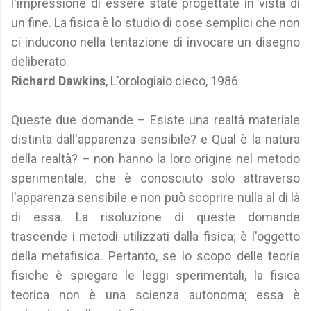
l'impressione di essere state progettate in vista di
un fine. La fisica è lo studio di cose semplici che non
ci inducono nella tentazione di invocare un disegno
deliberato.
Richard Dawkins
, L'orologiaio cieco, 1986
Queste due domande – Esiste una realtà materiale
distinta dall'apparenza sensibile? e Qual è la natura
della realtà? – non hanno la loro origine nel metodo
sperimentale, che è conosciuto solo attraverso
l'apparenza sensibile e non può scoprire nulla al di là
di essa. La risoluzione di queste domande
trascende i metodi utilizzati dalla fisica; è l'oggetto
della metafisica. Pertanto, se lo scopo delle teorie
fisiche è spiegare le leggi sperimentali, la fisica
teorica non è una scienza autonoma; essa è