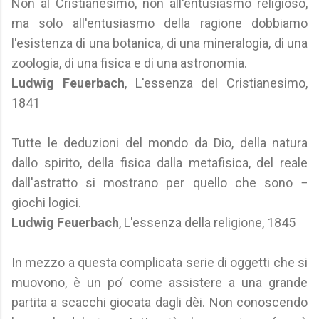
Non al Cristianesimo, non all'entusiasmo religioso,
ma solo all'entusiasmo della ragione dobbiamo
l'esistenza di una botanica, di una mineralogia, di una
zoologia, di una fisica e di una astronomia.
Ludwig Feuerbach
, L'essenza del Cristianesimo,
1841
Tutte le deduzioni del mondo da Dio, della natura
dallo spirito, della fisica dalla metafisica, del reale
dall'astratto si mostrano per quello che sono −
giochi logici.
Ludwig Feuerbach
, L'essenza della religione, 1845
In mezzo a questa complicata serie di oggetti che si
muovono, è un po’ come assistere a una grande
partita a scacchi giocata dagli dèi. Non conoscendo