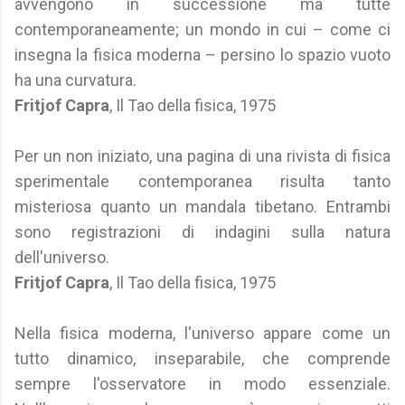
avvengono in successione ma tutte
contemporaneamente; un mondo in cui – come ci
insegna la fisica moderna – persino lo spazio vuoto
ha una curvatura.
Fritjof Capra
, Il Tao della fisica, 1975
Per un non iniziato, una pagina di una rivista di fisica
sperimentale contemporanea risulta tanto
misteriosa quanto un mandala tibetano. Entrambi
sono registrazioni di indagini sulla natura
dell'universo.
Fritjof Capra
, Il Tao della fisica, 1975
Nella fisica moderna, l'universo appare come un
tutto dinamico, inseparabile, che comprende
sempre l'osservatore in modo essenziale.