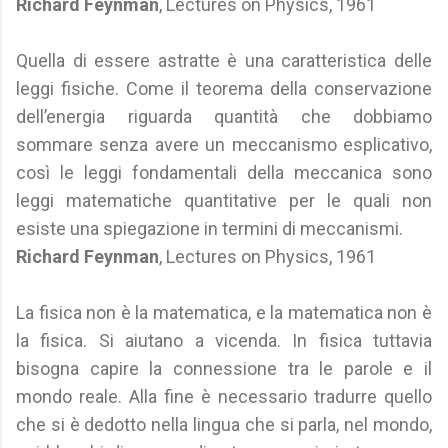
Richard Feynman
, Lectures on Physics, 1961
Quella di essere astratte è una caratteristica delle
leggi fisiche. Come il teorema della conservazione
dell’energia riguarda quantità che dobbiamo
sommare senza avere un meccanismo esplicativo,
così le leggi fondamentali della meccanica sono
leggi matematiche quantitative per le quali non
esiste una spiegazione in termini di meccanismi.
Richard Feynman
, Lectures on Physics, 1961
La fisica non è la matematica, e la matematica non è
la fisica. Si aiutano a vicenda. In fisica tuttavia
bisogna capire la connessione tra le parole e il
mondo reale. Alla fine è necessario tradurre quello
che si è dedotto nella lingua che si parla, nel mondo,