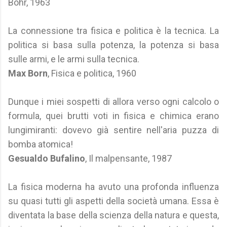
Bohr, 1963
La connessione tra fisica e politica è la tecnica. La
politica si basa sulla potenza, la potenza si basa
sulle armi, e le armi sulla tecnica.
Max Born
, Fisica e politica, 1960
Dunque i miei sospetti di allora verso ogni calcolo o
formula, quei brutti voti in fisica e chimica erano
lungimiranti: dovevo già sentire nell'aria puzza di
bomba atomica!
Gesualdo Bufalino
, Il malpensante, 1987
La fisica moderna ha avuto una profonda influenza
su quasi tutti gli aspetti della società umana. Essa è
diventata la base della scienza della natura e questa,