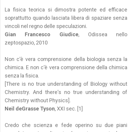
La fisica teorica si dimostra potente ed efficace
soprattutto quando lasciata libera di spaziare senza
vincoli nel regno delle speculazioni.
Gian Francesco Giudice
, Odissea nello
zeptospazio, 2010
Non c'è vera comprensione della biologia senza la
chimica. E non c'è vera comprensione della chimica
senza la fisica.
[There is no true understanding of Biology without
Chemistry. And there's no true understanding of
Chemistry without Physics].
Neil deGrasse Tyson
, XXI sec. [1]
Credo che scienza e fede operino su due piani