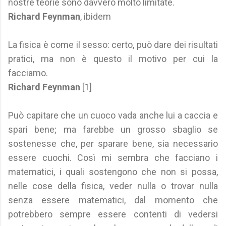
nostre teorie sono davvero molto limitate.
Richard Feynman
, ibidem
La fisica è come il sesso: certo, può dare dei risultati
pratici, ma non è questo il motivo per cui la
facciamo.
Richard Feynman
[1]
Può capitare che un cuoco vada anche lui a caccia e
spari bene; ma farebbe un grosso sbaglio se
sostenesse che, per sparare bene, sia necessario
essere cuochi. Così mi sembra che facciano i
matematici, i quali sostengono che non si possa,
nelle cose della fisica, veder nulla o trovar nulla
senza essere matematici, dal momento che
potrebbero sempre essere contenti di vedersi