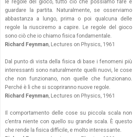
le regole del gioco, tutto ciò che possiamo fare è
guardare la partita. Naturalmente, se osserviamo
abbastanza a lungo, prima o poi qualcuna delle
regole la riusciremo a capire. Le regole del gioco
sono ciò che io chiamo fisica fondamentale.
Richard Feynman
, Lectures on Physics, 1961
Dal punto di vista della fisica di base i fenomeni più
interessanti sono naturalmente quelli nuovi, le cose
che non funzionano, non quelle che funzionano.
Perché è lì che si scopriranno nuove regole.
Richard Feynman
, Lectures on Physics, 1961
Il comportamento delle cose su piccola scala non
c’entra niente con quello su grande scala. È questo
che rende la fisica difficile, e molto interessante.