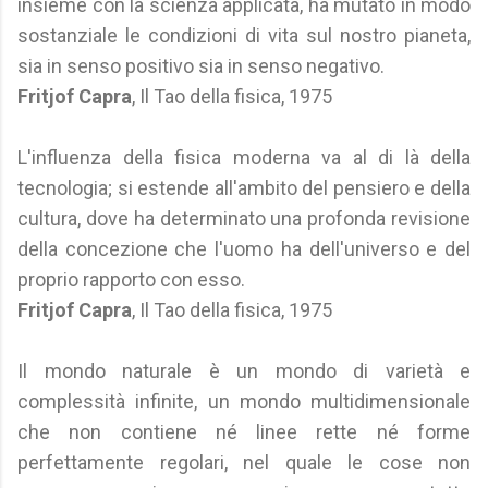
insieme con la scienza applicata, ha mutato in modo
sostanziale le condizioni di vita sul nostro pianeta,
sia in senso positivo sia in senso negativo.
Fritjof Capra
, Il Tao della fisica, 1975
L'influenza della fisica moderna va al di là della
tecnologia; si estende all'ambito del pensiero e della
cultura, dove ha determinato una profonda revisione
della concezione che l'uomo ha dell'universo e del
proprio rapporto con esso.
Fritjof Capra
, Il Tao della fisica, 1975
Il mondo naturale è un mondo di varietà e
complessità infinite, un mondo multidimensionale
che non contiene né linee rette né forme
perfettamente regolari, nel quale le cose non