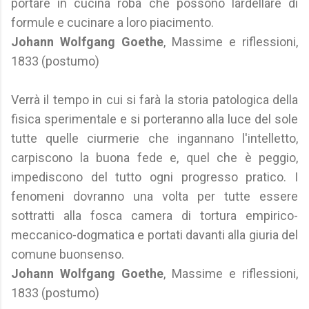
portare in cucina roba che possono lardellare di
formule e cucinare a loro piacimento.
Johann Wolfgang Goethe
, Massime e riflessioni,
1833 (postumo)
Verrà il tempo in cui si farà la storia patologica della
fisica sperimentale e si porteranno alla luce del sole
tutte quelle ciurmerie che ingannano l'intelletto,
carpiscono la buona fede e, quel che è peggio,
impediscono del tutto ogni progresso pratico. I
fenomeni dovranno una volta per tutte essere
sottratti alla fosca camera di tortura empirico-
meccanico-dogmatica e portati davanti alla giuria del
comune buonsenso.
Johann Wolfgang Goethe
, Massime e riflessioni,
1833 (postumo)