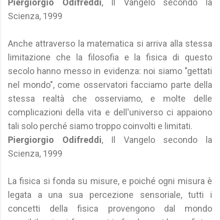
Piergiorgio Odifreddi
, Il Vangelo secondo la
Scienza, 1999
Anche attraverso la matematica si arriva alla stessa
limitazione che la filosofia e la fisica di questo
secolo hanno messo in evidenza: noi siamo "gettati
nel mondo", come osservatori facciamo parte della
stessa realtà che osserviamo, e molte delle
complicazioni della vita e dell'universo ci appaiono
tali solo perché siamo troppo coinvolti e limitati.
Piergiorgio Odifreddi
, Il Vangelo secondo la
Scienza, 1999
La fisica si fonda su misure, e poiché ogni misura è
legata a una sua percezione sensoriale, tutti i
concetti della fisica provengono dal mondo