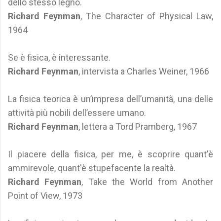
dello stesso legno.
Richard Feynman
, The Character of Physical Law,
1964
Se è fisica, è interessante.
Richard Feynman
, intervista a Charles Weiner, 1966
La fisica teorica è un’impresa dell’umanità, una delle
attività più nobili dell’essere umano.
Richard Feynman
, lettera a Tord Pramberg, 1967
Il piacere della fisica, per me, è scoprire quant'è
ammirevole, quant'è stupefacente la realtà.
Richard Feynman
, Take the World from Another
Point of View, 1973