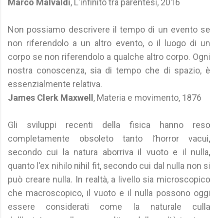
Marco Malvaldi
, L'infinito tra parentesi, 2016
Non possiamo descrivere il tempo di un evento se
non riferendolo a un altro evento, o il luogo di un
corpo se non riferendolo a qualche altro corpo. Ogni
nostra conoscenza, sia di tempo che di spazio, è
essenzialmente relativa.
James Clerk Maxwell
, Materia e movimento, 1876
Gli sviluppi recenti della fisica hanno reso
completamente obsoleto tanto l’horror vacui,
secondo cui la natura aborriva il vuoto e il nulla,
quanto l'ex nihilo nihil fit, secondo cui dal nulla non si
può creare nulla. In realtà, a livello sia microscopico
che macroscopico, il vuoto e il nulla possono oggi
essere considerati come la naturale culla