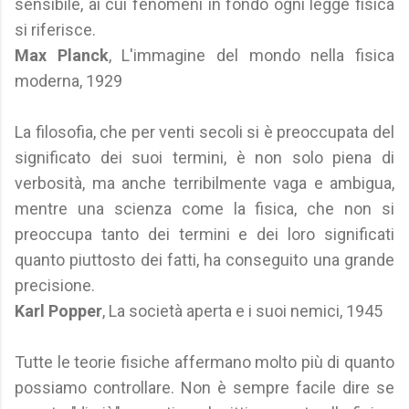
sensibile, ai cui fenomeni in fondo ogni legge fisica
si riferisce.
Max Planck
, L'immagine del mondo nella fisica
moderna, 1929
La filosofia, che per venti secoli si è preoccupata del
significato dei suoi termini, è non solo piena di
verbosità, ma anche terribilmente vaga e ambigua,
mentre una scienza come la fisica, che non si
preoccupa tanto dei termini e dei loro significati
quanto piuttosto dei fatti, ha conseguito una grande
precisione.
Karl Popper
, La società aperta e i suoi nemici, 1945
Tutte le teorie fisiche affermano molto più di quanto
possiamo controllare. Non è sempre facile dire se