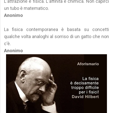
L'attrazione è fisica. L'affinità è chimica. Non capirci
un tubo è matematico.
Anonimo
La fisica contemporanea è basata su concetti
qualche volta analoghi al sorriso di un gatto che non
c'è.
Anonimo