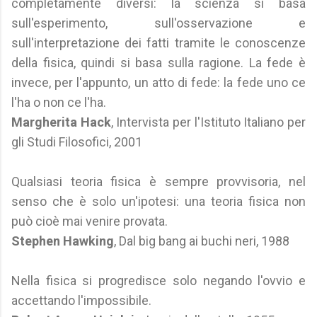
completamente diversi: la scienza si basa
sull'esperimento, sull'osservazione e
sull'interpretazione dei fatti tramite le conoscenze
della fisica, quindi si basa sulla ragione. La fede è
invece, per l'appunto, un atto di fede: la fede uno ce
l'ha o non ce l'ha.
Margherita Hack
, Intervista per l'Istituto Italiano per
gli Studi Filosofici, 2001
Qualsiasi teoria fisica è sempre provvisoria, nel
senso che è solo un'ipotesi: una teoria fisica non
può cioè mai venire provata.
Stephen Hawking
, Dal big bang ai buchi neri, 1988
Nella fisica si progredisce solo negando l'ovvio e
accettando l'impossibile.