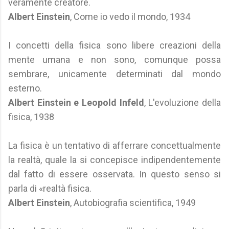
veramente creatore.
Albert Einstein
, Come io vedo il mondo, 1934
I concetti della fisica sono libere creazioni della
mente umana e non sono, comunque possa
sembrare, unicamente determinati dal mondo
esterno.
Albert Einstein e Leopold Infeld
, L'evoluzione della
fisica, 1938
La fisica è un tentativo di afferrare concettualmente
la realtà, quale la si concepisce indipendentemente
dal fatto di essere osservata. In questo senso si
parla di «realtà fisica.
Albert Einstein
, Autobiografia scientifica, 1949