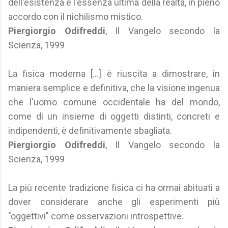
dell'esistenza e l'essenza ultima della realtà, in pieno
accordo con il nichilismo mistico.
Piergiorgio Odifreddi
, Il Vangelo secondo la
Scienza, 1999
La fisica moderna [...] è riuscita a dimostrare, in
maniera semplice e definitiva, che la visione ingenua
che l'uomo comune occidentale ha del mondo,
come di un insieme di oggetti distinti, concreti e
indipendenti, è definitivamente sbagliata.
Piergiorgio Odifreddi
, Il Vangelo secondo la
Scienza, 1999
La più recente tradizione fisica ci ha ormai abituati a
dover considerare anche gli esperimenti più
"oggettivi" come osservazioni introspettive.