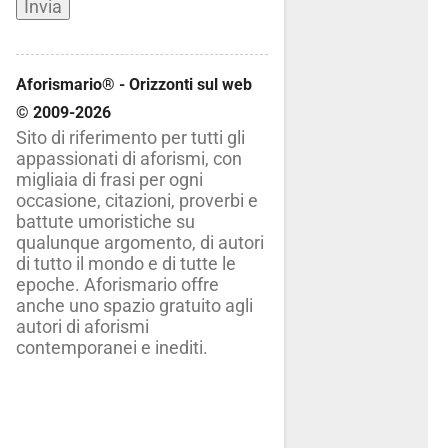
Aforismario® - Orizzonti sul web
© 2009-2026
Sito di riferimento per tutti gli
appassionati di aforismi, con
migliaia di frasi per ogni
occasione, citazioni, proverbi e
battute umoristiche su
qualunque argomento, di autori
di tutto il mondo e di tutte le
epoche. Aforismario offre
anche uno spazio gratuito agli
autori di aforismi
contemporanei e inediti.