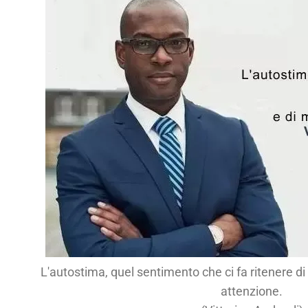
L'autostima, quel sentimento che ci fa ritenere di
attenzione.