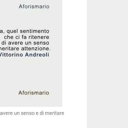
 avere un senso e di meritare