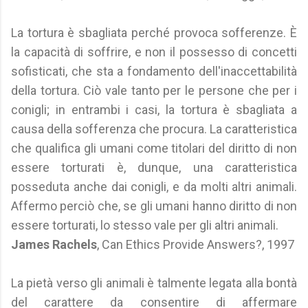
La tortura è sbagliata perché provoca sofferenze. È
la capacità di soffrire, e non il possesso di concetti
sofisticati, che sta a fondamento dell'inaccettabilità
della tortura. Ciò vale tanto per le persone che per i
conigli; in entrambi i casi, la tortura è sbagliata a
causa della sofferenza che procura. La caratteristica
che qualifica gli umani come titolari del diritto di non
essere torturati è, dunque, una caratteristica
posseduta anche dai conigli, e da molti altri animali.
Affermo perciò che, se gli umani hanno diritto di non
essere torturati, lo stesso vale per gli altri animali.
James Rachels
, Can Ethics Provide Answers?, 1997
La pietà verso gli animali è talmente legata alla bontà
del carattere da consentire di affermare