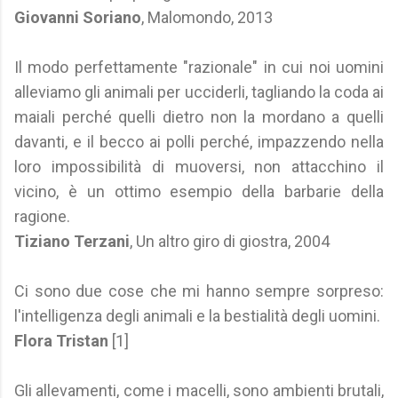
Giovanni Soriano
, Malomondo, 2013
Il modo perfettamente "razionale" in cui noi uomini
alleviamo gli animali per ucciderli, tagliando la coda ai
maiali perché quelli dietro non la mordano a quelli
davanti, e il becco ai polli perché, impazzendo nella
loro impossibilità di muoversi, non attacchino il
vicino, è un ottimo esempio della barbarie della
ragione.
Tiziano Terzani
, Un altro giro di giostra, 2004
Ci sono due cose che mi hanno sempre sorpreso:
l'intelligenza degli animali e la bestialità degli uomini.
Flora Tristan
[1]
Gli allevamenti, come i macelli, sono ambienti brutali,