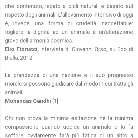
che contenuto, legato a cicli naturali e basato sul
rispetto degli animali. L'allevamento intensivo di oggi
è, invece, una forma di crudeltà inaccettabile:
togliere la dignità ad un animale è un'alterazione
grave dell'armonia cosmica.
Elio Fiorucci
, intervista di Giovanni Orso, su Eco di
Biella, 2012
La grandezza di una nazione e il suo progresso
morale si possono giudicare dal modo in cui tratta gli
animali.
Mohandas Gandhi
[1]
Chi non prova la minima esitazione né la minima
compassione quando uccide un animale o lo fa
soffrire, ovviamente farà più fatica di un altro a