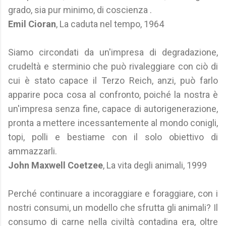
grado, sia pur minimo, di coscienza .
Emil Cioran
, La caduta nel tempo, 1964
Siamo circondati da un'impresa di degradazione,
crudeltà e sterminio che può rivaleggiare con ciò di
cui è stato capace il Terzo Reich, anzi, può farlo
apparire poca cosa al confronto, poiché la nostra è
un'impresa senza fine, capace di autorigenerazione,
pronta a mettere incessantemente al mondo conigli,
topi, polli e bestiame con il solo obiettivo di
ammazzarli.
John Maxwell Coetzee
, La vita degli animali, 1999
Perché continuare a incoraggiare e foraggiare, con i
nostri consumi, un modello che sfrutta gli animali? Il
consumo di carne nella civiltà contadina era, oltre