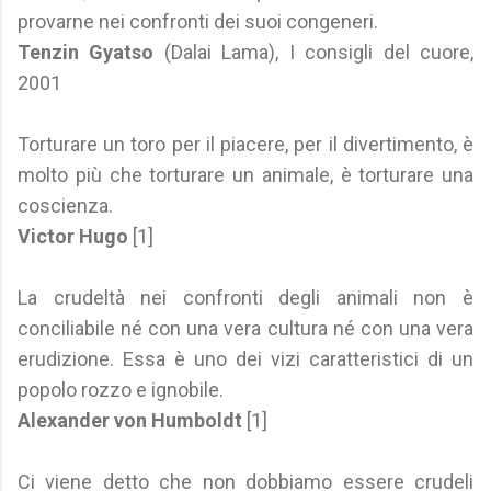
provarne nei confronti dei suoi congeneri.
Tenzin Gyatso
(Dalai Lama), I consigli del cuore,
2001
Torturare un toro per il piacere, per il divertimento, è
molto più che torturare un animale, è torturare una
coscienza.
Victor Hugo
[1]
La crudeltà nei confronti degli animali non è
conciliabile né con una vera cultura né con una vera
erudizione. Essa è uno dei vizi caratteristici di un
popolo rozzo e ignobile.
Alexander von Humboldt
[1]
Ci viene detto che non dobbiamo essere crudeli