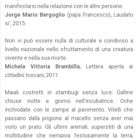
manifestarsi nella relazione con le altre persone.
Jorge Mario Bergoglio
(papa Francesco), Laudato
si', 2015
Non vi può essere nulla di culturale e condiviso a
livello nazionale nello sfruttamento di una creatura
vivente e nella sua morte.
Michela Vittoria Brambilla
, Lettera aperta ai
cittadini toscani, 2011
Maiali costretti in stambugi senza luce. Galline
chiuse notte e giorno nell'incubatrice. Oche
inchiodate con le zampe al pavimento. Vitelli che
passano dalla prigione al macello senza aver mai
visto un prato. Gli ultimi animali, superstiti di una
moltitudine che riempiva festosamente la terra,