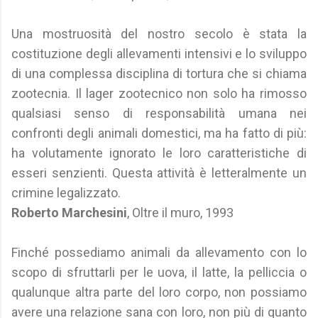
Una mostruosità del nostro secolo è stata la
costituzione degli allevamenti intensivi e lo sviluppo
di una complessa disciplina di tortura che si chiama
zootecnia. Il lager zootecnico non solo ha rimosso
qualsiasi senso di responsabilità umana nei
confronti degli animali domestici, ma ha fatto di più:
ha volutamente ignorato le loro caratteristiche di
esseri senzienti. Questa attività è letteralmente un
crimine legalizzato.
Roberto Marchesini
, Oltre il muro, 1993
Finché possediamo animali da allevamento con lo
scopo di sfruttarli per le uova, il latte, la pelliccia o
qualunque altra parte del loro corpo, non possiamo
avere una relazione sana con loro, non più di quanto