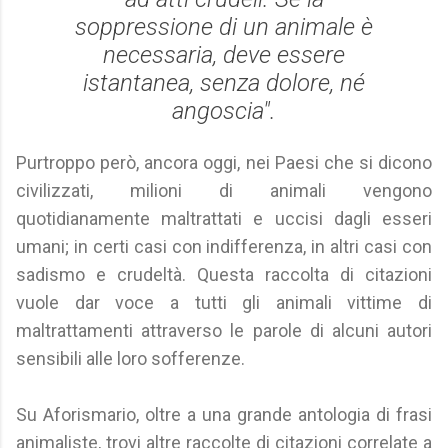
soppressione di un animale è
necessaria, deve essere
istantanea, senza dolore, né
angoscia".
Purtroppo però, ancora oggi, nei Paesi che si dicono
civilizzati, milioni di animali vengono
quotidianamente maltrattati e uccisi dagli esseri
umani; in certi casi con indifferenza, in altri casi con
sadismo e crudeltà. Questa raccolta di citazioni
vuole dar voce a tutti gli animali vittime di
maltrattamenti attraverso le parole di alcuni autori
sensibili alle loro sofferenze.
Su Aforismario, oltre a una grande antologia di frasi
animaliste, trovi altre raccolte di citazioni correlate a