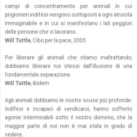
campi di concentramento per animali in cui
prigionieri indifesi vengono sottoposti a ogni atrocità
immaginabile e in cui si manifestano i lati peggiori
delle persone che vi lavorano.
Will Tuttle
, Cibo per la pace, 2005
Per liberare gli animali che stiamo maltrattando,
dobbiamo liberare noi stessi dall'illusione di una
fondamentale separazione.
Will Tuttle
, ibidem
Agli animali dobbiamo le nostre scuse più profonde.
Indifesi e incapaci di vendicarsi, hanno sofferto
agonie interminabili sotto il nostro dominio, che la
maggior parte di noi non è mai stata in grado di
vedere.