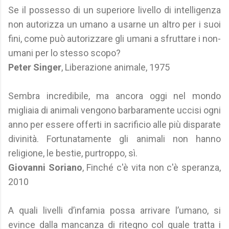
Se il possesso di un superiore livello di intelligenza
non autorizza un umano a usarne un altro per i suoi
fini, come può autorizzare gli umani a sfruttare i non-
umani per lo stesso scopo?
Peter Singer
, Liberazione animale, 1975
Sembra incredibile, ma ancora oggi nel mondo
migliaia di animali vengono barbaramente uccisi ogni
anno per essere offerti in sacrificio alle più disparate
divinità. Fortunatamente gli animali non hanno
religione, le bestie, purtroppo, sì.
Giovanni Soriano
, Finché c'è vita non c'è speranza,
2010
A quali livelli d’infamia possa arrivare l’umano, si
evince dalla mancanza di ritegno col quale tratta i