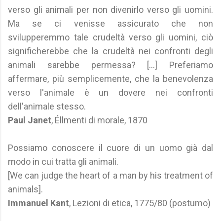
verso gli animali per non divenirlo verso gli uomini.
Ma se ci venisse assicurato che non
svilupperemmo tale crudeltà verso gli uomini, ciò
significherebbe che la crudeltà nei confronti degli
animali sarebbe permessa? [...] Preferiamo
affermare, più semplicemente, che la benevolenza
verso l'animale è un dovere nei confronti
dell'animale stesso.
Paul Janet
, Éllmenti di morale, 1870
Possiamo conoscere il cuore di un uomo già dal
modo in cui tratta gli animali.
[We can judge the heart of a man by his treatment of
animals].
Immanuel Kant
, Lezioni di etica, 1775/80 (postumo)