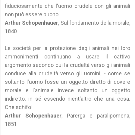
fiduciosamente che l'uomo crudele con gli animali
non può essere buono.
Arthur Schopenhauer
, Sul fondamento della morale,
1840
Le società per la protezione degli animali nei loro
ammonimenti continuano a usare il cattivo
argomento secondo cui la crudeltà verso gli animali
conduce alla crudeltà verso gli uomini; - come se
soltanto l'uomo fosse un oggetto diretto di dovere
morale e l'animale invece soltanto un oggetto
indiretto, in sé essendo nient'altro che una cosa.
Che schifo!
Arthur Schopenhauer
, Parerga e paralipomena,
1851