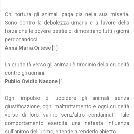
Chi tortura gli animali paga già nella sua miseria.
Sono contro la debolezza umana e a favore della
forza che le povere bestie ci dimostrano tutti i giorni
perdonandoci.
Anna Maria Ortese
[1]
La crudeltà verso gli animali è tirocinio della crudeltà
contro gli uomini.
Publio Ovidio Nasone
[1]
Ogni impulso di uccidere gli animali senza
giustificazione, ogni maltrattamento e ogni crudeltà
verso di loro, vanno senz'altro condannati. Tale
comportamento esercita una nefasta influenza
sull'animo dell’uomo, e tende a renderlo abietto.