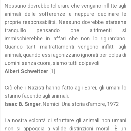
Nessuno dovrebbe tollerare che vengano inflitte agli
animali delle sofferenze e neppure declinare le
proprie responsabilità. Nessuno dovrebbe starsene
tranquillo pensando che altrimenti si
immischierebbe in affari che non lo riguardano.
Quando tanti maltrattamenti vengono inflitti agli
animali, quando essi agonizzano ignorati per colpa di
uomini senza cuore, siamo tutti colpevoli.
Albert Schweitzer
[1]
Ciò che i Nazisti hanno fatto agli Ebrei, gli umani lo
stanno facendo agli animali.
Isaac B. Singer
, Nemici. Una storia d'amore, 1972
La nostra volontà di sfruttare gli animali non umani
non si appoggia a valide distinzioni morali. È un