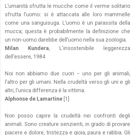
L’umanità sfrutta le mucche come il verme solitario
sfrutta l’uomo: si è attaccata alle loro mammelle
come una sanguisuga. L’uomo è un parassita della
mucca; questa è probabilmente la definizione che
un non-uomo darebbe dell’uomo nella sua zoologia.
Milan Kundera
, L'insostenibile leggerezza
dell'essere, 1984
Noi non abbiamo due cuori − uno per gli animali,
l'altro per gli umani. Nella crudeltà verso gli uni e gli
altri, l'unica differenza è la vittima.
Alphonse de Lamartine
[1]
Non posso capire la crudeltà nei confronti degli
animali. Sono creature senzienti, in grado di provare
piacere e dolore, tristezza e gioia, paura e rabbia. Gli