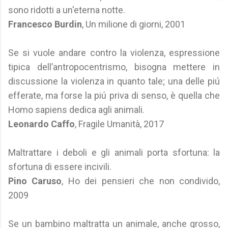
sono ridotti a un'eterna notte.
Francesco Burdin
, Un milione di giorni, 2001
Se si vuole andare contro la violenza, espressione
tipica dell’antropocentrismo, bisogna mettere in
discussione la violenza in quanto tale; una delle piú
efferate, ma forse la piú priva di senso, è quella che
Homo sapiens dedica agli animali.
Leonardo Caffo
, Fragile Umanità, 2017
Maltrattare i deboli e gli animali porta sfortuna: la
sfortuna di essere incivili.
Pino Caruso
, Ho dei pensieri che non condivido,
2009
Se un bambino maltratta un animale, anche grosso,