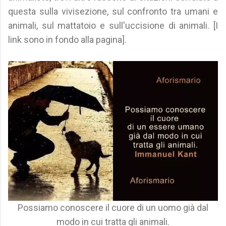
questa sulla vivisezione, sul confronto tra umani e
animali, sul mattatoio e sull'uccisione di animali. [I
link sono in fondo alla pagina].
Possiamo conoscere il cuore di un uomo già dal
modo in cui tratta gli animali.