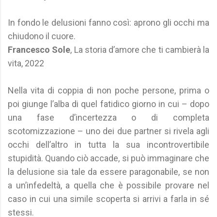
In fondo le delusioni fanno così: aprono gli occhi ma
chiudono il cuore.
Francesco Sole
, La storia d’amore che ti cambierà la
vita, 2022
Nella vita di coppia di non poche persone, prima o
poi giunge l’alba di quel fatidico giorno in cui – dopo
una fase d’incertezza o di completa
scotomizzazione – uno dei due partner si rivela agli
occhi dell’altro in tutta la sua incontrovertibile
stupidità. Quando ciò accade, si può immaginare che
la delusione sia tale da essere paragonabile, se non
a un’infedeltà, a quella che è possibile provare nel
caso in cui una simile scoperta si arrivi a farla in sé
stessi.