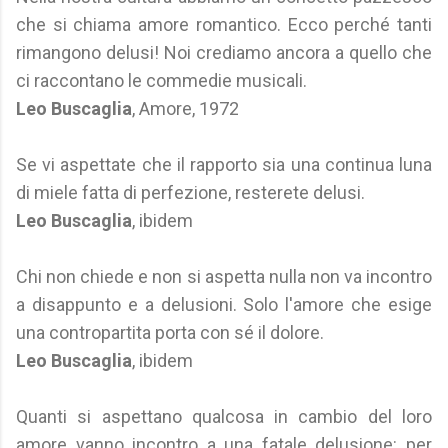
che si chiama amore romantico. Ecco perché tanti
rimangono delusi! Noi crediamo ancora a quello che
ci raccontano le commedie musicali.
Leo Buscaglia
, Amore, 1972
Se vi aspettate che il rapporto sia una continua luna
di miele fatta di perfezione, resterete delusi.
Leo Buscaglia
, ibidem
Chi non chiede e non si aspetta nulla non va incontro
a disappunto e a delusioni. Solo l'amore che esige
una contropartita porta con sé il dolore.
Leo Buscaglia
, ibidem
Quanti si aspettano qualcosa in cambio del loro
amore vanno incontro a una fatale delusione: per