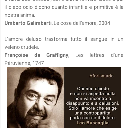
il cieco odio dicono quanto infantile e primitiva è la
nostra anima.
Umberto Galimberti
, Le cose dell'amore, 2004
L'amore deluso trasforma tutto il sangue in un
veleno crudele.
Françoise de Graffigny
, Les lettres d'une
Péruvienne, 1747