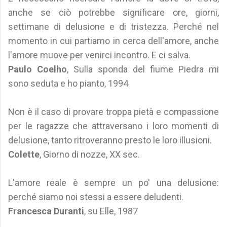
anche se ciò potrebbe significare ore, giorni,
settimane di delusione e di tristezza. Perché nel
momento in cui partiamo in cerca dell'amore, anche
l'amore muove per venirci incontro. E ci salva.
Paulo Coelho
, Sulla sponda del fiume Piedra mi
sono seduta e ho pianto, 1994
Non è il caso di provare troppa pietà e compassione
per le ragazze che attraversano i loro momenti di
delusione, tanto ritroveranno presto le loro illusioni.
Colette
, Giorno di nozze, XX sec.
L'amore reale è sempre un po' una delusione:
perché siamo noi stessi a essere deludenti.
Francesca Duranti
, su Elle, 1987