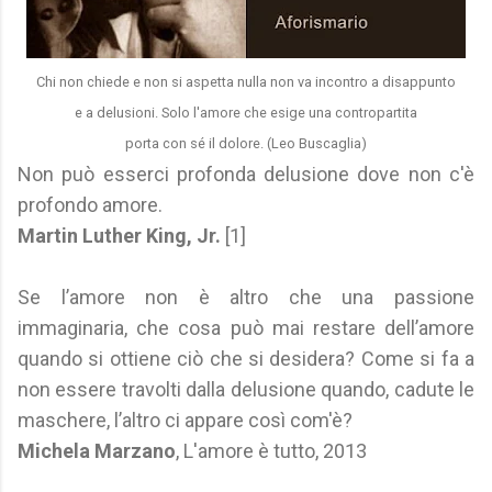
Chi non chiede e non si aspetta nulla non va incontro a disappunto
e a delusioni. Solo l'amore che esige una contropartita
porta con sé il dolore. (Leo Buscaglia)
Non può esserci profonda delusione dove non c'è
profondo amore.
Martin Luther King, Jr.
[1]
Se l’amore non è altro che una passione
immaginaria, che cosa può mai restare dell’amore
quando si ottiene ciò che si desidera? Come si fa a
non essere travolti dalla delusione quando, cadute le
maschere, l’altro ci appare così com'è?
Michela Marzano
, L'amore è tutto, 2013