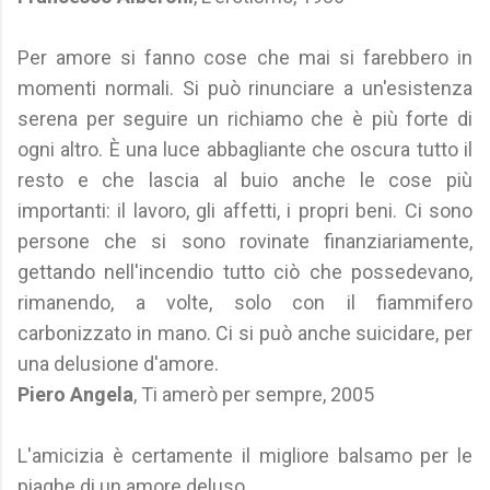
Per amore si fanno cose che mai si farebbero in
momenti normali. Si può rinunciare a un'esistenza
serena per seguire un richiamo che è più forte di
ogni altro. È una luce abbagliante che oscura tutto il
resto e che lascia al buio anche le cose più
importanti: il lavoro, gli affetti, i propri beni. Ci sono
persone che si sono rovinate finanziariamente,
gettando nell'incendio tutto ciò che possedevano,
rimanendo, a volte, solo con il fiammifero
carbonizzato in mano. Ci si può anche suicidare, per
una delusione d'amore.
Piero Angela
, Ti amerò per sempre, 2005
L'amicizia è certamente il migliore balsamo per le
piaghe di un amore deluso.