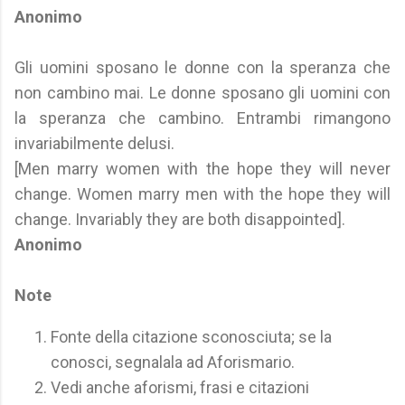
Anonimo
Gli uomini sposano le donne con la speranza che
non cambino mai. Le donne sposano gli uomini con
la speranza che cambino. Entrambi rimangono
invariabilmente delusi.
[Men marry women with the hope they will never
change. Women marry men with the hope they will
change. Invariably they are both disappointed].
Anonimo
Note
Fonte della citazione sconosciuta; se la
conosci, segnalala ad Aforismario.
Vedi anche aforismi, frasi e citazioni