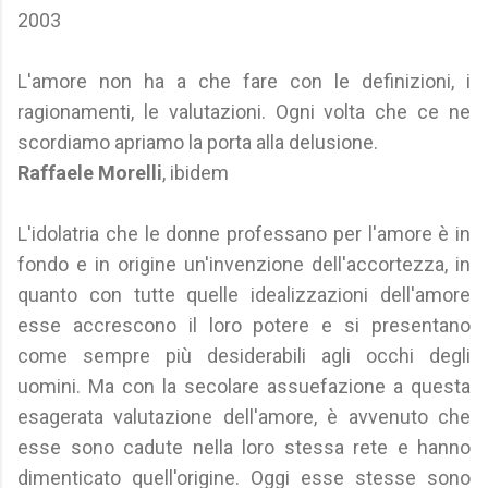
2003
L'amore non ha a che fare con le definizioni, i
ragionamenti, le valutazioni. Ogni volta che ce ne
scordiamo apriamo la porta alla delusione.
Raffaele Morelli
, ibidem
L'idolatria che le donne professano per l'amore è in
fondo e in origine un'invenzione dell'accortezza, in
quanto con tutte quelle idealizzazioni dell'amore
esse accrescono il loro potere e si presentano
come sempre più desiderabili agli occhi degli
uomini. Ma con la secolare assuefazione a questa
esagerata valutazione dell'amore, è avvenuto che
esse sono cadute nella loro stessa rete e hanno
dimenticato quell'origine. Oggi esse stesse sono