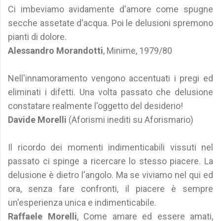
Ci imbeviamo avidamente d'amore come spugne
secche assetate d'acqua. Poi le delusioni spremono
pianti di dolore.
Alessandro Morandotti
, Minime, 1979/80
Nell'innamoramento vengono accentuati i pregi ed
eliminati i difetti. Una volta passato che delusione
constatare realmente l'oggetto del desiderio!
Davide Morelli
(Aforismi inediti su Aforismario)
Il ricordo dei momenti indimenticabili vissuti nel
passato ci spinge a ricercare lo stesso piacere. La
delusione è dietro l'angolo. Ma se viviamo nel qui ed
ora, senza fare confronti, il piacere è sempre
un'esperienza unica e indimenticabile.
Raffaele Morelli
, Come amare ed essere amati,