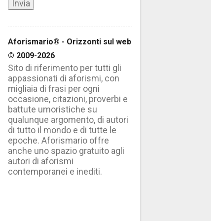
Aforismario® - Orizzonti sul web
© 2009-2026
Sito di riferimento per tutti gli
appassionati di aforismi, con
migliaia di frasi per ogni
occasione, citazioni, proverbi e
battute umoristiche su
qualunque argomento, di autori
di tutto il mondo e di tutte le
epoche. Aforismario offre
anche uno spazio gratuito agli
autori di aforismi
contemporanei e inediti.