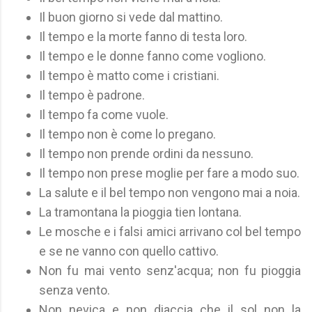
Il buon giorno si vede dal mattino.
Il tempo e la morte fanno di testa loro.
Il tempo e le donne fanno come vogliono.
Il tempo è matto come i cristiani.
Il tempo è padrone.
Il tempo fa come vuole.
Il tempo non è come lo pregano.
Il tempo non prende ordini da nessuno.
Il tempo non prese moglie per fare a modo suo.
La salute e il bel tempo non vengono mai a noia.
La tramontana la pioggia tien lontana.
Le mosche e i falsi amici arrivano col bel tempo
e se ne vanno con quello cattivo.
Non fu mai vento senz'acqua; non fu pioggia
senza vento.
Non nevica e non diaccia che il sol non la