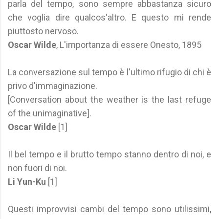
parla del tempo, sono sempre abbastanza sicuro
che voglia dire qualcos'altro. E questo mi rende
piuttosto nervoso.
Oscar Wilde
, L'importanza di essere Onesto, 1895
La conversazione sul tempo è l'ultimo rifugio di chi è
privo d'immaginazione.
[Conversation about the weather is the last refuge
of the unimaginative].
Oscar Wilde
[1]
Il bel tempo e il brutto tempo stanno dentro di noi, e
non fuori di noi.
Li Yun-Ku
[1]
Questi improvvisi cambi del tempo sono utilissimi,