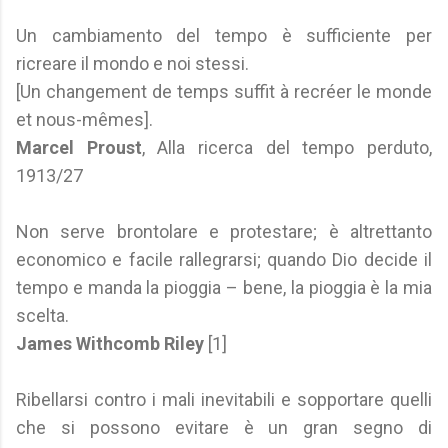
Un cambiamento del tempo è sufficiente per
ricreare il mondo e noi stessi.
[Un changement de temps suffit à recréer le monde
et nous-mêmes].
Marcel Proust
, Alla ricerca del tempo perduto,
1913/27
Non serve brontolare e protestare; è altrettanto
economico e facile rallegrarsi; quando Dio decide il
tempo e manda la pioggia – bene, la pioggia è la mia
scelta.
James Withcomb Riley
[1]
Ribellarsi contro i mali inevitabili e sopportare quelli
che si possono evitare è un gran segno di