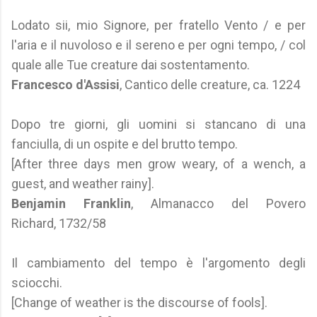
Lodato sii, mio Signore, per fratello Vento / e per
l'aria e il nuvoloso e il sereno e per ogni tempo, / col
quale alle Tue creature dai sostentamento.
Francesco d'Assisi
, Cantico delle creature, ca. 1224
Dopo tre giorni, gli uomini si stancano di una
fanciulla, di un ospite e del brutto tempo.
[After three days men grow weary, of a wench, a
guest, and weather rainy].
Benjamin Franklin
, Almanacco del Povero
Richard, 1732/58
Il cambiamento del tempo è l'argomento degli
sciocchi.
[Change of weather is the discourse of fools].