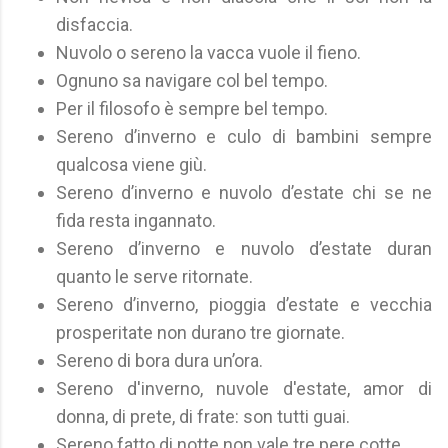
disfaccia.
Nuvolo o sereno la vacca vuole il fieno.
Ognuno sa navigare col bel tempo.
Per il filosofo è sempre bel tempo.
Sereno d’inverno e culo di bambini sempre
qualcosa viene giù.
Sereno d’inverno e nuvolo d’estate chi se ne
fida resta ingannato.
Sereno d’inverno e nuvolo d’estate duran
quanto le serve ritornate.
Sereno d’inverno, pioggia d’estate e vecchia
prosperitate non durano tre giornate.
Sereno di bora dura un’ora.
Sereno d'inverno, nuvole d'estate, amor di
donna, di prete, di frate: son tutti guai.
Sereno fatto di notte non vale tre pere cotte.