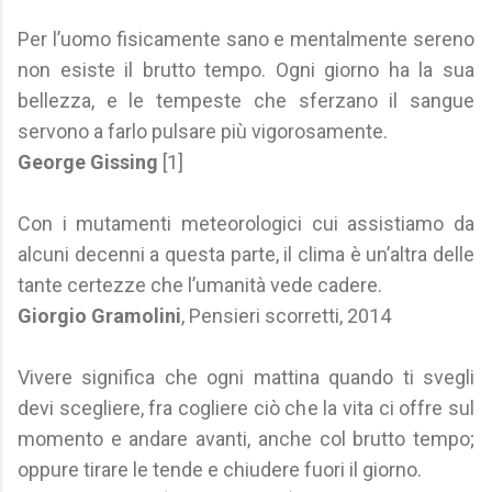
Per l’uomo fisicamente sano e mentalmente sereno
non esiste il brutto tempo. Ogni giorno ha la sua
bellezza, e le tempeste che sferzano il sangue
servono a farlo pulsare più vigorosamente.
George Gissing
[1]
Con i mutamenti meteorologici cui assistiamo da
alcuni decenni a questa parte, il clima è un’altra delle
tante certezze che l’umanità vede cadere.
Giorgio Gramolini
, Pensieri scorretti, 2014
Vivere significa che ogni mattina quando ti svegli
devi scegliere, fra cogliere ciò che la vita ci offre sul
momento e andare avanti, anche col brutto tempo;
oppure tirare le tende e chiudere fuori il giorno.