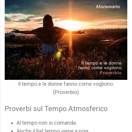
Il tempo e le donne fanno come vogliono.
(Proverbio)
Proverbi sul Tempo Atmosferico
Al tempo non si comanda.
Anche il bel tempo viene a noia.