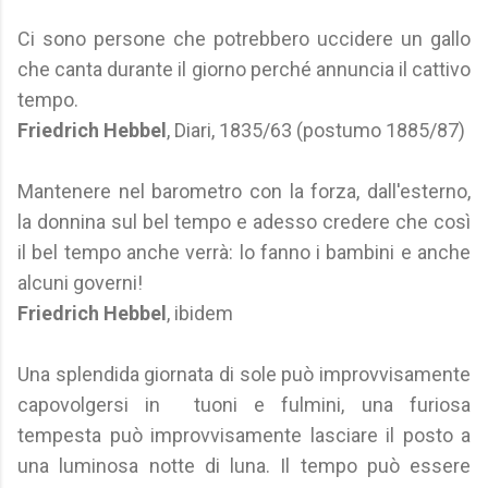
Ci sono persone che potrebbero uccidere un gallo
che canta durante il giorno perché annuncia il cattivo
tempo.
Friedrich Hebbel
, Diari, 1835/63 (postumo 1885/87)
Mantenere nel barometro con la forza, dall'esterno,
la donnina sul bel tempo e adesso credere che così
il bel tempo anche verrà: lo fanno i bambini e anche
alcuni governi!
Friedrich Hebbel
, ibidem
Una splendida giornata di sole può improvvisamente
capovolgersi in tuoni e fulmini, una furiosa
tempesta può improvvisamente lasciare il posto a
una luminosa notte di luna. Il tempo può essere