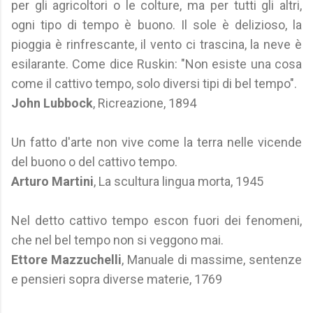
per gli agricoltori o le colture, ma per tutti gli altri,
ogni tipo di tempo è buono. Il sole è delizioso, la
pioggia è rinfrescante, il vento ci trascina, la neve è
esilarante. Come dice Ruskin: "Non esiste una cosa
come il cattivo tempo, solo diversi tipi di bel tempo".
John Lubbock
, Ricreazione, 1894
Un fatto d'arte non vive come la terra nelle vicende
del buono o del cattivo tempo.
Arturo Martini
, La scultura lingua morta, 1945
Nel detto cattivo tempo escon fuori dei fenomeni,
che nel bel tempo non si veggono mai.
Ettore Mazzuchelli
, Manuale di massime, sentenze
e pensieri sopra diverse materie, 1769