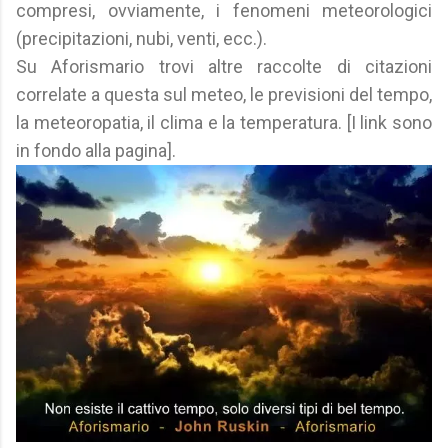
compresi, ovviamente, i fenomeni meteorologici
(precipitazioni, nubi, venti, ecc.).
Su Aforismario trovi altre raccolte di citazioni
correlate a questa sul meteo, le previsioni del tempo,
la meteoropatia, il clima e la temperatura. [I link sono
in fondo alla pagina].