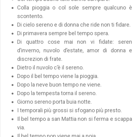
Colla pioggia o col sole sempre qualcuno è
scontento.
Di cielo sereno e di donna che ride non ti fidare.
Di primavera sempre bel tempo spera.
Di quattro cose mai non vi fidate: seren
d’inverno, nuvolo d’estate, amor di donna e
discrezion di frate.
Dietro il nuvolo c’è il sereno.
Dopo il bel tempo viene la pioggia.
Dopo la neve buon tempo ne viene.
Dopo la tempesta torna il sereno.
Giorno sereno porta buia notte.
I temporali più grossi si sfogano più presto.
Il bel tempo a san Mattia non si ferma e scappa
via.
Il bel tempo non viene mai a noia.