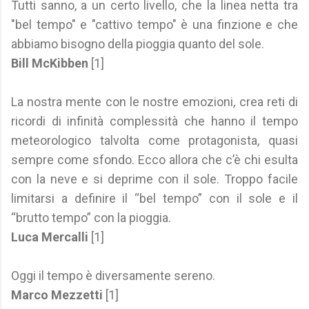
Tutti sanno, a un certo livello, che la linea netta tra
"bel tempo" e "cattivo tempo" è una finzione e che
abbiamo bisogno della pioggia quanto del sole.
Bill McKibben
[1]
La nostra mente con le nostre emozioni, crea reti di
ricordi di infinità complessità che hanno il tempo
meteorologico talvolta come protagonista, quasi
sempre come sfondo. Ecco allora che c’è chi esulta
con la neve e si deprime con il sole. Troppo facile
limitarsi a definire il “bel tempo” con il sole e il
“brutto tempo” con la pioggia.
Luca Mercalli
[1]
Oggi il tempo è diversamente sereno.
Marco Mezzetti
[1]