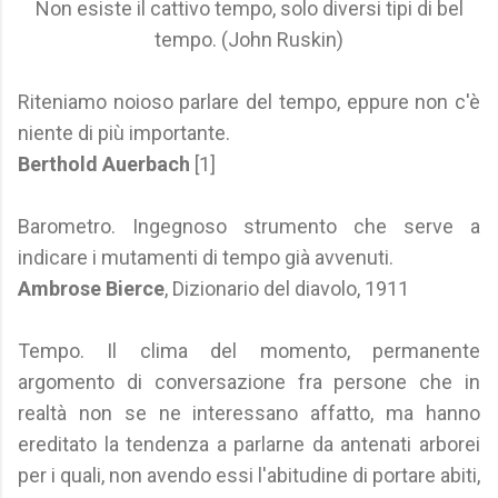
Non esiste il cattivo tempo, solo diversi tipi di bel
tempo. (John Ruskin)
Riteniamo noioso parlare del tempo, eppure non c'è
niente di più importante.
Berthold Auerbach
[1]
Barometro. Ingegnoso strumento che serve a
indicare i mutamenti di tempo già avvenuti.
Ambrose Bierce
, Dizionario del diavolo, 1911
Tempo. Il clima del momento, permanente
argomento di conversazione fra persone che in
realtà non se ne interessano affatto, ma hanno
ereditato la tendenza a parlarne da antenati arborei
per i quali, non avendo essi l'abitudine di portare abiti,