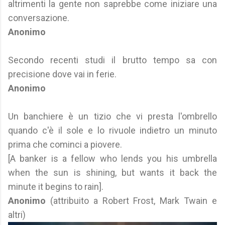
altrimenti la gente non saprebbe come iniziare una
conversazione.
Anonimo
Secondo recenti studi il brutto tempo sa con
precisione dove vai in ferie.
Anonimo
Un banchiere è un tizio che vi presta l'ombrello
quando c'è il sole e lo rivuole indietro un minuto
prima che cominci a piovere.
[A banker is a fellow who lends you his umbrella
when the sun is shining, but wants it back the
minute it begins to rain].
Anonimo
(attribuito a Robert Frost, Mark Twain e
altri)