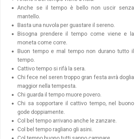
Anche se il tempo è bello non uscir senza
mantello.
Basta una nuvola per guastare il sereno.
Bisogna prendere il tempo come viene e la
moneta come corre.
Buon tempo e mal tempo non durano tutto il
tempo.
Cattivo tempo si rifà la sera.
Chi fece nel seren troppo gran festa avrà doglia
maggior nella tempesta.
Chi guarda il tempo muore povero.
Chi sa sopportare il cattivo tempo, nel buono
gode doppiamente.
Col bel tempo arrivano anche le zanzare.
Col bel tempo ragliano gli asini.
Col tempo buono tutti sanno campare.