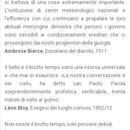
si trattava di una cosa estremamente importante.
L'istituzione di centri meteorologici nazionali e
l'efficienza con cui continuano a propalare le loro
abituali menzogne dimostra che persino i governi
sono sensibili ai condizionamenti ereditari che ci
provengono dai nostri progenitori della giungla.
Ambrose Bierce
, Dizionario del diavolo, 1911
Il bello e il brutto tempo sono una risorsa universale
e che mai si esaurisce. «La nostra conversazione è
nei cieli», ha detto san Paolo. Parola
sorprendentemente profetica, verificabile, trenta
milioni di volte al giorno.
Léon Bloy
, Esegesi dei luoghi comuni, 1902/12
Non esiste il brutto tempo, solo persone deboli.