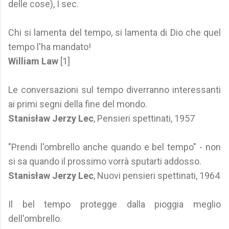
delle cose), I sec.
Chi si lamenta del tempo, si lamenta di Dio che quel
tempo l'ha mandato!
William Law
[1]
Le conversazioni sul tempo diverranno interessanti
ai primi segni della fine del mondo.
Stanisław Jerzy Lec
, Pensieri spettinati, 1957
"Prendi l'ombrello anche quando e bel tempo" - non
si sa quando il prossimo vorrà sputarti addosso.
Stanisław Jerzy Lec
, Nuovi pensieri spettinati, 1964
Il bel tempo protegge dalla pioggia meglio
dell'ombrello.