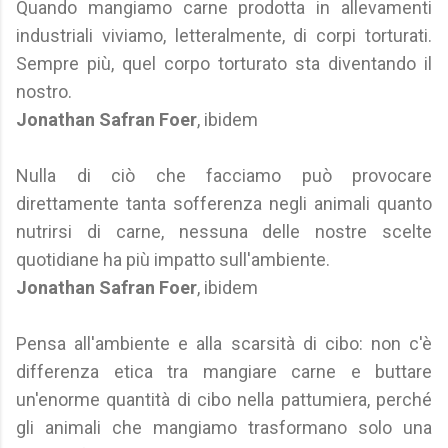
Quando mangiamo carne prodotta in allevamenti
industriali viviamo, letteralmente, di corpi torturati.
Sempre più, quel corpo torturato sta diventando il
nostro.
Jonathan Safran Foer
, ibidem
Nulla di ciò che facciamo può provocare
direttamente tanta sofferenza negli animali quanto
nutrirsi di carne, nessuna delle nostre scelte
quotidiane ha più impatto sull'ambiente.
Jonathan Safran Foer
, ibidem
Pensa all'ambiente e alla scarsità di cibo: non c'è
differenza etica tra mangiare carne e buttare
un'enorme quantità di cibo nella pattumiera, perché
gli animali che mangiamo trasformano solo una