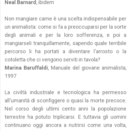
Neal Barnard
, ibidem
Non mangiare carne è una scelta indispensabile per
un animalista: come si fa a preoccuparsi per la sorte
degli animali e per la loro sofferenza, e poi a
mangiarseli tranquillamente, sapendo quale terribile
percorso li ha portati a diventare l'arrosto o la
cotoletta che ci vengono serviti in tavola?
Marina Baruffaldi
, Manuale del giovane animalista,
1997
La civiltà industriale e tecnologica ha permesso
all'umanità di sconfiggere o quasi la morte precoce.
Nel corso degli ultimi cento anni la popolazione
terrestre ha potuto triplicarsi. E tuttavia gli uomini
continuano oggi ancora a nutrirsi come una volta,