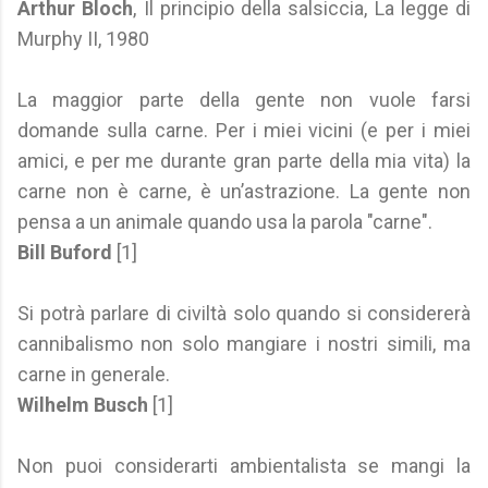
Arthur Bloch
, Il principio della salsiccia, La legge di
Murphy II, 1980
La maggior parte della gente non vuole farsi
domande sulla carne. Per i miei vicini (e per i miei
amici, e per me durante gran parte della mia vita) la
carne non è carne, è un’astrazione. La gente non
pensa a un animale quando usa la parola "carne".
Bill Buford
[1]
Si potrà parlare di civiltà solo quando si considererà
cannibalismo non solo mangiare i nostri simili, ma
carne in generale.
Wilhelm Busch
[1]
Non puoi considerarti ambientalista se mangi la