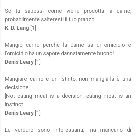
Se tu sapessi come viene prodotta la carne,
probabilmente salteresti il tuo pranzo.
K. D. Lang
[1]
Mangio carne perché la carne sa di omicidio e
l'omicidio ha un sapore dannatamente buono!
Denis Leary
[1]
Mangiare carne è un istinto, non mangiarla è una
decisione.
[Not eating meat is a decision, eating meat is an
instinct].
Denis Leary
[1]
Le verdure sono interessanti, ma mancano di