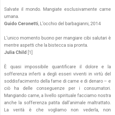
Salvate il mondo. Mangiate esclusivamente carne
umana.
Guido Ceronetti
, L'occhio del barbagianni, 2014
L'unico momento buono per mangiare cibi salutari è
mentre aspetti che la bistecca sia pronta.
Julia Child
[1]
È quasi impossibile quantificare il dolore e la
sofferenza inferti a degli esseri viventi in virtù del
soddisfacimento della fame di carne e di denaro – e
ciò ha delle conseguenze per i consumatori.
Mangiando carne, a livello spirituale facciamo nostra
anche la sofferenza patita dall'animale maltrattato.
La verità è che vogliamo non vederla, non