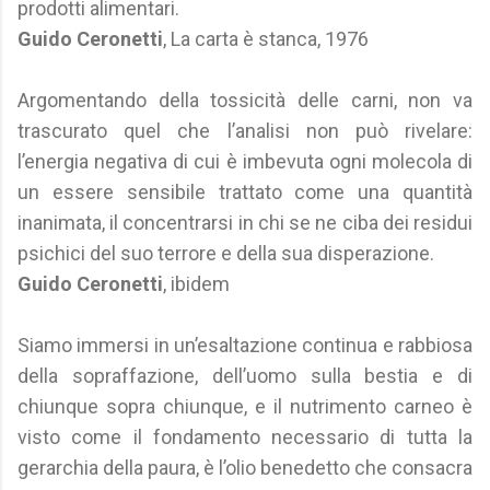
prodotti alimentari.
Guido Ceronetti
, La carta è stanca, 1976
Argomentando della tossicità delle carni, non va
trascurato quel che l’analisi non può rivelare:
l’energia negativa di cui è imbevuta ogni molecola di
un essere sensibile trattato come una quantità
inanimata, il concentrarsi in chi se ne ciba dei residui
psichici del suo terrore e della sua disperazione.
Guido Ceronetti
, ibidem
Siamo immersi in un’esaltazione continua e rabbiosa
della sopraffazione, dell’uomo sulla bestia e di
chiunque sopra chiunque, e il nutrimento carneo è
visto come il fondamento necessario di tutta la
gerarchia della paura, è l’olio benedetto che consacra