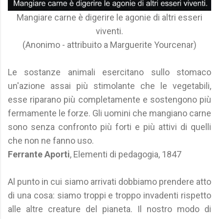
Mangiare carne è digerire le agonie di altri esseri
viventi.
(Anonimo - attribuito a Marguerite Yourcenar)
Le sostanze animali esercitano sullo stomaco
un'azione assai più stimolante che le vegetabili,
esse riparano più completamente e sostengono più
fermamente le forze. Gli uomini che mangiano carne
sono senza confronto più forti e più attivi di quelli
che non ne fanno uso.
Ferrante Aporti
, Elementi di pedagogia, 1847
Al punto in cui siamo arrivati dobbiamo prendere atto
di una cosa: siamo troppi e troppo invadenti rispetto
alle altre creature del pianeta. Il nostro modo di