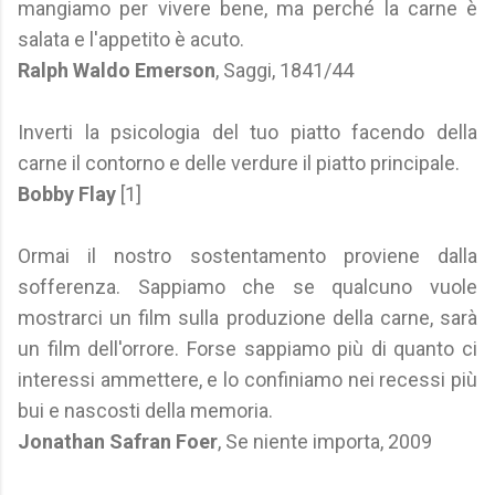
mangiamo per vivere bene, ma perché la carne è
salata e l'appetito è acuto.
Ralph Waldo Emerson
, Saggi, 1841/44
Inverti la psicologia del tuo piatto facendo della
carne il contorno e delle verdure il piatto principale.
Bobby Flay
[1]
Ormai il nostro sostentamento proviene dalla
sofferenza. Sappiamo che se qualcuno vuole
mostrarci un film sulla produzione della carne, sarà
un film dell'orrore. Forse sappiamo più di quanto ci
interessi ammettere, e lo confiniamo nei recessi più
bui e nascosti della memoria.
Jonathan Safran Foer
, Se niente importa, 2009