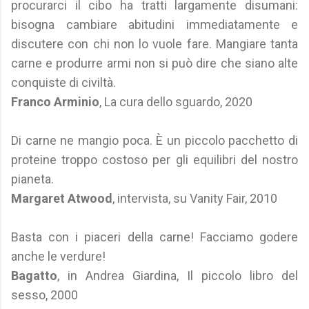
procurarci il cibo ha tratti largamente disumani:
bisogna cambiare abitudini immediatamente e
discutere con chi non lo vuole fare. Mangiare tanta
carne e produrre armi non si può dire che siano alte
conquiste di civiltà.
Franco Arminio
, La cura dello sguardo, 2020
Di carne ne mangio poca. È un piccolo pacchetto di
proteine troppo costoso per gli equilibri del nostro
pianeta.
Margaret Atwood
, intervista, su Vanity Fair, 2010
Basta con i piaceri della carne! Facciamo godere
anche le verdure!
Bagatto
, in Andrea Giardina, Il piccolo libro del
sesso, 2000