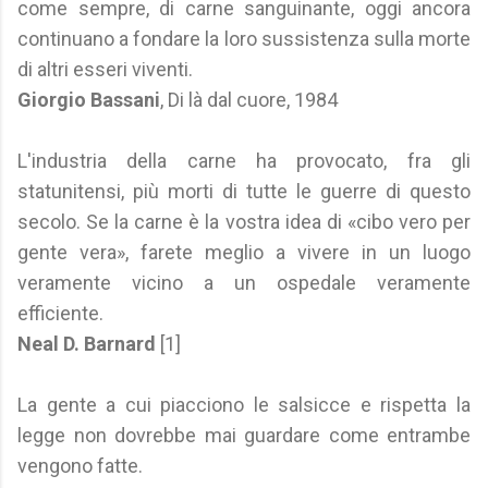
come sempre, di carne sanguinante, oggi ancora
continuano a fondare la loro sussistenza sulla morte
di altri esseri viventi.
Giorgio Bassani
, Di là dal cuore, 1984
L'industria della carne ha provocato, fra gli
statunitensi, più morti di tutte le guerre di questo
secolo. Se la carne è la vostra idea di «cibo vero per
gente vera», farete meglio a vivere in un luogo
veramente vicino a un ospedale veramente
efficiente.
Neal D. Barnard
[1]
La gente a cui piacciono le salsicce e rispetta la
legge non dovrebbe mai guardare come entrambe
vengono fatte.