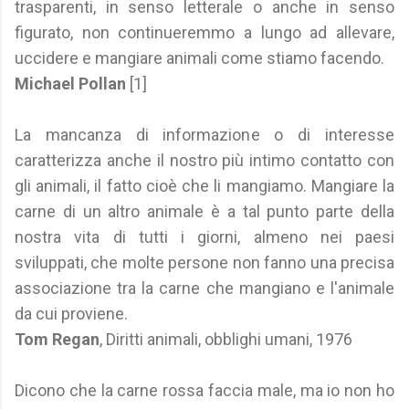
trasparenti, in senso letterale o anche in senso
figurato, non continueremmo a lungo ad allevare,
uccidere e mangiare animali come stiamo facendo.
Michael Pollan
[1]
La mancanza di informazione o di interesse
caratterizza anche il nostro più intimo contatto con
gli animali, il fatto cioè che li mangiamo. Mangiare la
carne di un altro animale è a tal punto parte della
nostra vita di tutti i giorni, almeno nei paesi
sviluppati, che molte persone non fanno una precisa
associazione tra la carne che mangiano e l'animale
da cui proviene.
Tom Regan
, Diritti animali, obblighi umani, 1976
Dicono che la carne rossa faccia male, ma io non ho