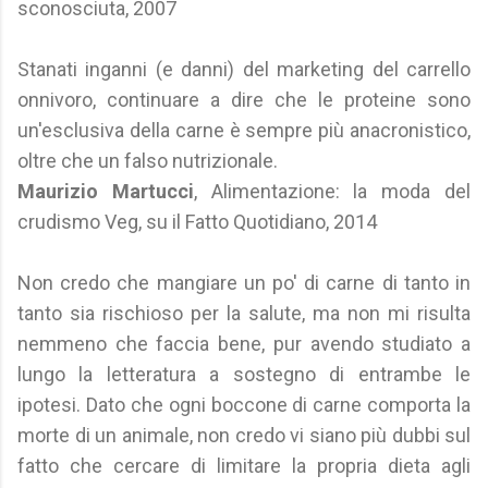
sconosciuta, 2007
Stanati inganni (e danni) del marketing del carrello
onnivoro, continuare a dire che le proteine sono
un'esclusiva della carne è sempre più anacronistico,
oltre che un falso nutrizionale.
Maurizio Martucci
, Alimentazione: la moda del
crudismo Veg, su il Fatto Quotidiano, 2014
Non credo che mangiare un po' di carne di tanto in
tanto sia rischioso per la salute, ma non mi risulta
nemmeno che faccia bene, pur avendo studiato a
lungo la letteratura a sostegno di entrambe le
ipotesi. Dato che ogni boccone di carne comporta la
morte di un animale, non credo vi siano più dubbi sul
fatto che cercare di limitare la propria dieta agli