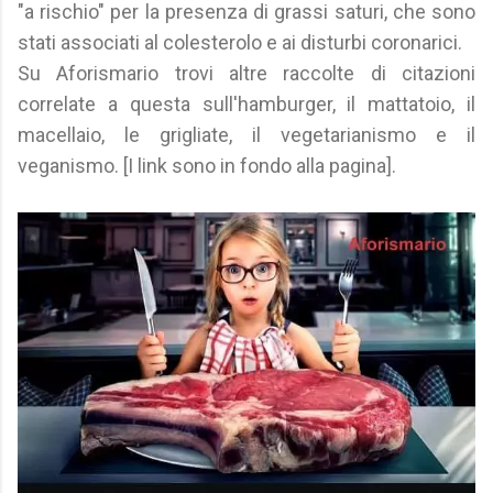
"a rischio" per la presenza di grassi saturi, che sono
stati associati al colesterolo e ai disturbi coronarici.
Su Aforismario trovi altre raccolte di citazioni
correlate a questa sull'hamburger, il mattatoio, il
macellaio, le grigliate, il vegetarianismo e il
veganismo. [I link sono in fondo alla pagina].