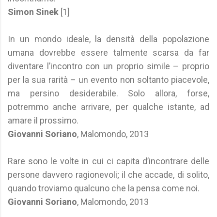
Simon Sinek
[1]
In un mondo ideale, la densità della popolazione
umana dovrebbe essere talmente scarsa da far
diventare l’incontro con un proprio simile – proprio
per la sua rarità – un evento non soltanto piacevole,
ma persino desiderabile. Solo allora, forse,
potremmo anche arrivare, per qualche istante, ad
amare il prossimo.
Giovanni Soriano
, Malomondo, 2013
Rare sono le volte in cui ci capita d’incontrare delle
persone davvero ragionevoli; il che accade, di solito,
quando troviamo qualcuno che la pensa come noi.
Giovanni Soriano
, Malomondo, 2013