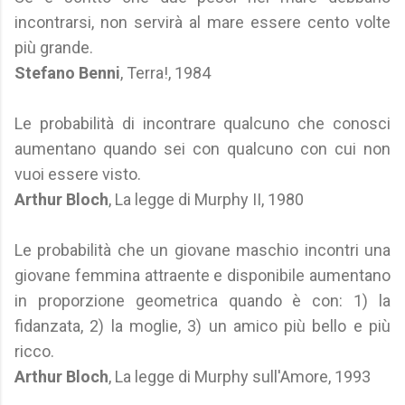
incontrarsi, non servirà al mare essere cento volte
più grande.
Stefano Benni
, Terra!, 1984
Le probabilità di incontrare qualcuno che conosci
aumentano quando sei con qualcuno con cui non
vuoi essere visto.
Arthur Bloch
, La legge di Murphy II, 1980
Le probabilità che un giovane maschio incontri una
giovane femmina attraente e disponibile aumentano
in proporzione geometrica quando è con: 1) la
fidanzata, 2) la moglie, 3) un amico più bello e più
ricco.
Arthur Bloch
, La legge di Murphy sull'Amore, 1993