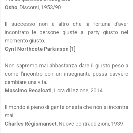
Osho
, Discorsi, 1953/90
Il successo non è altro che la fortuna d’aver
incontrato le persone giuste al party giusto nel
momento giusto.
Cyril Northcote Parkinson
[1]
Non sapremo mai abbastanza dare il giusto peso a
come l’incontro con un insegnante possa davvero
cambiare una vita.
Massimo Recalcati
, L'ora di lezione, 2014
Il mondo è pieno di gente onesta che non si incontra
mai.
Charles Régismanset
, Nuove contraddizioni, 1939