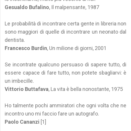
Gesualdo Bufalino
, Il malpensante, 1987
Le probabilità di incontrare certa gente in libreria non
sono maggiori di quelle di incontrare un neonato dal
dentista.
Francesco Burdin
, Un milione di giorni, 2001
Se incontrate qualcuno persuaso di sapere tutto, di
essere capace di fare tutto, non potete sbagliarvi: è
un imbecille.
Vittorio Buttafava
, La vita è bella nonostante, 1975
Ho talmente pochi ammiratori che ogni volta che ne
incontro uno mi faccio fare un autografo.
Paolo Cananzi
[1]