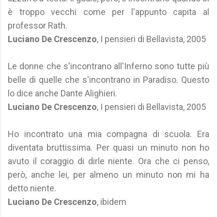
è troppo vecchi come per l'appunto capita al
professor Rath.
Luciano De Crescenzo
, I pensieri di Bellavista, 2005
Le donne che s'incontrano all'Inferno sono tutte più
belle di quelle che s'incontrano in Paradiso. Questo
lo dice anche Dante Alighieri.
Luciano De Crescenzo
, I pensieri di Bellavista, 2005
Ho incontrato una mia compagna di scuola. Era
diventata bruttissima. Per quasi un minuto non ho
avuto il coraggio di dirle niente. Ora che ci penso,
però, anche lei, per almeno un minuto non mi ha
detto niente.
Luciano De Crescenzo
, ibidem