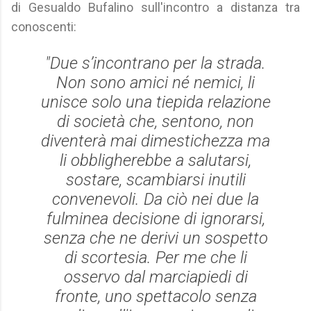
di Gesualdo Bufalino sull'incontro a distanza tra
conoscenti:
"Due s’incontrano per la strada.
Non sono amici né nemici, li
unisce solo una tiepida relazione
di società che, sentono, non
diventerà mai dimestichezza ma
li obbligherebbe a salutarsi,
sostare, scambiarsi inutili
convenevoli. Da ciò nei due la
fulminea decisione di ignorarsi,
senza che ne derivi un sospetto
di scortesia. Per me che li
osservo dal marciapiedi di
fronte, uno spettacolo senza