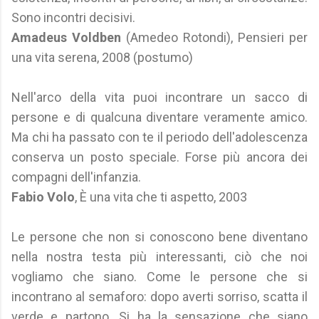
Sono incontri decisivi.
Amadeus Voldben
(Amedeo Rotondi), Pensieri per
una vita serena, 2008 (postumo)
Nell'arco della vita puoi incontrare un sacco di
persone e di qualcuna diventare veramente amico.
Ma chi ha passato con te il periodo dell'adolescenza
conserva un posto speciale. Forse più ancora dei
compagni dell'infanzia.
Fabio Volo
, È una vita che ti aspetto, 2003
Le persone che non si conoscono bene diventano
nella nostra testa più interessanti, ciò che noi
vogliamo che siano. Come le persone che si
incontrano al semaforo: dopo averti sorriso, scatta il
verde e partono. Si ha la sensazione che siano