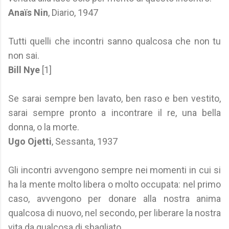
Anaïs Nin
, Diario, 1947
Tutti quelli che incontri sanno qualcosa che non tu
non sai.
Bill Nye
[1]
Se sarai sempre ben lavato, ben raso e ben vestito,
sarai sempre pronto a incontrare il re, una bella
donna, o la morte.
Ugo Ojetti
, Sessanta, 1937
Gli incontri avvengono sempre nei momenti in cui si
ha la mente molto libera o molto occupata: nel primo
caso, avvengono per donare alla nostra anima
qualcosa di nuovo, nel secondo, per liberare la nostra
vita da qualcosa di sbagliato.