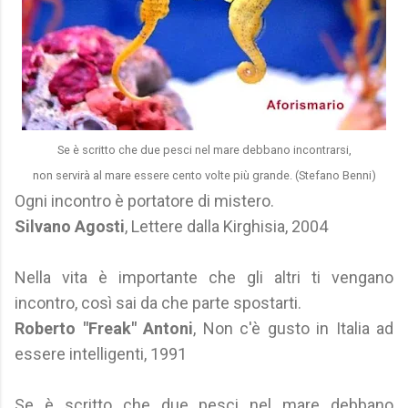
Se è scritto che due pesci nel mare debbano incontrarsi,
non servirà al mare essere cento volte più grande. (Stefano Benni)
Ogni incontro è portatore di mistero.
Silvano Agosti
, Lettere dalla Kirghisia, 2004
Nella vita è importante che gli altri ti vengano
incontro, così sai da che parte spostarti.
Roberto "Freak" Antoni
, Non c'è gusto in Italia ad
essere intelligenti, 1991
Se è scritto che due pesci nel mare debbano