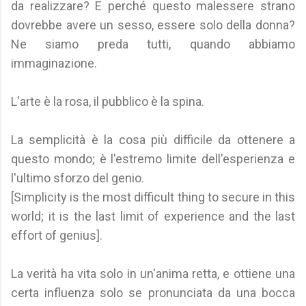
da realizzare? E perché questo malessere strano
dovrebbe avere un sesso, essere solo della donna?
Ne siamo preda tutti, quando abbiamo
immaginazione.
L'arte è la rosa, il pubblico è la spina.
La semplicità è la cosa più difficile da ottenere a
questo mondo; è l'estremo limite dell'esperienza e
l'ultimo sforzo del genio.
[Simplicity is the most difficult thing to secure in this
world; it is the last limit of experience and the last
effort of genius].
La verità ha vita solo in un'anima retta, e ottiene una
certa influenza solo se pronunciata da una bocca