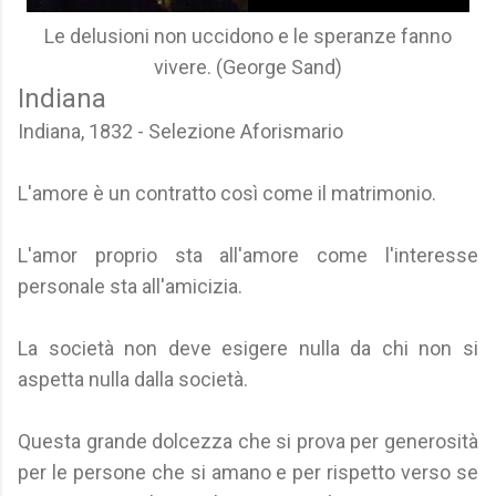
Le delusioni non uccidono e le speranze fanno
vivere. (George Sand)
Indiana
Indiana, 1832 - Selezione Aforismario
L'amore è un contratto così come il matrimonio.
L'amor proprio sta all'amore come l'interesse
personale sta all'amicizia.
La società non deve esigere nulla da chi non si
aspetta nulla dalla società.
Questa grande dolcezza che si prova per generosità
per le persone che si amano e per rispetto verso se