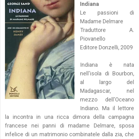
Indiana
Le passioni di
Madame Delmare
Traduttore A.
Piovanello
Editore Donzelli, 2009
Indiana è nata
nell'isola di Bourbon,
al largo del
Madagascar, nel
mezzo dell'Oceano
Indiano. Ma il lettore
la incontra in una ricca dimora della campagna
francese nei panni di madame Delmare, sposa
infelice di un matrimonio combinatele dalla zia, che