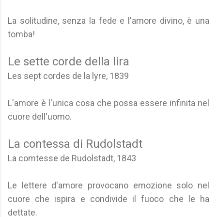
La solitudine, senza la fede e l'amore divino, è una
tomba!
Le sette corde della lira
Les sept cordes de la lyre, 1839
L'amore è l'unica cosa che possa essere infinita nel
cuore dell'uomo.
La contessa di Rudolstadt
La comtesse de Rudolstadt, 1843
Le lettere d'amore provocano emozione solo nel
cuore che ispira e condivide il fuoco che le ha
dettate.