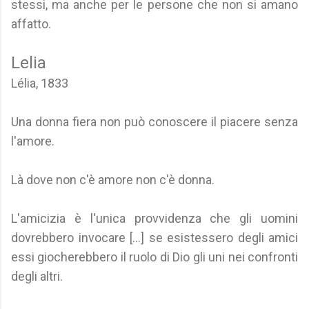
stessi, ma anche per le persone che non si amano
affatto.
Lelia
Lélia, 1833
Una donna fiera non può conoscere il piacere senza
l'amore.
Là dove non c'è amore non c'è donna.
L'amicizia è l'unica provvidenza che gli uomini
dovrebbero invocare [...] se esistessero degli amici
essi giocherebbero il ruolo di Dio gli uni nei confronti
degli altri.