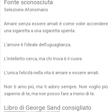
Fonte sconosciuta
Selezione Aforismario
Amare senza essere amati è come voler accendere
una sigaretta a una sigaretta spenta.
L’amore è l’ideale dell’uguaglianza.
L'intelletto cerca, ma chi trova è il cuore.
L'unica felicità nella vita è amare e essere amati.
Non ti amo più, ma ti adoro sempre. Non voglio più
saperne di te, ma non posso fare a meno di te.
Libro di George Sand consigliato