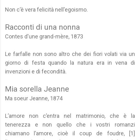
Non c'è vera felicità nell'egoismo.
Racconti di una nonna
Contes d'une grand-mère, 1873
Le farfalle non sono altro che dei fiori volati via un
giorno di festa quando la natura era in vena di
invenzioni e di fecondità.
Mia sorella Jeanne
Ma soeur Jeanne, 1874
L’amore non c’entra nel matrimonio, che è la
tenerezza e non quello che i vostri romanzi
chiamano l’amore, cioè il coup de foudre, [1]