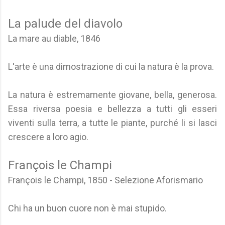
La palude del diavolo
La mare au diable, 1846
L'arte è una dimostrazione di cui la natura è la prova.
La natura è estremamente giovane, bella, generosa.
Essa riversa poesia e bellezza a tutti gli esseri
viventi sulla terra, a tutte le piante, purché li si lasci
crescere a loro agio.
François le Champi
François le Champi, 1850 - Selezione Aforismario
Chi ha un buon cuore non è mai stupido.