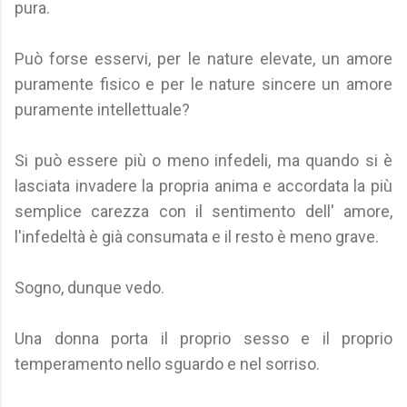
pura.
Può forse esservi, per le nature elevate, un amore
puramente fisico e per le nature sincere un amore
puramente intellettuale?
Si può essere più o meno infedeli, ma quando si è
lasciata invadere la propria anima e accordata la più
semplice carezza con il sentimento dell' amore,
l'infedeltà è già consumata e il resto è meno grave.
Sogno, dunque vedo.
Una donna porta il proprio sesso e il proprio
temperamento nello sguardo e nel sorriso.