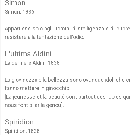
Simon
Simon, 1836
Appartiene solo agli uomini d'intelligenza e di cuore
resistere alla tentazione dell'odio.
L'ultima Aldini
La dernière Aldini, 1838
La giovinezza e la bellezza sono ovunque idoli che ci
fanno mettere in ginocchio.
[La jeunesse et la beauté sont partout des idoles qui
nous font plier le genou].
Spiridion
Spiridion, 1838