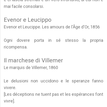
mai facile consolarsi.
Evenor e Leucippo
Evenor et Leucippe. Les amours de l'Âge d'Or, 1856
Ogni dovere porta in sé stesso la propria
ricompensa.
Il marchese di Villemer
Le marquis de Villemer, 1860
Le delusioni non uccidono e le speranze fanno
vivere.
[Les déceptions ne tuent pas et les espérances font
vivre].