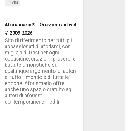
Aforismario® - Orizzonti sul web
© 2009-2026
Sito di riferimento per tutti gli
appassionati di aforismi, con
migliaia di frasi per ogni
occasione, citazioni, proverbi e
battute umoristiche su
qualunque argomento, di autori
di tutto il mondo e di tutte le
epoche. Aforismario offre
anche uno spazio gratuito agli
autori di aforismi
contemporanei e inediti.