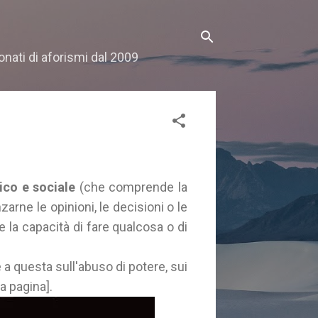
onati di aforismi dal 2009
ico e sociale
(che comprende la
zarne le opinioni, le decisioni o le
 la capacità di fare qualcosa o di
e a questa sull'abuso di potere, sui
la pagina].