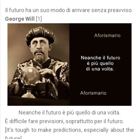
Il futuro ha un suo modo di arrivare senza preavviso.
George Will
[1]
Neanche il futuro è più quello di una volta.
È difficile fare previsioni, soprattutto per il futuro.
[It's tough to make predictions, especially about the
future].