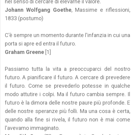
nel senso di cercare di elevarne il valore.
Johann Wolfgang Goethe
, Massime e riflessioni,
1833 (postumo)
C'è sempre un momento durante l'infanzia in cui una
porta si apre ed entra il futuro.
Graham Greene
[1]
Passiamo tutta la vita a preoccuparci del nostro
futuro. A pianificare il futuro. A cercare di prevedere
il futuro. Come se prevederlo potesse in qualche
modo attutire i colpi. Ma il futuro cambia sempre. Il
futuro è la dimora delle nostre paure più profonde. E
delle nostre speranze più folli. Ma una cosa è certa,
quando alla fine si rivela, il futuro non è mai come
l'avevamo immaginato.