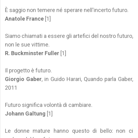
È saggio non temere né sperare nell'incerto futuro.
Anatole France
[1]
Siamo chiamati a essere gli artefici del nostro futuro,
non le sue vittime.
R. Buckminster Fuller
[1]
Il progetto è futuro.
Giorgio Gaber
, in Guido Harari, Quando parla Gaber,
2011
Futuro significa volontà di cambiare.
Johann Galtung
[1]
Le donne mature hanno questo di bello: non ci