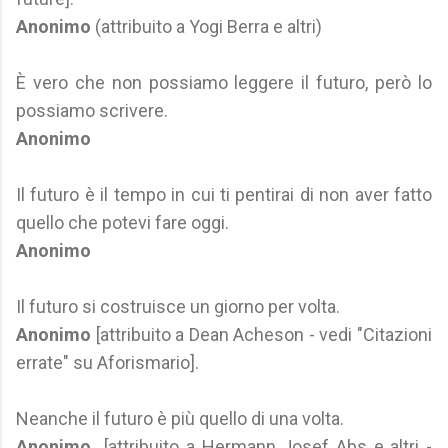
Anonimo
(attribuito a Yogi Berra e altri)
È vero che non possiamo leggere il futuro, però lo
possiamo scrivere.
Anonimo
Il futuro è il tempo in cui ti pentirai di non aver fatto
quello che potevi fare oggi.
Anonimo
Il futuro si costruisce un giorno per volta.
Anonimo
[attribuito a Dean Acheson - vedi "Citazioni
errate" su Aforismario].
Neanche il futuro è più quello di una volta.
Anonimo
[attribuito a Hermann Josef Abs e altri -