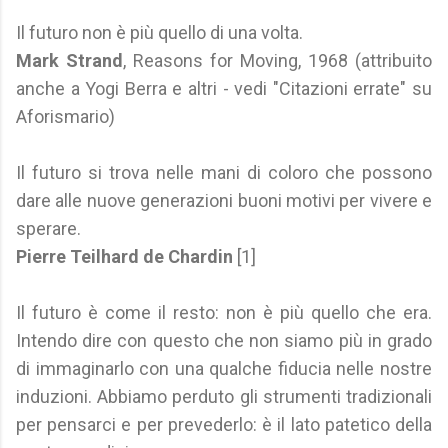
Il futuro non è più quello di una volta.
Mark Strand
, Reasons for Moving, 1968 (attribuito
anche a Yogi Berra e altri - vedi "Citazioni errate" su
Aforismario)
Il futuro si trova nelle mani di coloro che possono
dare alle nuove generazioni buoni motivi per vivere e
sperare.
Pierre Teilhard de Chardin
[1]
Il futuro è come il resto: non è più quello che era.
Intendo dire con questo che non siamo più in grado
di immaginarlo con una qualche fiducia nelle nostre
induzioni. Abbiamo perduto gli strumenti tradizionali
per pensarci e per prevederlo: è il lato patetico della