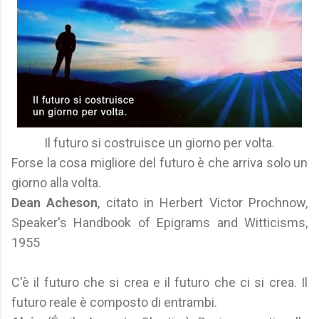
Il futuro si costruisce un giorno per volta.
Forse la cosa migliore del futuro è che arriva solo un
giorno alla volta.
Dean Acheson
, citato in Herbert Victor Prochnow,
Speaker's Handbook of Epigrams and Witticisms,
1955
C'è il futuro che si crea e il futuro che ci si crea. Il
futuro reale è composto di entrambi.