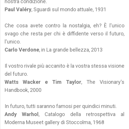
nostra condizione.
Paul Valéry
, Sguardi sul mondo attuale, 1931
Che cosa avete contro la nostalgia, eh? È l'unico
svago che resta per chi è diffidente verso il futuro,
l'unico.
Carlo Verdone
, in La grande bellezza, 2013
Il vostro rivale più accanito è la vostra stessa visione
del futuro.
Watts Wacker e Tim Taylor
, The Visionary's
Handbook, 2000
In futuro, tutti saranno famosi per quindici minuti.
Andy Warhol
, Catalogo della retrospettiva al
Moderna Museet gallery di Stoccolma, 1968