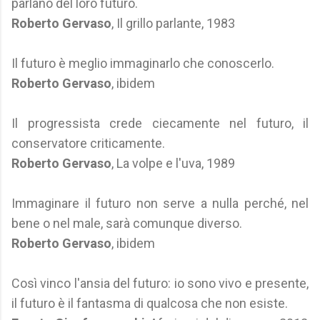
parlano del loro futuro.
Roberto Gervaso
, Il grillo parlante, 1983
Il futuro è meglio immaginarlo che conoscerlo.
Roberto Gervaso
, ibidem
Il progressista crede ciecamente nel futuro, il
conservatore criticamente.
Roberto Gervaso
, La volpe e l'uva, 1989
Immaginare il futuro non serve a nulla perché, nel
bene o nel male, sarà comunque diverso.
Roberto Gervaso
, ibidem
Così vinco l'ansia del futuro: io sono vivo e presente,
il futuro è il fantasma di qualcosa che non esiste.