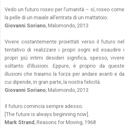
Vedo un futuro roseo per l’umanità – sí, roseo come
la pelle di un maiale all'entrata di un mattatoio.
Giovanni Soriano
, Malomondo, 2013
Vivere costantemente proiettati verso il futuro nel
tentativo di realizzare i propri sogni ed esaudire i
propri piú intimi desideri significa, spesso, vivere
soltanto d’illusioni. Eppure, è proprio da queste
illusioni che traiamo la forza per andare avanti e da
cui dipende, in gran parte, la nostra felicità.
Giovanni Soriano
, Malomondo, 2013
Il futuro comincia sempre adesso.
[The future is always beginning now].
Mark Strand
, Reasons for Moving, 1968