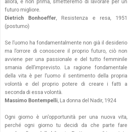
allora, e non prima, smetteremo di lavorare per un
futuro migliore.
Dietrich Bonhoeffer
, Resistenza e resa, 1951
(postumo)
Se l’uomo ha fondamentalmente non già il desiderio
ma l’orrore di conoscere il proprio futuro, ciò non
avviene per una passionale e del tutto femminile
smania dell’imprevisto. La ragione fondamentale
della vita è per l’uomo il sentimento della propria
volontà e del proprio potere di creare i fatti a
seconda di essa volontà.
Massimo Bontempelli
, La donna del Nadir, 1924
Ogni giorno è un'opportunità per una nuova vita,
perché ogni giorno tu decidi da che parte fare