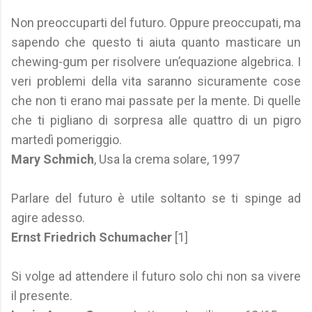
Non preoccuparti del futuro. Oppure preoccupati, ma
sapendo che questo ti aiuta quanto masticare un
chewing-gum per risolvere un’equazione algebrica. I
veri problemi della vita saranno sicuramente cose
che non ti erano mai passate per la mente. Di quelle
che ti pigliano di sorpresa alle quattro di un pigro
martedì pomeriggio.
Mary Schmich
, Usa la crema solare, 1997
Parlare del futuro è utile soltanto se ti spinge ad
agire adesso.
Ernst Friedrich Schumacher
[1]
Si volge ad attendere il futuro solo chi non sa vivere
il presente.