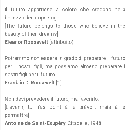
Il futuro appartiene a coloro che credono nella
bellezza dei propri sogni.
[The future belongs to those who believe in the
beauty of their dreams].
Eleanor Roosevelt
(attribuito)
Potremmo non essere in grado di preparare il futuro
per i nostri figli, ma possiamo almeno preparare i
nostri figli per il futuro.
Franklin D. Roosevelt
[1]
Non devi prevedere il futuro, ma favorirlo.
[L'avenir, tu n'as point à le prévoir, mais à le
permettre].
Antoine de Saint-Exupéry
, Citadelle, 1948