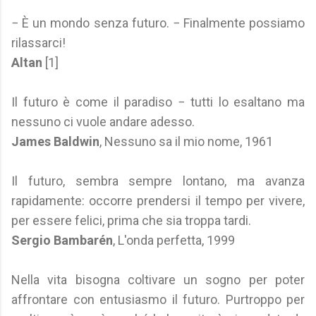
− È un mondo senza futuro. − Finalmente possiamo
rilassarci!
Altan
[1]
Il futuro è come il paradiso − tutti lo esaltano ma
nessuno ci vuole andare adesso.
James Baldwin
, Nessuno sa il mio nome, 1961
Il futuro, sembra sempre lontano, ma avanza
rapidamente: occorre prendersi il tempo per vivere,
per essere felici, prima che sia troppa tardi.
Sergio Bambarén
, L'onda perfetta, 1999
Nella vita bisogna coltivare un sogno per poter
affrontare con entusiasmo il futuro. Purtroppo per