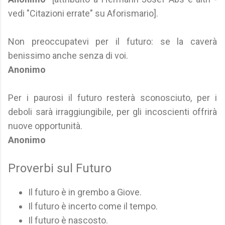
vedi "Citazioni errate" su Aforismario].
Non preoccupatevi per il futuro: se la caverà
benissimo anche senza di voi.
Anonimo
Per i paurosi il futuro resterà sconosciuto, per i
deboli sarà irraggiungibile, per gli incoscienti offrirà
nuove opportunità.
Anonimo
Proverbi sul Futuro
Il futuro è in grembo a Giove.
Il futuro è incerto come il tempo.
Il futuro è nascosto.