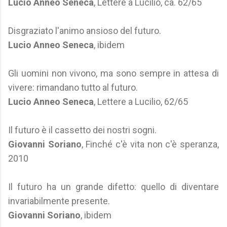
Lucio Anneo Seneca
, Lettere a Lucilio, ca. 62/65
Disgraziato l'animo ansioso del futuro.
Lucio Anneo Seneca
, ibidem
Gli uomini non vivono, ma sono sempre in attesa di
vivere: rimandano tutto al futuro.
Lucio Anneo Seneca
, Lettere a Lucilio, 62/65
Il futuro è il cassetto dei nostri sogni.
Giovanni Soriano
, Finché c'è vita non c'è speranza,
2010
Il futuro ha un grande difetto: quello di diventare
invariabilmente presente.
Giovanni Soriano
, ibidem