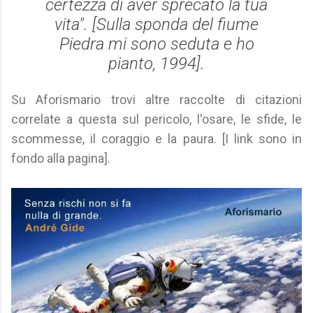
certezza di aver sprecato la tua
vita". [
Sulla sponda del fiume
Piedra mi sono seduta e ho
pianto
, 1994].
Su Aforismario trovi altre raccolte di citazioni
correlate a questa sul pericolo, l'osare, le sfide, le
scommesse, il coraggio e la paura. [I link sono in
fondo alla pagina].