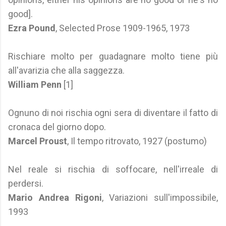
good].
Ezra Pound
, Selected Prose 1909-1965, 1973
Rischiare molto per guadagnare molto tiene più
all'avarizia che alla saggezza.
William Penn
[1]
Ognuno di noi rischia ogni sera di diventare il fatto di
cronaca del giorno dopo.
Marcel Proust
, Il tempo ritrovato, 1927 (postumo)
Nel reale si rischia di soffocare, nell'irreale di
perdersi.
Mario Andrea Rigoni
, Variazioni sull'impossibile,
1993