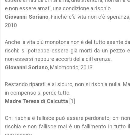
e non essere amati, una condizione a rischio.
Giovanni Soriano
, Finché c'è vita non c'è speranza,
2010
Anche la vita piú monotona non è del tutto esente da
rischi: si potrebbe essere già morti da un pezzo e
non essersi neppure accorti della differenza.
Giovanni Soriano
, Malomondo, 2013
Restando riparati e al sicuro, non si rischia nulla. Ma
in compenso si perde tutto.
Madre Teresa di Calcutta
[1]
Chi rischia e fallisce può essere perdonato; chi non
rischia e non fallisce mai è un fallimento in tutto il
suo essere.