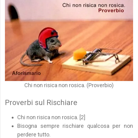
Chi non risica non rosica. (Proverbio)
Proverbi sul Rischiare
Chi non risica non rosica. [2]
Bisogna sempre rischiare qualcosa per non
perdere tutto.