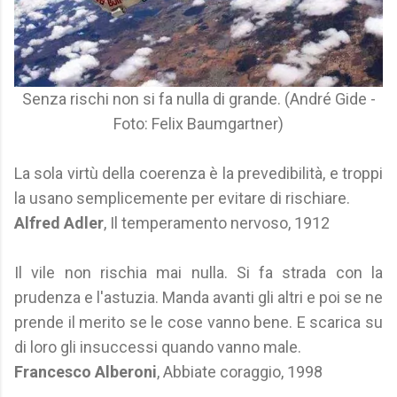
Senza rischi non si fa nulla di grande. (André Gide -
Foto: Felix Baumgartner)
La sola virtù della coerenza è la prevedibilità, e troppi
la usano semplicemente per evitare di rischiare.
Alfred Adler
, Il temperamento nervoso, 1912
Il vile non rischia mai nulla. Si fa strada con la
prudenza e l'astuzia. Manda avanti gli altri e poi se ne
prende il merito se le cose vanno bene. E scarica su
di loro gli insuccessi quando vanno male.
Francesco Alberoni
, Abbiate coraggio, 1998