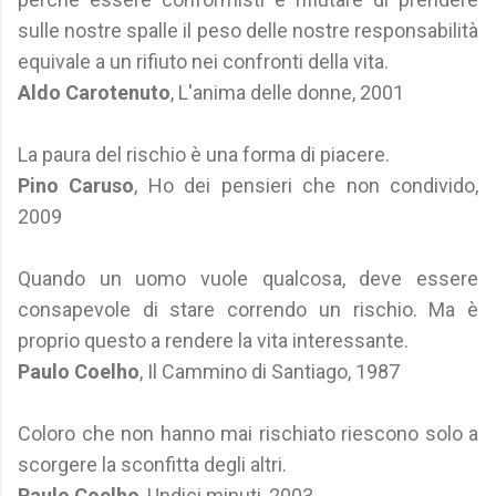
sulle nostre spalle il peso delle nostre responsabilità
equivale a un rifiuto nei confronti della vita.
Aldo Carotenuto
, L'anima delle donne, 2001
La paura del rischio è una forma di piacere.
Pino Caruso
, Ho dei pensieri che non condivido,
2009
Quando un uomo vuole qualcosa, deve essere
consapevole di stare correndo un rischio. Ma è
proprio questo a rendere la vita interessante.
Paulo Coelho
, Il Cammino di Santiago, 1987
Coloro che non hanno mai rischiato riescono solo a
scorgere la sconfitta degli altri.
Paulo Coelho
, Undici minuti, 2003