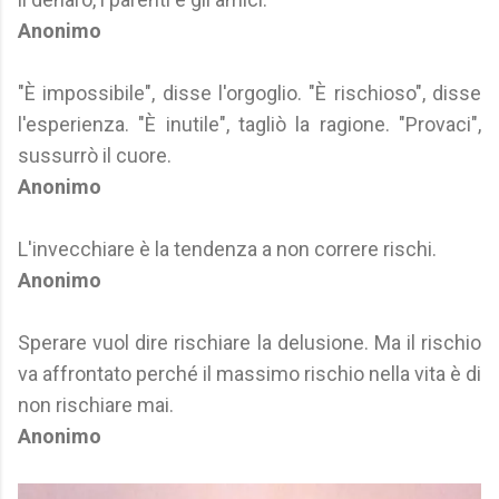
Anonimo
"È impossibile", disse l'orgoglio. "È rischioso", disse
l'esperienza. "È inutile", tagliò la ragione. "Provaci",
sussurrò il cuore.
Anonimo
L'invecchiare è la tendenza a non correre rischi.
Anonimo
Sperare vuol dire rischiare la delusione. Ma il rischio
va affrontato perché il massimo rischio nella vita è di
non rischiare mai.
Anonimo