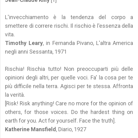
L'invecchiamento è la tendenza del corpo a
smettere di correre rischi. Il rischio è l'essenza della
vita.
Timothy Leary
, in Fernanda Pivano, L'altra America
negli anni Sessanta, 1971
Rischia! Rischia tutto! Non preoccuparti più delle
opinioni degli altri, per quelle voci. Fa' la cosa per te
più difficile nella terra. Agisci per te stessa. Affronta
la verità.
[Risk! Risk anything! Care no more for the opinion of
others, for those voices. Do the hardest thing on
earth for you. Act for yourself. Face the truth].
Katherine Mansfield
, Diario, 1927