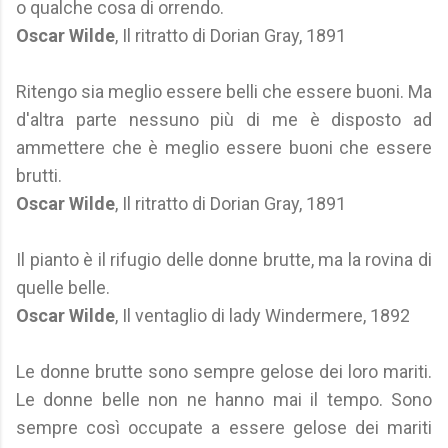
o qualche cosa di orrendo.
Oscar Wilde
, Il ritratto di Dorian Gray, 1891
Ritengo sia meglio essere belli che essere buoni. Ma
d'altra parte nessuno più di me è disposto ad
ammettere che è meglio essere buoni che essere
brutti.
Oscar Wilde
, Il ritratto di Dorian Gray, 1891
Il pianto è il rifugio delle donne brutte, ma la rovina di
quelle belle.
Oscar Wilde
, Il ventaglio di lady Windermere, 1892
Le donne brutte sono sempre gelose dei loro mariti.
Le donne belle non ne hanno mai il tempo. Sono
sempre così occupate a essere gelose dei mariti