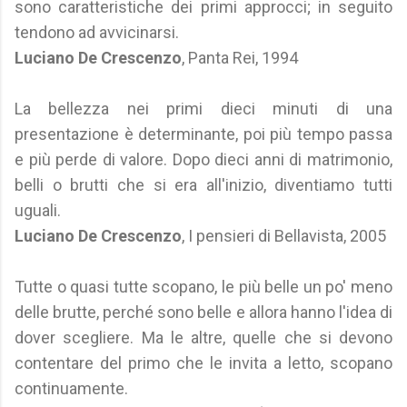
sono caratteristiche dei primi approcci; in seguito
tendono ad avvicinarsi.
Luciano De Crescenzo
, Panta Rei, 1994
La bellezza nei primi dieci minuti di una
presentazione è determinante, poi più tempo passa
e più perde di valore. Dopo dieci anni di matrimonio,
belli o brutti che si era all'inizio, diventiamo tutti
uguali.
Luciano De Crescenzo
, I pensieri di Bellavista, 2005
Tutte o quasi tutte scopano, le più belle un po' meno
delle brutte, perché sono belle e allora hanno l'idea di
dover scegliere. Ma le altre, quelle che si devono
contentare del primo che le invita a letto, scopano
continuamente.