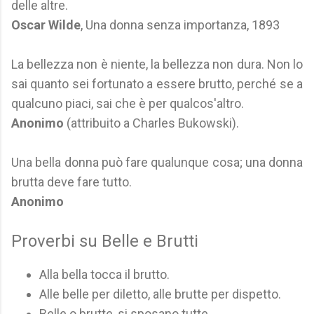
delle altre.
Oscar Wilde
, Una donna senza importanza, 1893
La bellezza non è niente, la bellezza non dura. Non lo
sai quanto sei fortunato a essere brutto, perché se a
qualcuno piaci, sai che è per qualcos'altro.
Anonimo
(attribuito a Charles Bukowski).
Una bella donna può fare qualunque cosa; una donna
brutta deve fare tutto.
Anonimo
Proverbi su Belle e Brutti
Alla bella tocca il brutto.
Alle belle per diletto, alle brutte per dispetto.
Belle o brutte, si sposano tutte.