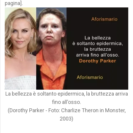
pagina].
La bellezza è soltanto epidermica, la bruttezza arriva
fino all'osso.
(Dorothy Parker - Foto: Charlize Theron in Monster,
2003)