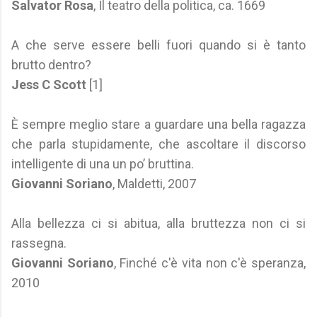
Salvator Rosa
, Il teatro della politica, ca. 1669
A che serve essere belli fuori quando si è tanto
brutto dentro?
Jess C Scott
[1]
È sempre meglio stare a guardare una bella ragazza
che parla stupidamente, che ascoltare il discorso
intelligente di una un po’ bruttina.
Giovanni Soriano
, Maldetti, 2007
Alla bellezza ci si abitua, alla bruttezza non ci si
rassegna.
Giovanni Soriano
, Finché c'è vita non c'è speranza,
2010