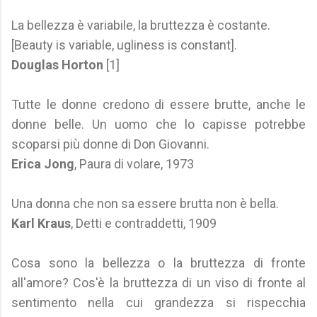
La bellezza è variabile, la bruttezza è costante.
[Beauty is variable, ugliness is constant].
Douglas Horton
[1]
Tutte le donne credono di essere brutte, anche le
donne belle. Un uomo che lo capisse potrebbe
scoparsi più donne di Don Giovanni.
Erica Jong
, Paura di volare, 1973
Una donna che non sa essere brutta non è bella.
Karl Kraus
, Detti e contraddetti, 1909
Cosa sono la bellezza o la bruttezza di fronte
all'amore? Cos'è la bruttezza di un viso di fronte al
sentimento nella cui grandezza si rispecchia