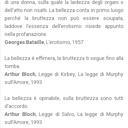
di una donna, sulla quale la laidezza degli organi o
dell'atto non risalti. La bellezza conta in primo luogo
perché la bruttezza non può essere sciupata,
laddove l'essenza dell'erotismo risiede appunto
nella profanazione.
Georges Bataille
, L'erotismo, 1957
La bellezza è effimera, la bruttezza ti segue fino alla
tomba.
Arthur Bloch
, Legge di Kirbey, La legge di Murphy
sull'Amore, 1993
La bellezza è opinabile, sulla bruttezza sono tutti
d'accordo.
Arthur Bloch
, Legge di Salvo, La legge di Murphy
sull'Amore, 1993