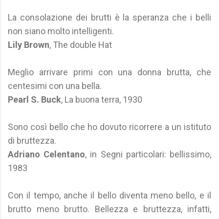
La consolazione dei brutti è la speranza che i belli
non siano molto intelligenti.
Lily Brown
, The double Hat
Meglio arrivare primi con una donna brutta, che
centesimi con una bella.
Pearl S. Buck
, La buona terra, 1930
Sono così bello che ho dovuto ricorrere a un istituto
di bruttezza.
Adriano Celentano
, in Segni particolari: bellissimo,
1983
Con il tempo, anche il bello diventa meno bello, e il
brutto meno brutto. Bellezza e bruttezza, infatti,