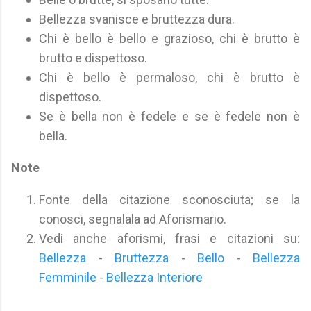
Bellezza svanisce e bruttezza dura.
Chi è bello è bello e grazioso, chi è brutto è
brutto e dispettoso.
Chi è bello è permaloso, chi è brutto è
dispettoso.
Se è bella non è fedele e se è fedele non è
bella.
Note
Fonte della citazione sconosciuta; se la
conosci, segnalala ad Aforismario.
Vedi anche aforismi, frasi e citazioni su:
Bellezza
-
Bruttezza
-
Bello
-
Bellezza
Femminile
-
Bellezza Interiore