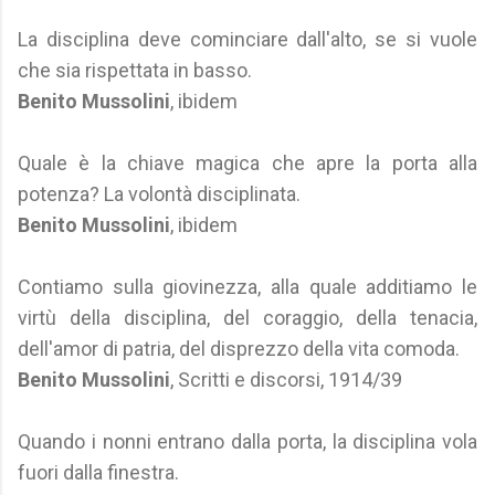
La disciplina deve cominciare dall'alto, se si vuole
che sia rispettata in basso.
Benito Mussolini
, ibidem
Quale è la chiave magica che apre la porta alla
potenza? La volontà disciplinata.
Benito Mussolini
, ibidem
Contiamo sulla giovinezza, alla quale additiamo le
virtù della disciplina, del coraggio, della tenacia,
dell'amor di patria, del disprezzo della vita comoda.
Benito Mussolini
, Scritti e discorsi, 1914/39
Quando i nonni entrano dalla porta, la disciplina vola
fuori dalla finestra.