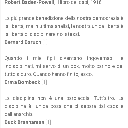
Robert Baden-Powell
, Il libro dei capi, 1918
La più grande benedizione della nostra democrazia è
la libertà; ma in ultima analisi, la nostra unica libertà è
la libertà di disciplinare noi stessi.
Bernard Baruch
[1]
Quando i mie figli diventano ingovernabili e
indisciplinati, mi servo di un box, molto carino e del
tutto sicuro. Quando hanno finito, esco.
Erma Bombeck
[1]
La disciplina non è una parolaccia. Tutt'altro. La
disciplina è l'unica cosa che ci separa dal caos e
dall'anarchia.
Buck Brannaman
[1]