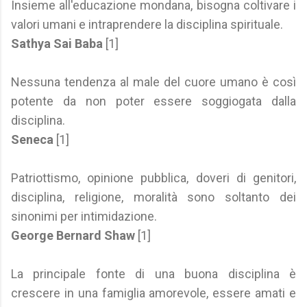
Insieme all'educazione mondana, bisogna coltivare i
valori umani e intraprendere la disciplina spirituale.
Sathya Sai Baba
[1]
Nessuna tendenza al male del cuore umano è così
potente da non poter essere soggiogata dalla
disciplina.
Seneca
[1]
Patriottismo, opinione pubblica, doveri di genitori,
disciplina, religione, moralità sono soltanto dei
sinonimi per intimidazione.
George Bernard Shaw
[1]
La principale fonte di una buona disciplina è
crescere in una famiglia amorevole, essere amati e