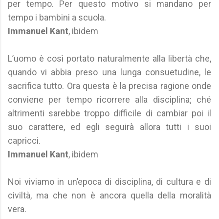
per tempo. Per questo motivo si mandano per
tempo i bambini a scuola.
Immanuel Kant
, ibidem
L’uomo è così portato naturalmente alla libertà che,
quando vi abbia preso una lunga consuetudine, le
sacrifica tutto. Ora questa è la precisa ragione onde
conviene per tempo ricorrere alla disciplina; ché
altrimenti sarebbe troppo difficile di cambiar poi il
suo carattere, ed egli seguirà allora tutti i suoi
capricci.
Immanuel Kant
, ibidem
Noi viviamo in un’epoca di disciplina, di cultura e di
civiltà, ma che non è ancora quella della moralità
vera.