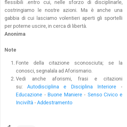
flessibili .entro cui, nelle sforzo di disciplinarle,
costringiamo le nostre azioni. Ma è anche una
gabbia di cui lasciamo volentieri aperti gli sportelli
per poterne uscire, in cerca di libertà.
Anonima
Note
Fonte della citazione sconosciuta; se la
conosci, segnalala ad Aforismario.
Vedi anche aforismi, frasi e citazioni
su:
Autodisciplina e Disciplina Interiore
-
Educazione
-
Buone Maniere
-
Senso Civico e
Inciviltà
-
Addestramento