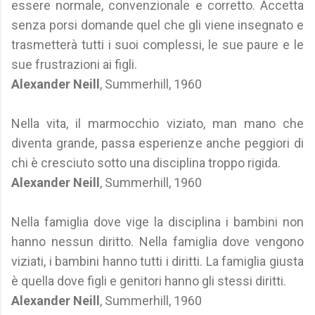
essere normale, convenzionale e corretto. Accetta
senza porsi domande quel che gli viene insegnato e
trasmetterà tutti i suoi complessi, le sue paure e le
sue frustrazioni ai figli.
Alexander Neill
, Summerhill, 1960
Nella vita, il marmocchio viziato, man mano che
diventa grande, passa esperienze anche peggiori di
chi è cresciuto sotto una disciplina troppo rigida.
Alexander Neill
, Summerhill, 1960
Nella famiglia dove vige la disciplina i bambini non
hanno nessun diritto. Nella famiglia dove vengono
viziati, i bambini hanno tutti i diritti. La famiglia giusta
è quella dove figli e genitori hanno gli stessi diritti.
Alexander Neill
, Summerhill, 1960