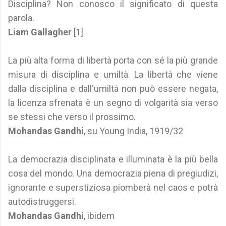
Disciplina? Non conosco il significato di questa
parola.
Liam Gallagher
[1]
La più alta forma di libertà porta con sé la più grande
misura di disciplina e umiltà. La libertà che viene
dalla disciplina e dall'umiltà non può essere negata,
la licenza sfrenata è un segno di volgarità sia verso
se stessi che verso il prossimo.
Mohandas Gandhi
, su Young India, 1919/32
La democrazia disciplinata e illuminata è la più bella
cosa del mondo. Una democrazia piena di pregiudizi,
ignorante e superstiziosa piomberà nel caos e potrà
autodistruggersi.
Mohandas Gandhi
, ibidem