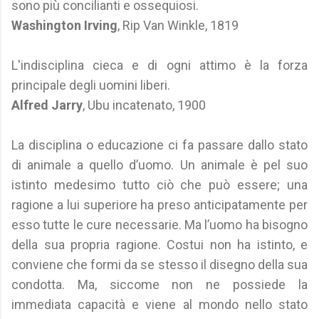
sono più concilianti e ossequiosi.
Washington Irving
, Rip Van Winkle, 1819
L'indisciplina cieca e di ogni attimo è la forza
principale degli uomini liberi.
Alfred Jarry
, Ubu incatenato, 1900
La disciplina o educazione ci fa passare dallo stato
di animale a quello d’uomo. Un animale è pel suo
istinto medesimo tutto ciò che può essere; una
ragione a lui superiore ha preso anticipatamente per
esso tutte le cure necessarie. Ma l’uomo ha bisogno
della sua propria ragione. Costui non ha istinto, e
conviene che formi da se stesso il disegno della sua
condotta. Ma, siccome non ne possiede la
immediata capacità e viene al mondo nello stato