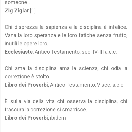
someone].
Zig Ziglar
[1]
Chi disprezza la sapienza e la disciplina è infelice.
Vana la loro speranza e le loro fatiche senza frutto,
inutili le opere loro.
Ecclesiaste
, Antico Testamento, sec. IV-III a.e.c.
Chi ama la disciplina ama la scienza, chi odia la
correzione è stolto.
Libro dei Proverbi
, Antico Testamento, V sec. a.e.c.
È sulla via della vita chi osserva la disciplina, chi
trascura la correzione si smarrisce.
Libro dei Proverbi
, ibidem