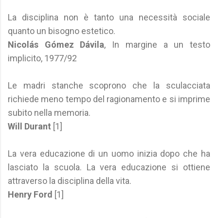
La disciplina non è tanto una necessità sociale
quanto un bisogno estetico.
Nicolás Gómez Dávila
, In margine a un testo
implicito, 1977/92
Le madri stanche scoprono che la sculacciata
richiede meno tempo del ragionamento e si imprime
subito nella memoria.
Will Durant
[1]
La vera educazione di un uomo inizia dopo che ha
lasciato la scuola. La vera educazione si ottiene
attraverso la disciplina della vita.
Henry Ford
[1]