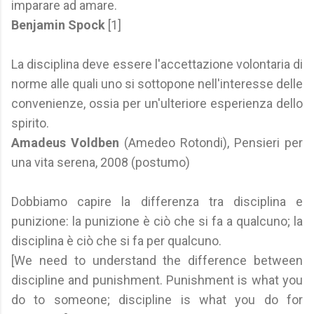
imparare ad amare.
Benjamin Spock
[1]
La disciplina deve essere l'accettazione volontaria di
norme alle quali uno si sottopone nell'interesse delle
convenienze, ossia per un'ulteriore esperienza dello
spirito.
Amadeus Voldben
(Amedeo Rotondi), Pensieri per
una vita serena, 2008 (postumo)
Dobbiamo capire la differenza tra disciplina e
punizione: la punizione è ciò che si fa a qualcuno; la
disciplina è ciò che si fa per qualcuno.
[We need to understand the difference between
discipline and punishment. Punishment is what you
do to someone; discipline is what you do for