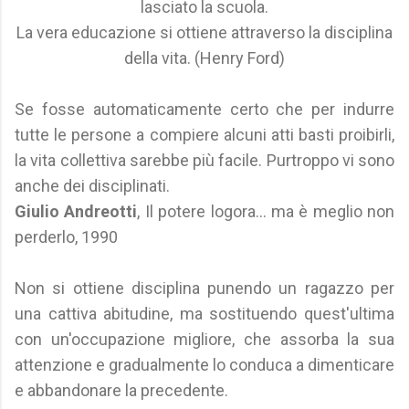
lasciato la scuola.
La vera educazione si ottiene attraverso la disciplina
della vita. (Henry Ford)
Se fosse automaticamente certo che per indurre
tutte le persone a compiere alcuni atti basti proibirli,
la vita collettiva sarebbe più facile. Purtroppo vi sono
anche dei disciplinati.
Giulio Andreotti
, Il potere logora... ma è meglio non
perderlo, 1990
Non si ottiene disciplina punendo un ragazzo per
una cattiva abitudine, ma sostituendo quest'ultima
con un'occupazione migliore, che assorba la sua
attenzione e gradualmente lo conduca a dimenticare
e abbandonare la precedente.