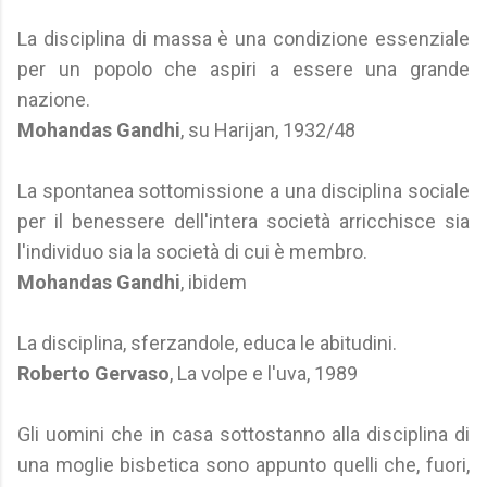
La disciplina di massa è una condizione essenziale
per un popolo che aspiri a essere una grande
nazione.
Mohandas Gandhi
, su Harijan, 1932/48
La spontanea sottomissione a una disciplina sociale
per il benessere dell'intera società arricchisce sia
l'individuo sia la società di cui è membro.
Mohandas Gandhi
, ibidem
La disciplina, sferzandole, educa le abitudini.
Roberto Gervaso
, La volpe e l'uva, 1989
Gli uomini che in casa sottostanno alla disciplina di
una moglie bisbetica sono appunto quelli che, fuori,