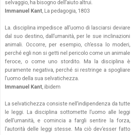
selvaggio, ha bisogno dell’aiuto altrui.
Immanuel Kant
, La pedagogia, 1803
La. disciplina impedisce all’uomo di lasciarsi deviare
dal suo destino, dall’umanità, per le sue inclinazioni
animali. Occorre, per esempio, ch’essa lo moderi,
perché egli non si getti nel pericolo come un animale
feroce, o come uno stordito. Ma la disciplina è
puramente negativa, perché si restringe a spogliare
l’uomo della sua selvatichezza.
Immanuel Kant
, ibidem
La selvatichezza consiste nell’indipendenza da tutte
le leggi. La disciplina sottomette l’uomo alle leggi
dell’umanità, e comincia a fargli sentire la forza,
l’autorità delle leggi stesse. Ma ciò dev’esser fatto