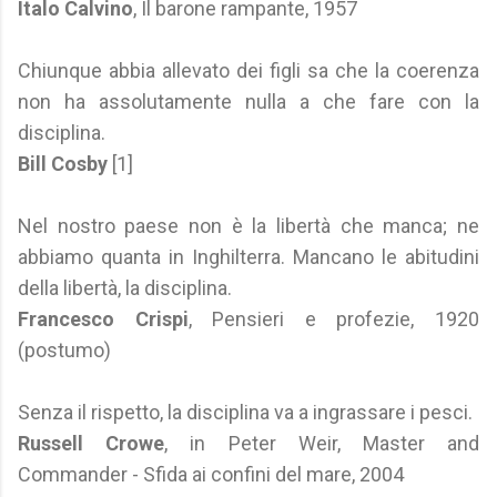
Italo Calvino
, Il barone rampante, 1957
Chiunque abbia allevato dei figli sa che la coerenza
non ha assolutamente nulla a che fare con la
disciplina.
Bill Cosby
[1]
Nel nostro paese non è la libertà che manca; ne
abbiamo quanta in Inghilterra. Mancano le abitudini
della libertà, la disciplina.
Francesco Crispi
, Pensieri e profezie, 1920
(postumo)
Senza il rispetto, la disciplina va a ingrassare i pesci.
Russell Crowe
, in Peter Weir, Master and
Commander - Sfida ai confini del mare, 2004