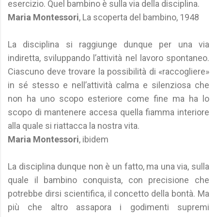
esercizio. Quel bambino è sulla via della disciplina.
Maria Montessori
, La scoperta del bambino, 1948
La disciplina si raggiunge dunque per una via
indiretta, sviluppando l’attività nel lavoro spontaneo.
Ciascuno deve trovare la possibilità di «raccogliere»
in sé stesso e nell’attività calma e silenziosa che
non ha uno scopo esteriore come fine ma ha lo
scopo di mantenere accesa quella fiamma interiore
alla quale si riattacca la nostra vita.
Maria Montessori
, ibidem
La disciplina dunque non è un fatto, ma una via, sulla
quale il bambino conquista, con precisione che
potrebbe dirsi scientifica, il concetto della bontà. Ma
più che altro assapora i godimenti supremi