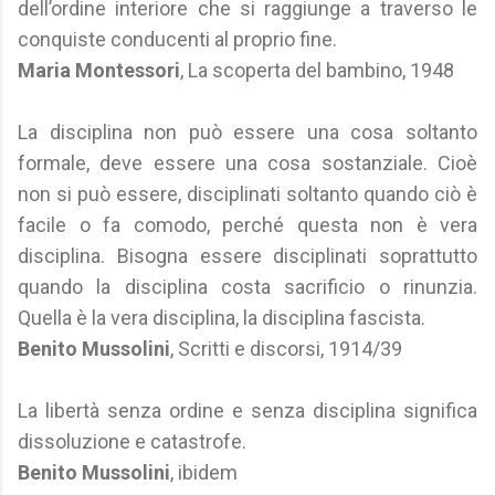
dell’ordine interiore che si raggiunge a traverso le
conquiste conducenti al proprio fine.
Maria Montessori
, La scoperta del bambino, 1948
La disciplina non può essere una cosa soltanto
formale, deve essere una cosa sostanziale. Cioè
non si può essere, disciplinati soltanto quando ciò è
facile o fa comodo, perché questa non è vera
disciplina. Bisogna essere disciplinati soprattutto
quando la disciplina costa sacrificio o rinunzia.
Quella è la vera disciplina, la disciplina fascista.
Benito Mussolini
, Scritti e discorsi, 1914/39
La libertà senza ordine e senza disciplina significa
dissoluzione e catastrofe.
Benito Mussolini
, ibidem