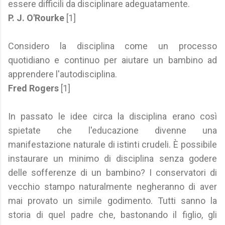
essere difficili da disciplinare adeguatamente.
P. J. O'Rourke
[1]
Considero la disciplina come un processo
quotidiano e continuo per aiutare un bambino ad
apprendere l'autodisciplina.
Fred Rogers
[1]
In passato le idee circa la disciplina erano così
spietate che l'educazione divenne una
manifestazione naturale di istinti crudeli. È possibile
instaurare un minimo di disciplina senza godere
delle sofferenze di un bambino? I conservatori di
vecchio stampo naturalmente negheranno di aver
mai provato un simile godimento. Tutti sanno la
storia di quel padre che, bastonando il figlio, gli