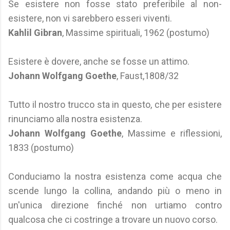
Se esistere non fosse stato preferibile al non-
esistere, non vi sarebbero esseri viventi.
Kahlil Gibran
, Massime spirituali, 1962 (postumo)
Esistere è dovere, anche se fosse un attimo.
Johann Wolfgang Goethe
, Faust,1808/32
Tutto il nostro trucco sta in questo, che per esistere
rinunciamo alla nostra esistenza.
Johann Wolfgang Goethe
, Massime e riflessioni,
1833 (postumo)
Conduciamo la nostra esistenza come acqua che
scende lungo la collina, andando più o meno in
un'unica direzione finché non urtiamo contro
qualcosa che ci costringe a trovare un nuovo corso.