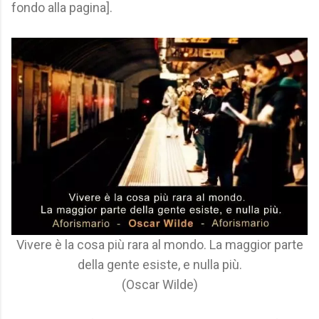
fondo alla pagina].
Vivere è la cosa più rara al mondo. La maggior parte
della gente esiste, e nulla più.
(Oscar Wilde)