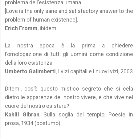
problema dell'esistenza umana.
[Love is the only sane and satisfactory answer to the
problem of human existence].
Erich Fromm
, ibidem
La nostra epoca è la prima a chiedere
l'omologazione di tutti gli uomini come condizione
della loro esistenza.
Umberto Galimberti
, I vizi capitali e i nuovi vizi, 2003
Ditemi, cos'è questo mistico segreto che si cela
dietro le apparenze del nostro vivere, e che vive nel
cuore del nostro esistere?
Kahlil Gibran
, Sulla soglia del tempio, Poesie in
prosa, 1934 (postumo)