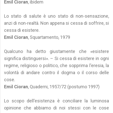
Emil Cioran
, ibidem
Lo stato di salute è uno stato di non-sensazione,
anzi di non-realtà. Non appena si cessa di soffrire, si
cessa di esistere.
Emil Cioran
, Squartamento, 1979
Qualcuno ha detto giustamente che «esistere
significa distinguersi». – Si cessa di esistere in ogni
regime, religioso o politico, che sopprima l'eresia, la
volontà di andare contro il dogma o il corso delle
cose.
Emil Cioran
, Quaderni, 1957/72 (postumo 1997)
Lo scopo dell'esistenza è conciliare la luminosa
opinione che abbiamo di noi stessi con le cose