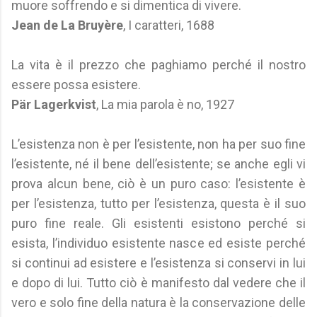
muore soffrendo e si dimentica di vivere.
Jean de La Bruyère
, I caratteri, 1688
La vita è il prezzo che paghiamo perché il nostro
essere possa esistere.
Pär Lagerkvist
, La mia parola è no, 1927
L’esistenza non è per l’esistente, non ha per suo fine
l’esistente, né il bene dell’esistente; se anche egli vi
prova alcun bene, ciò è un puro caso: l’esistente è
per l’esistenza, tutto per l’esistenza, questa è il suo
puro fine reale. Gli esistenti esistono perché si
esista, l’individuo esistente nasce ed esiste perché
si continui ad esistere e l’esistenza si conservi in lui
e dopo di lui. Tutto ciò è manifesto dal vedere che il
vero e solo fine della natura è la conservazione delle