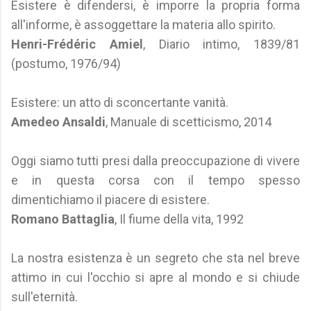
Esistere è difendersi, è imporre la propria forma
all'informe, è assoggettare la materia allo spirito.
Henri-Frédéric Amiel
, Diario intimo, 1839/81
(postumo, 1976/94)
Esistere: un atto di sconcertante vanità.
Amedeo Ansaldi
, Manuale di scetticismo, 2014
Oggi siamo tutti presi dalla preoccupazione di vivere
e in questa corsa con il tempo spesso
dimentichiamo il piacere di esistere.
Romano Battaglia
, Il fiume della vita, 1992
La nostra esistenza è un segreto che sta nel breve
attimo in cui l'occhio si apre al mondo e si chiude
sull'eternità.