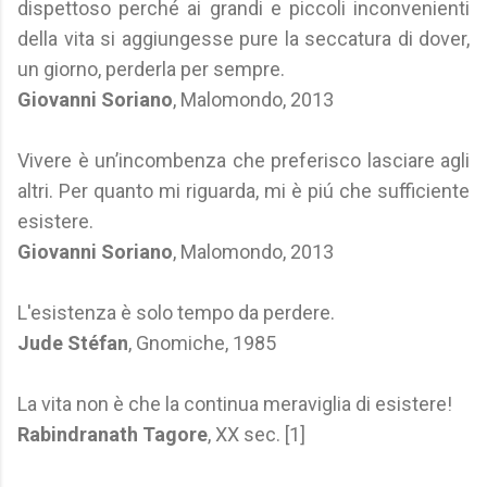
dispettoso perché ai grandi e piccoli inconvenienti
della vita si aggiungesse pure la seccatura di dover,
un giorno, perderla per sempre.
Giovanni Soriano
, Malomondo, 2013
Vivere è un’incombenza che preferisco lasciare agli
altri. Per quanto mi riguarda, mi è piú che sufficiente
esistere.
Giovanni Soriano
, Malomondo, 2013
L'esistenza è solo tempo da perdere.
Jude Stéfan
, Gnomiche, 1985
La vita non è che la continua meraviglia di esistere!
Rabindranath Tagore
, XX sec. [1]