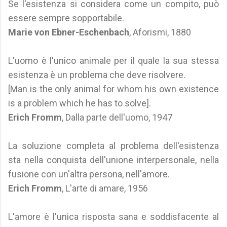
Se l'esistenza si considera come un compito, può
essere sempre sopportabile.
Marie von Ebner-Eschenbach
, Aforismi, 1880
L'uomo è l'unico animale per il quale la sua stessa
esistenza è un problema che deve risolvere.
[Man is the only animal for whom his own existence
is a problem which he has to solve].
Erich Fromm
, Dalla parte dell'uomo, 1947
La soluzione completa al problema dell'esistenza
sta nella conquista dell'unione interpersonale, nella
fusione con un'altra persona, nell'amore.
Erich Fromm
, L'arte di amare, 1956
L'amore è l'unica risposta sana e soddisfacente al