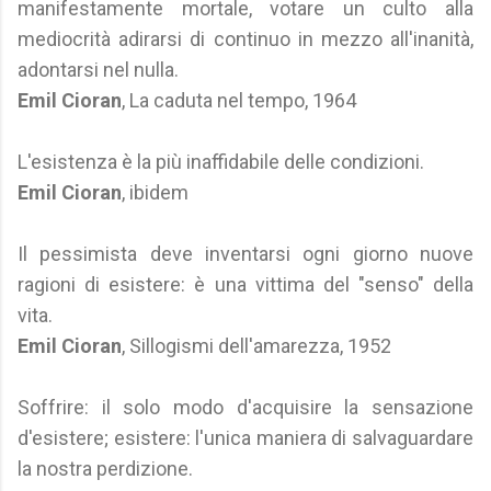
manifestamente mortale, votare un culto alla
mediocrità adirarsi di continuo in mezzo all'inanità,
adontarsi nel nulla.
Emil Cioran
, La caduta nel tempo, 1964
L'esistenza è la più inaffidabile delle condizioni.
Emil Cioran
, ibidem
Il pessimista deve inventarsi ogni giorno nuove
ragioni di esistere: è una vittima del "senso" della
vita.
Emil Cioran
, Sillogismi dell'amarezza, 1952
Soffrire: il solo modo d'acquisire la sensazione
d'esistere; esistere: l'unica maniera di salvaguardare
la nostra perdizione.