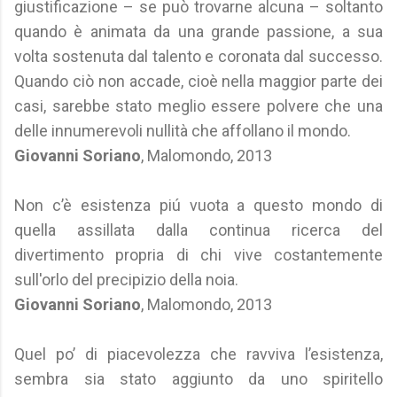
giustificazione – se può trovarne alcuna – soltanto
quando è animata da una grande passione, a sua
volta sostenuta dal talento e coronata dal successo.
Quando ciò non accade, cioè nella maggior parte dei
casi, sarebbe stato meglio essere polvere che una
delle innumerevoli nullità che affollano il mondo.
Giovanni Soriano
, Malomondo, 2013
Non c’è esistenza piú vuota a questo mondo di
quella assillata dalla continua ricerca del
divertimento propria di chi vive costantemente
sull'orlo del precipizio della noia.
Giovanni Soriano
, Malomondo, 2013
Quel po’ di piacevolezza che ravviva l’esistenza,
sembra sia stato aggiunto da uno spiritello