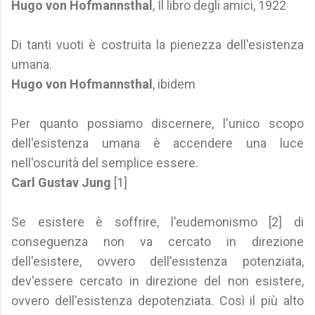
Hugo von Hofmannsthal
, Il libro degli amici, 1922
Di tanti vuoti è costruita la pienezza dell'esistenza
umana.
Hugo von Hofmannsthal
, ibidem
Per quanto possiamo discernere, l'unico scopo
dell'esistenza umana è accendere una luce
nell'oscurità del semplice essere.
Carl Gustav Jung
[1]
Se esistere è soffrire, l'eudemonismo [2] di
conseguenza non va cercato in direzione
dell'esistere, ovvero dell'esistenza potenziata,
dev'essere cercato in direzione del non esistere,
ovvero dell'esistenza depotenziata. Così il più alto