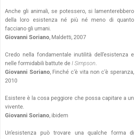
Anche gli animali, se potessero, si lamenterebbero
della loro esistenza né più né meno di quanto
facciano gli umani.
Giovanni Soriano
, Maldetti, 2007
Credo nella fondamentale inutilità dell’esistenza e
nelle formidabili battute de
I Simpson
.
Giovanni Soriano
, Finché c'è vita non c'è speranza,
2010
Esistere è la cosa peggiore che possa capitare a un
vivente.
Giovanni Soriano
, ibidem
Un’esistenza può trovare una qualche forma di