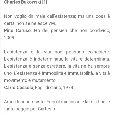
Charles Bukowski
[1]
Non voglio dir male dell'esistenza; ma una cosa è
certa: non se ne esce vivi.
Pino Caruso
, Ho dei pensieri che non condivido,
2009
L'esistenza e la vita non possono coincidere.
L'esistenza è indeterminata, la vita è determinata.
L'esistenza è senza carattere, la vita ne ha sempre
uno. L'esistenza è immobilità e immutabilità, la vita è
movimento e mutamento.
Carlo Cassola
, Fogli di diario, 1974
Amo, dunque esisto. Ecco il mio inizio e la mia fine, e
tanto peggio per Cartesio.