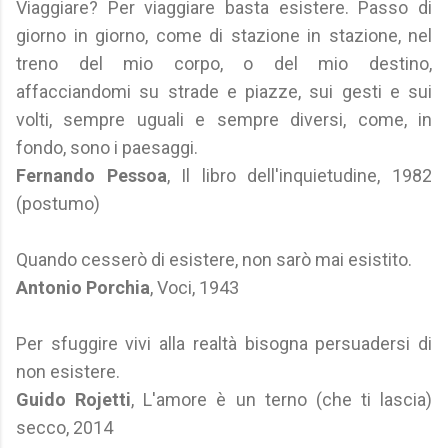
Viaggiare? Per viaggiare basta esistere. Passo di
giorno in giorno, come di stazione in stazione, nel
treno del mio corpo, o del mio destino,
affacciandomi su strade e piazze, sui gesti e sui
volti, sempre uguali e sempre diversi, come, in
fondo, sono i paesaggi.
Fernando Pessoa
, Il libro dell'inquietudine, 1982
(postumo)
Quando cesserò di esistere, non sarò mai esistito.
Antonio Porchia
, Voci, 1943
Per sfuggire vivi alla realtà bisogna persuadersi di
non esistere.
Guido Rojetti
, L'amore è un terno (che ti lascia)
secco, 2014