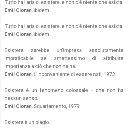
Tutto ha l'aria di esistere, e non c'è niente che esista.
Emil Cioran
, ibidem
Tutto ha l'aria di esistere, e non c'è niente che esista.
Emil Cioran
, ibidem
Esistere sarebbe un'impresa assolutamente
impraticabile se smettessimo di attribuire
importanza a ciò che non ne ha.
Emil Cioran
, L'inconveniente di essere nati, 1973
Esistere è un fenomeno colossale − che non ha
nessun senso.
Emil Cioran
, Squartamento, 1979
Esistere è un plagio.