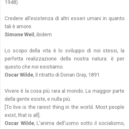
1948)
Credere all'esistenza di altri esseri umani in quanto
tali è amore.
Simone Weil
, ibidem
Lo scopo della vita è lo sviluppo di noi stessi, la
perfetta realizzazione della nostra natura: è per
questo che noi esistiamo.
Oscar Wilde
, Il ritratto di Dorian Gray, 1891
Vivere è la cosa più rara al mondo. La maggior parte
della gente esiste, e nulla più.
[To live is the rarest thing in the world. Most people
exist, that is all].
Oscar Wilde
, L'anima dell'uomo sotto il socialismo,