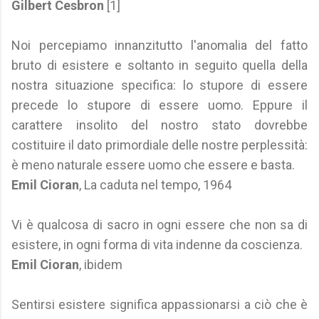
Gilbert Cesbron
[1]
Noi percepiamo innanzitutto l'anomalia del fatto
bruto di esistere e soltanto in seguito quella della
nostra situazione specifica: lo stupore di essere
precede lo stupore di essere uomo. Eppure il
carattere insolito del nostro stato dovrebbe
costituire il dato primordiale delle nostre perplessità:
è meno naturale essere uomo che essere e basta.
Emil Cioran
, La caduta nel tempo, 1964
Vi è qualcosa di sacro in ogni essere che non sa di
esistere, in ogni forma di vita indenne da coscienza.
Emil Cioran
, ibidem
Sentirsi esistere significa appassionarsi a ciò che è