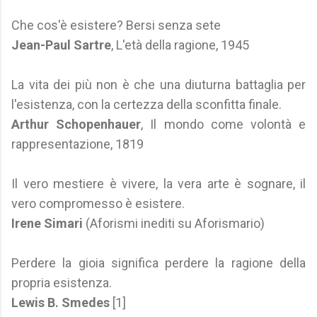
Che cos'è esistere? Bersi senza sete
Jean-Paul Sartre
, L'età della ragione, 1945
La vita dei più non è che una diuturna battaglia per
l'esistenza, con la certezza della sconfitta finale.
Arthur Schopenhauer
, Il mondo come volontà e
rappresentazione, 1819
Il vero mestiere è vivere, la vera arte è sognare, il
vero compromesso è esistere.
Irene Simari
(Aforismi inediti su Aforismario)
Perdere la gioia significa perdere la ragione della
propria esistenza.
Lewis B. Smedes
[1]