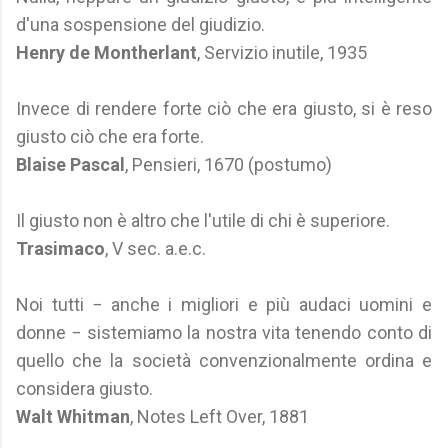
d'una sospensione del giudizio.
Henry de Montherlant
, Servizio inutile, 1935
Invece di rendere forte ciò che era giusto, si è reso
giusto ciò che era forte.
Blaise Pascal
, Pensieri, 1670 (postumo)
Il giusto non è altro che l'utile di chi è superiore.
Trasimaco
, V sec. a.e.c.
Noi tutti − anche i migliori e più audaci uomini e
donne − sistemiamo la nostra vita tenendo conto di
quello che la società convenzionalmente ordina e
considera giusto.
Walt Whitman
, Notes Left Over, 1881