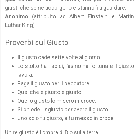
giusti che se ne accorgono e stanno lì a guardare.
Anonimo
(attribuito ad Albert Einstein e Martin
Luther King)
Proverbi sul Giusto
Il giusto cade sette volte al giorno.
Lo stolto ha i soldi, l’asino ha fortuna e il giusto
lavora.
Paga il giusto per il peccatore.
Quel che è giusto è giusto.
Quello giusto lo misero in croce.
Si chiede l’ingiusto per avere il giusto.
Uno solo fu giusto, e fu messo in croce.
Un re giusto è l'ombra di Dio sulla terra.