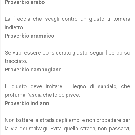
Proverbio arabo
La freccia che scagli contro un giusto ti tornerà
indietro.
Proverbio aramaico
Se vuoi essere considerato giusto, segui il percorso
tracciato.
Proverbio cambogiano
Il giusto deve imitare il legno di sandalo, che
profuma l'ascia che lo colpisce.
Proverbio indiano
Non battere la strada degli empi e non procedere per
la via dei malvagi. Evita quella strada, non passarvi,