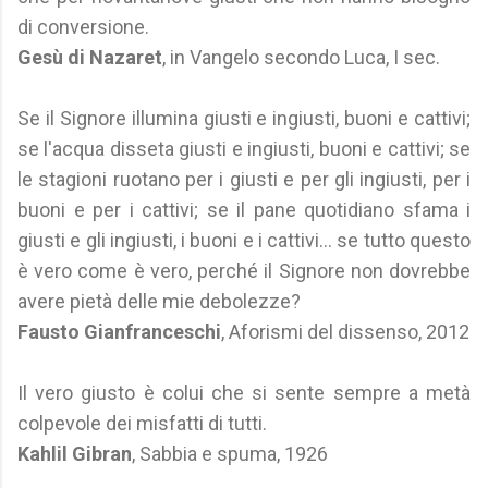
di conversione.
Gesù di Nazaret
, in Vangelo secondo Luca, I sec.
Se il Signore illumina giusti e ingiusti, buoni e cattivi;
se l'acqua disseta giusti e ingiusti, buoni e cattivi; se
le stagioni ruotano per i giusti e per gli ingiusti, per i
buoni e per i cattivi; se il pane quotidiano sfama i
giusti e gli ingiusti, i buoni e i cattivi... se tutto questo
è vero come è vero, perché il Signore non dovrebbe
avere pietà delle mie debolezze?
Fausto Gianfranceschi
, Aforismi del dissenso, 2012
Il vero giusto è colui che si sente sempre a metà
colpevole dei misfatti di tutti.
Kahlil Gibran
, Sabbia e spuma, 1926