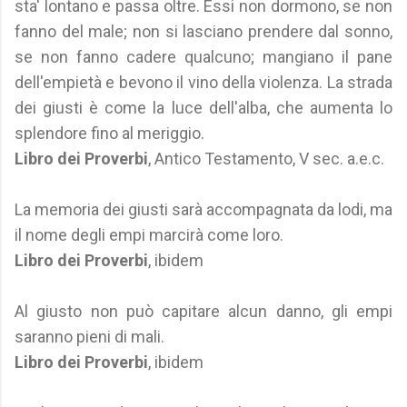
sta' lontano e passa oltre. Essi non dormono, se non
fanno del male; non si lasciano prendere dal sonno,
se non fanno cadere qualcuno; mangiano il pane
dell'empietà e bevono il vino della violenza. La strada
dei giusti è come la luce dell'alba, che aumenta lo
splendore fino al meriggio.
Libro dei Proverbi
, Antico Testamento, V sec. a.e.c.
La memoria dei giusti sarà accompagnata da lodi, ma
il nome degli empi marcirà come loro.
Libro dei Proverbi
, ibidem
Al giusto non può capitare alcun danno, gli empi
saranno pieni di mali.
Libro dei Proverbi
, ibidem