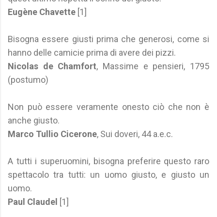
Eugène Chavette
[1]
Bisogna essere giusti prima che generosi, come si
hanno delle camicie prima di avere dei pizzi.
Nicolas de Chamfort
, Massime e pensieri, 1795
(postumo)
Non può essere veramente onesto ciò che non è
anche giusto.
Marco Tullio Cicerone
, Sui doveri, 44 a.e.c.
A tutti i superuomini, bisogna preferire questo raro
spettacolo tra tutti: un uomo giusto, e giusto un
uomo.
Paul Claudel
[1]