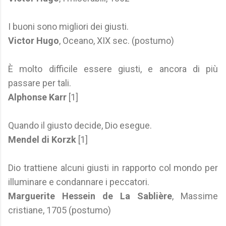
I buoni sono migliori dei giusti.
Victor Hugo
, Oceano, XIX sec. (postumo)
È molto difficile essere giusti, e ancora di più
passare per tali.
Alphonse Karr
[1]
Quando il giusto decide, Dio esegue.
Mendel di Korzk
[1]
Dio trattiene alcuni giusti in rapporto col mondo per
illuminare e condannare i peccatori.
Marguerite Hessein de La Sablière
, Massime
cristiane, 1705 (postumo)