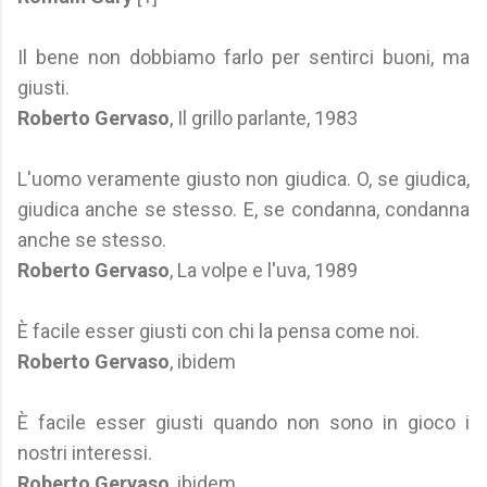
Il bene non dobbiamo farlo per sentirci buoni, ma
giusti.
Roberto Gervaso
, Il grillo parlante, 1983
L'uomo veramente giusto non giudica. O, se giudica,
giudica anche se stesso. E, se condanna, condanna
anche se stesso.
Roberto Gervaso
, La volpe e l'uva, 1989
È facile esser giusti con chi la pensa come noi.
Roberto Gervaso
, ibidem
È facile esser giusti quando non sono in gioco i
nostri interessi.
Roberto Gervaso
, ibidem