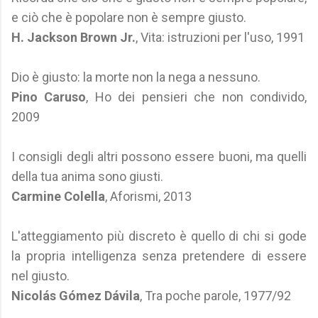
e ciò che è popolare non è sempre giusto.
H. Jackson Brown Jr.
, Vita: istruzioni per l'uso, 1991
Dio è giusto: la morte non la nega a nessuno.
Pino Caruso
, Ho dei pensieri che non condivido,
2009
I consigli degli altri possono essere buoni, ma quelli
della tua anima sono giusti.
Carmine Colella
, Aforismi, 2013
L'atteggiamento più discreto è quello di chi si gode
la propria intelligenza senza pretendere di essere
nel giusto.
Nicolás Gómez Dávila
, Tra poche parole, 1977/92