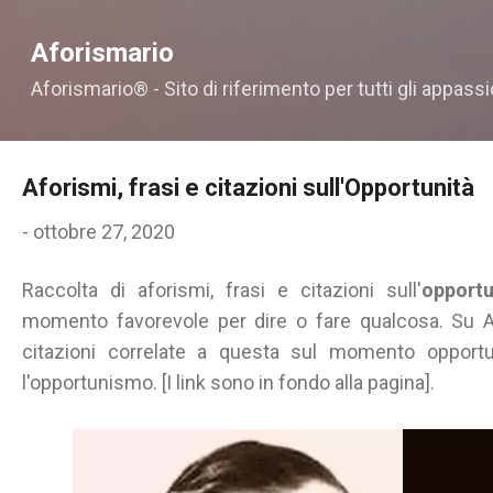
Passa ai contenuti principali
Aforismario
Aforismario® - Sito di riferimento per tutti gli appassi
Aforismi, frasi e citazioni sull'Opportunità
-
ottobre 27, 2020
Raccolta di aforismi, frasi e citazioni sull'
opportu
momento favorevole per dire o fare qualcosa. Su Afo
citazioni correlate a questa sul momento opportuno
l'opportunismo. [I link sono in fondo alla pagina].