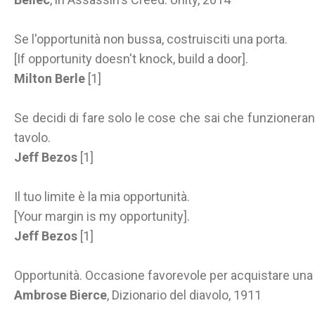
Se l'opportunità non bussa, costruisciti una porta.
[If opportunity doesn't knock, build a door].
Milton Berle
[1]
Se decidi di fare solo le cose che sai che funzioneran
tavolo.
Jeff Bezos
[1]
Il tuo limite è la mia opportunità.
[Your margin is my opportunity].
Jeff Bezos
[1]
Opportunità. Occasione favorevole per acquistare una
Ambrose Bierce
, Dizionario del diavolo, 1911