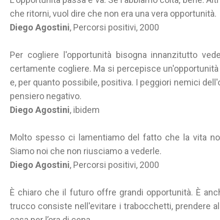
che ritorni, vuol dire che non era una vera opportunità.
Diego Agostini
, Percorsi positivi, 2000
Per cogliere l'opportunità bisogna innanzitutto ved
certamente cogliere. Ma si percepisce un'opportunità 
e, per quanto possibile, positiva. I peggiori nemici del
pensiero negativo.
Diego Agostini
, ibidem
Molto spesso ci lamentiamo del fatto che la vita non
Siamo noi che non riusciamo a vederle.
Diego Agostini
, Percorsi positivi, 2000
È chiaro che il futuro offre grandi opportunità. È anc
trucco consiste nell'evitare i trabocchetti, prendere al
casa per l’ora di cena.