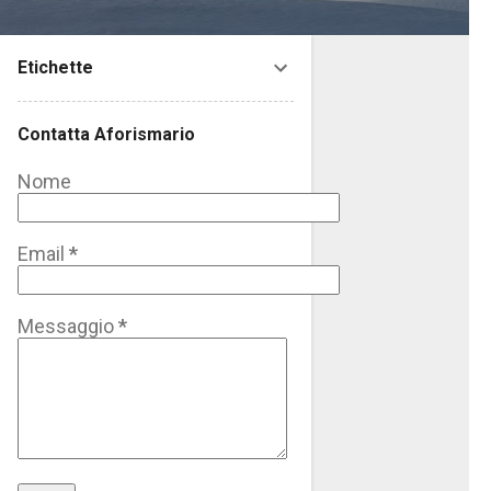
Etichette
Contatta Aforismario
Nome
Email
*
Messaggio
*