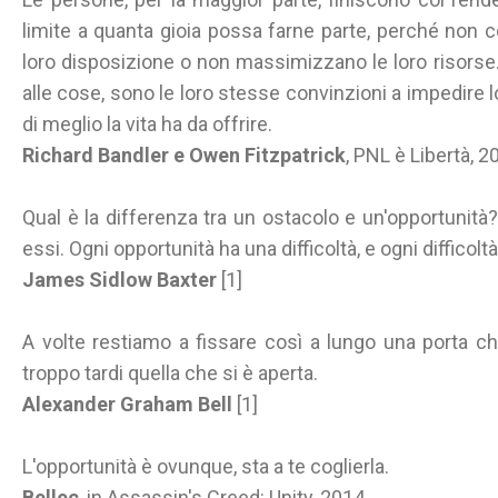
limite a quanta gioia possa farne parte, perché non 
loro disposizione o non massimizzano le loro risorse
alle cose, sono le loro stesse convinzioni a impedire l
di meglio la vita ha da offrire.
Richard Bandler e Owen Fitzpatrick
, PNL è Libertà, 2
Qual è la differenza tra un ostacolo e un'opportunità
essi. Ogni opportunità ha una difficoltà, e ogni difficol
James Sidlow Baxter
[1]
A volte restiamo a fissare così a lungo una porta c
troppo tardi quella che si è aperta.
Alexander Graham Bell
[1]
L'opportunità è ovunque, sta a te coglierla.
Bellec
, in Assassin's Creed: Unity, 2014