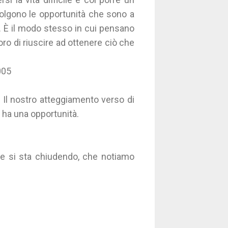
colgono le opportunità che sono a
. È il modo stesso in cui pensano
oro di riuscire ad ottenere ciò che
005
? Il nostro atteggiamento verso di
tà ha una opportunità.
he si sta chiudendo, che notiamo