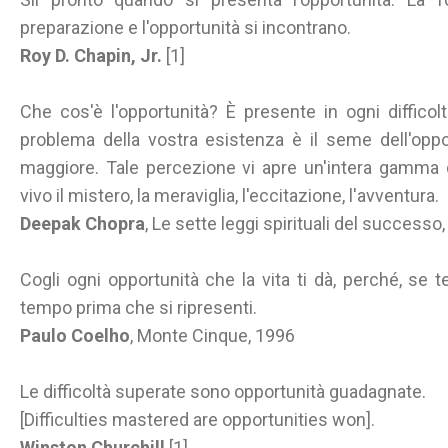
preparazione e l'opportunità si incontrano.
Roy D. Chapin, Jr.
[1]
Che cos'è l'opportunità? È presente in ogni difficolt
problema della vostra esistenza è il seme dell'oppo
maggiore. Tale percezione vi apre un'intera gamma d
vivo il mistero, la meraviglia, l'eccitazione, l'avventura.
Deepak Chopra
, Le sette leggi spirituali del successo
Cogli ogni opportunità che la vita ti dà, perché, se te
tempo prima che si ripresenti.
Paulo Coelho
, Monte Cinque, 1996
Le difficoltà superate sono opportunità guadagnate.
[Difficulties mastered are opportunities won].
Winston Churchill
[1]