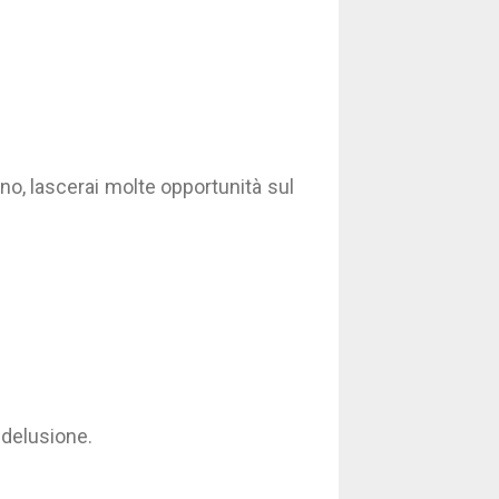
no, lascerai molte opportunità sul
 delusione.