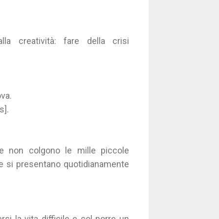
la creatività: fare della crisi
ova.
s].
e non colgono le mille piccole
che si presentano quotidianamente
i la vita difficile e col porre un