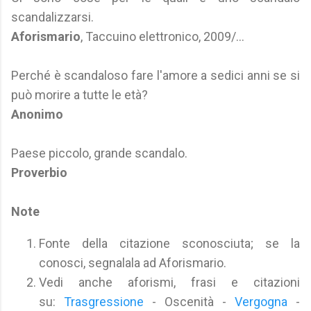
scandalizzarsi.
Aforismario
, Taccuino elettronico, 2009/...
Perché è scandaloso fare l'amore a sedici anni se si
può morire a tutte le età?
Anonimo
Paese piccolo, grande scandalo.
Proverbio
Note
Fonte della citazione sconosciuta; se la
conosci, segnalala ad Aforismario.
Vedi anche aforismi, frasi e citazioni
su:
Trasgressione
- Oscenità -
Vergogna
-