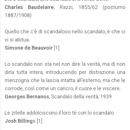
Charles Baudelaire
, Razzi, 1855/62 (postumo
1887/1908)
Quello che c'è di scandaloso nello scandalo, è che ci
vi si abitua.
Simone de Beauvoir
[1]
Lo scandalo non sta nel non dire la verità, ma di non
dirla tutta intera, introducendo per distrazione una
menzogna che la lascia intatta all'esterno, ma che le
corrode, così come un cancro, il cuore e le viscere.
Georges Bernanos
, Scandalo della verità, 1939
Le zitelle addolciscono il loro tè con lo scandalo.
Josh Billing
s [1]