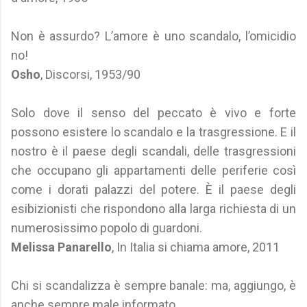
Non è assurdo? L’amore è uno scandalo, l’omicidio
no!
Osho
, Discorsi, 1953/90
Solo dove il senso del peccato è vivo e forte
possono esistere lo scandalo e la trasgressione. E il
nostro è il paese degli scandali, delle trasgressioni
che occupano gli appartamenti delle periferie così
come i dorati palazzi del potere. È il paese degli
esibizionisti che rispondono alla larga richiesta di un
numerosissimo popolo di guardoni.
Melissa Panarello
, In Italia si chiama amore, 2011
Chi si scandalizza è sempre banale: ma, aggiungo, è
anche sempre male informato.