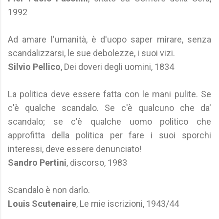
1992
Ad amare l'umanità, è d'uopo saper mirare, senza
scandalizzarsi, le sue debolezze, i suoi vizi.
Silvio Pellico
, Dei doveri degli uomini, 1834
La politica deve essere fatta con le mani pulite. Se
c'è qualche scandalo. Se c'è qualcuno che da'
scandalo; se c'è qualche uomo politico che
approfitta della politica per fare i suoi sporchi
interessi, deve essere denunciato!
Sandro Pertini
, discorso, 1983
Scandalo è non darlo.
Louis Scutenaire
, Le mie iscrizioni, 1943/44