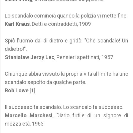
Lo scandalo comincia quando la polizia vi mette fine.
Karl Kraus
, Detti e contraddetti, 1909
Spiò l'uomo dal di dietro e gridò: "Che scandalo! Un
didietro!".
Stanisław Jerzy Lec
, Pensieri spettinati, 1957
Chiunque abbia vissuto la propria vita al limite ha uno
scandalo sepolto da qualche parte.
Rob Lowe
[1]
Il successo fa scandalo. Lo scandalo fa successo.
Marcello Marchesi
, Diario futile di un signore di
mezza età, 1963