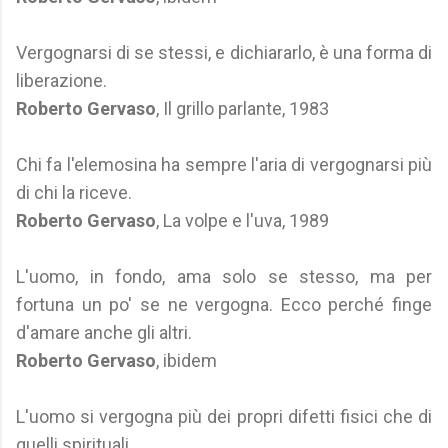
Vergognarsi di se stessi, e dichiararlo, è una forma di
liberazione.
Roberto Gervaso
, Il grillo parlante, 1983
Chi fa l'elemosina ha sempre l'aria di vergognarsi più
di chi la riceve.
Roberto Gervaso
, La volpe e l'uva, 1989
L'uomo, in fondo, ama solo se stesso, ma per
fortuna un po' se ne vergogna. Ecco perché finge
d'amare anche gli altri.
Roberto Gervaso
, ibidem
L'uomo si vergogna più dei propri difetti fisici che di
quelli spirituali.