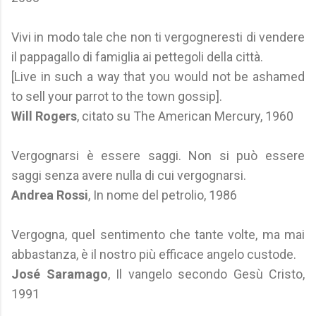
Vivi in modo tale che non ti vergogneresti di vendere
il pappagallo di famiglia ai pettegoli della città.
[Live in such a way that you would not be ashamed
to sell your parrot to the town gossip].
Will Rogers
, citato su The American Mercury, 1960
Vergognarsi è essere saggi. Non si può essere
saggi senza avere nulla di cui vergognarsi.
Andrea Rossi
, In nome del petrolio, 1986
Vergogna, quel sentimento che tante volte, ma mai
abbastanza, è il nostro più efficace angelo custode.
José Saramago
, Il vangelo secondo Gesù Cristo,
1991