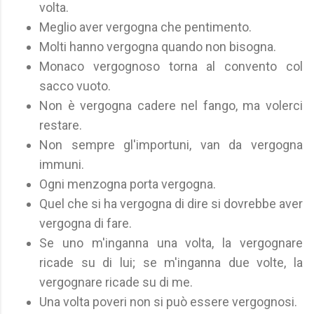
volta.
Meglio aver vergogna che pentimento.
Molti hanno vergogna quando non bisogna.
Monaco vergognoso torna al convento col
sacco vuoto.
Non è vergogna cadere nel fango, ma volerci
restare.
Non sempre gl'importuni, van da vergogna
immuni.
Ogni menzogna porta vergogna.
Quel che si ha vergogna di dire si dovrebbe aver
vergogna di fare.
Se uno m'inganna una volta, la vergognare
ricade su di lui; se m'inganna due volte, la
vergognare ricade su di me.
Una volta poveri non si può essere vergognosi.