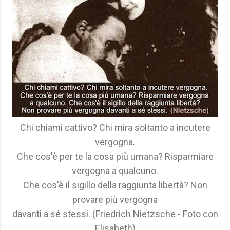
Chi chiami cattivo? Chi mira soltanto a incutere
vergogna.
Che cos'è per te la cosa più umana? Risparmiare
vergogna a qualcuno.
Che cos'è il sigillo della raggiunta libertà? Non
provare più vergogna
davanti a sé stessi. (Friedrich Nietzsche - Foto con
Elisabeth)