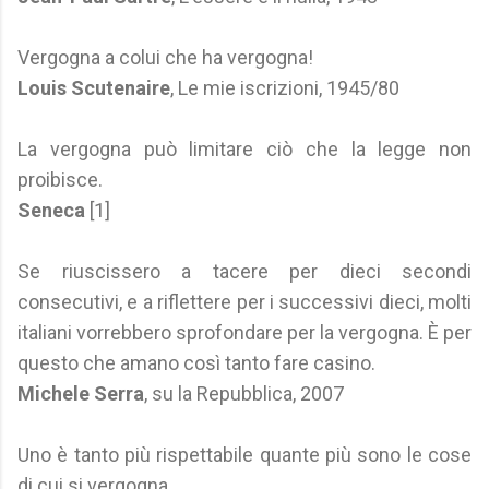
Vergogna a colui che ha vergogna!
Louis Scutenaire
, Le mie iscrizioni, 1945/80
La vergogna può limitare ciò che la legge non
proibisce.
Seneca
[1]
Se riuscissero a tacere per dieci secondi
consecutivi, e a riflettere per i successivi dieci, molti
italiani vorrebbero sprofondare per la vergogna. È per
questo che amano così tanto fare casino.
Michele Serra
, su la Repubblica, 2007
Uno è tanto più rispettabile quante più sono le cose
di cui si vergogna.