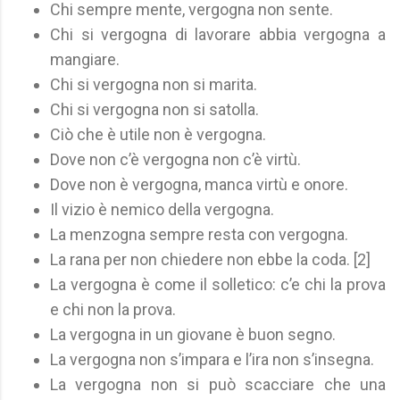
Chi sempre mente, vergogna non sente.
Chi si vergogna di lavorare abbia vergogna a
mangiare.
Chi si vergogna non si marita.
Chi si vergogna non si satolla.
Ciò che è utile non è vergogna.
Dove non c’è vergogna non c’è virtù.
Dove non è vergogna, manca virtù e onore.
Il vizio è nemico della vergogna.
La menzogna sempre resta con vergogna.
La rana per non chiedere non ebbe la coda. [2]
La vergogna è come il solletico: c’e chi la prova
e chi non la prova.
La vergogna in un giovane è buon segno.
La vergogna non s’impara e l’ira non s’insegna.
La vergogna non si può scacciare che una