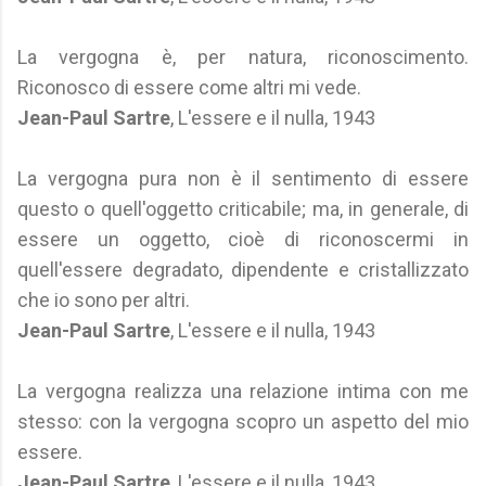
La vergogna è, per natura, riconoscimento.
Riconosco di essere come altri mi vede.
Jean-Paul Sartre
, L'essere e il nulla, 1943
La vergogna pura non è il sentimento di essere
questo o quell'oggetto criticabile; ma, in generale, di
essere un oggetto, cioè di riconoscermi in
quell'essere degradato, dipendente e cristallizzato
che io sono per altri.
Jean-Paul Sartre
, L'essere e il nulla, 1943
La vergogna realizza una relazione intima con me
stesso: con la vergogna scopro un aspetto del mio
essere.
Jean-Paul Sartre
, L'essere e il nulla, 1943